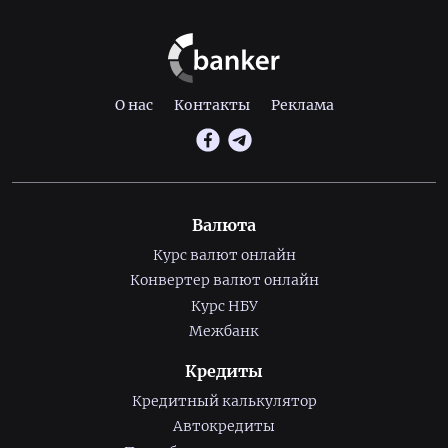
О нас
Контакты
Реклама
Валюта
Курс валют онлайн
Конвертер валют онлайн
Курс НБУ
Межбанк
Кредиты
Кредитный калькулятор
Автокредиты