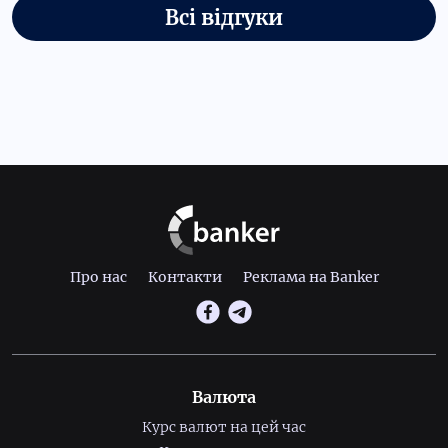
Всі відгуки
Про нас
Контакти
Реклама на Banker
Валюта
Курс валют на цей час