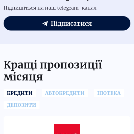
Підпишіться на наш telegram-канал
Підписатися
Кращі пропозиції
місяця
КРЕДИТИ
АВТОКРЕДИТИ
ІПОТЕКА
ДЕПОЗИТИ