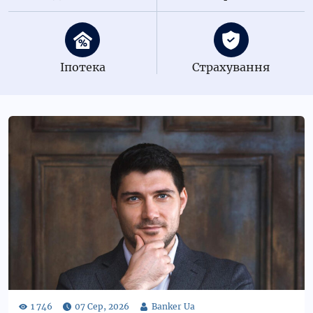
Іпотека
Страхування