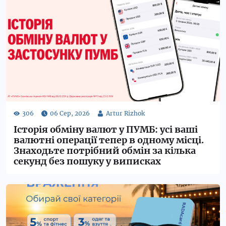
Історія обміну валют у ПУМБ: усі ваші
валютні операції тепер в одному місці.
Знаходьте потрібний обмін за кілька
секунд без пошуку у виписках