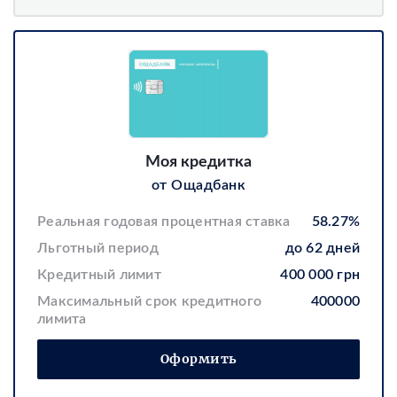
Моя кредитка
от Ощадбанк
Реальная годовая процентная ставка
58.27%
Льготный период
до 62 дней
Кредитный лимит
400 000 грн
Максимальный срок кредитного
400000
лимита
Оформить