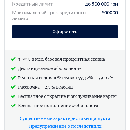
Кредитный лимит
до
500 000 грн
Максимальный срок кредитного
500000
лимита
Оформить
3,75% в мес. базовая процентная ставка
Дистанционное оформление
Реальная годовая % ставка 59,32% – 79,02%
Рассрочка – 2,7% в месяц
Бесплатное открытие и обслуживание карты
Бесплатное пополнение мобильного
Существенные характеристики продукта
Предупреждение о последствиях