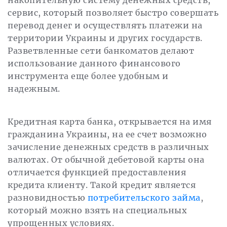
сервис, который позволяет быстро совершать
перевод денег и осуществлять платежи на
территории Украины и других государств.
Разветвленные сети банкоматов делают
использование данного финансового
инструмента еще более удобным и
надежным.
Кредитная карта банка, открывается на имя
гражданина Украины, на ее счет возможно
зачисление денежных средств в различных
валютах. От обычной дебетовой карты она
отличается функцией предоставления
кредита клиенту. Такой кредит является
разновидностью
потребительского займа
,
который можно взять на специальных
упрощенных условиях.