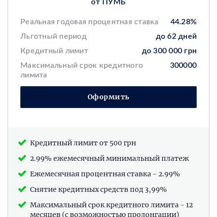
от ПУМБ
Реальная годовая процентная ставка
44.28%
Льготный период
до 62 дней
Кредитный лимит
до
300 000 грн
Максимальный срок кредитного
300000
лимита
Оформить
Кредитный лимит от 500 грн
2.99% ежемесячный минимальный платеж
Ежемесячная процентная ставка - 2.99%
Снятие кредитных средств под 3,99%
Максимальный срок кредитного лимита - 12
месяцев (с возможностью пролонгации)