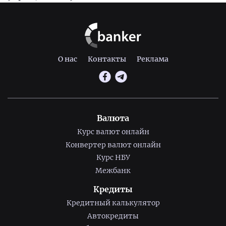
О нас
Контакты
Реклама
Валюта
Курс валют онлайн
Конвертер валют онлайн
Курс НБУ
Межбанк
Кредиты
Кредитный калькулятор
Автокредиты