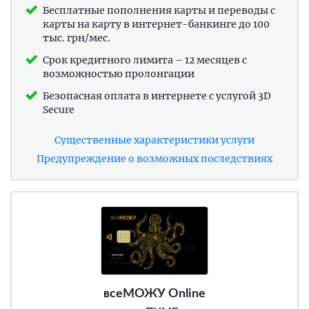
Бесплатные пополнения карты и переводы с
карты на карту в интернет-банкинге до 100
тыс. грн/мес.
Срок кредитного лимита – 12 месяцев с
возможностью пролонгации
Безопасная оплата в интернете с услугой 3D
Secure
Существенные характеристики услуги
Предупреждение о возможных последствиях
всеМОЖУ Online