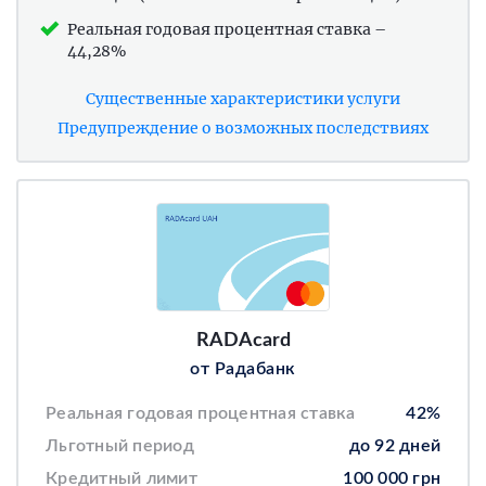
Реальная годовая процентная ставка –
44,28%
Существенные характеристики услуги
Предупреждение о возможных последствиях
RADAcard
от Радабанк
Реальная годовая процентная ставка
42%
Льготный период
до 92 дней
Кредитный лимит
100 000 грн