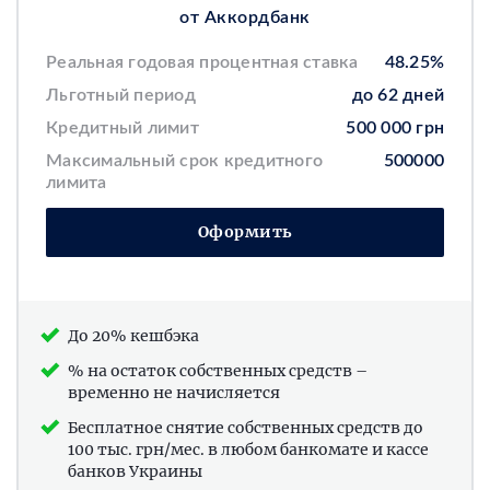
от Аккордбанк
Реальная годовая процентная ставка
48.25%
Льготный период
до 62 дней
Кредитный лимит
500 000 грн
Максимальный срок кредитного
500000
лимита
Оформить
До 20% кешбэка
% на остаток собственных средств –
временно не начисляется
Бесплатное снятие собственных средств до
100 тыс. грн/мес. в любом банкомате и кассе
банков Украины