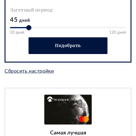
Льготный период
45
дней
30 дней
120 дней
Подобрать
Сбросить настройки
Самая лучшая