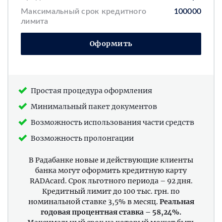
Максимальный срок кредитного
100000
лимита
Оформить
Простая процедура оформления
Минимальный пакет документов
Возможность использования части средств
Возможность пролонгации
В Радабанке новые и действующие клиенты
банка могут оформить кредитную карту
RADAcard. Срок льготного периода – 92 дня.
Кредитный лимит до 100 тыс. грн. по
номинальной ставке 3,5% в месяц.
Реальная
годовая процентная ставка – 58,24%.