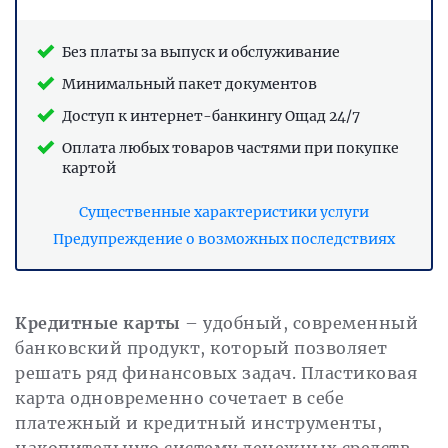
Без платы за выпуск и обслуживание
Минимальный пакет документов
Доступ к интернет-банкингу Ощад 24/7
Оплата любых товаров частями при покупке
картой
Существенные характеристики услуги
Предупреждение о возможных последствиях
Кредитные карты
– удобный, современный
банковский продукт, который позволяет
решать ряд финансовых задач. Пластиковая
карта одновременно сочетает в себе
платежный и кредитный инструменты,
накопительную систему денежных средств,