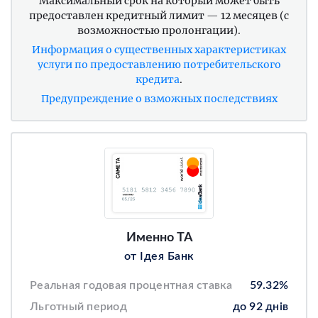
Максимальный срок на который может быть
предоставлен кредитный лимит — 12 месяцев (с
возможностью пролонгации).
Информация о существенных характеристиках
услуги по предоставлению потребительского
кредита
.
Предупреждение о взможных последствиях
Именно ТА
от Ідея Банк
Реальная годовая процентная ставка
59.32%
Льготный период
до 92 днів