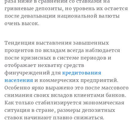
раза ниже в сравнении со ставками на
гривневые депозиты, но уровень их остается
после девальвации национальной валюты
очень высок.
Тенденция выставления завышенных
процентов по вкладам всегда наблюдается
после кризисных в системе периодов и
отображает нехватку средств
финучреждений для
кредитования
населения
и коммерческих предприятий.
Особенно ярко выражено это после массового
снимания своих вкладов клиентами банков.
Как только стабилизируется экономическая
ситуация в стране, размеры депозитных
ставок начинают плавно снижаться.