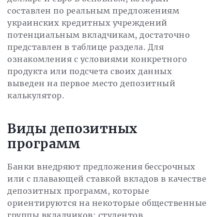
составлен по реальным предложениям
украинских кредитных учреждений
потенциальным вкладчикам, достаточно
представлен в таблице раздела. Для
ознакомления с условиями конкретного
продукта или подсчета своих данных
выведен на первое место депозитный
калькулятор.
Виды депозитных
программ
Банки внедряют предложения бессрочных
или с плавающей ставкой вкладов в качестве
депозитных программ, которые
ориентируются на некоторые общественные
группы вкладчиков: студентов,