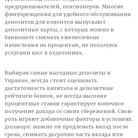
предпринимателей, пенсионеров. Многие
финучреждения для удобного обслуживания
депозитов для клиентов выпускают
депозитные карты, с которых можно в
банкомате снимать ежемесячные
начисления по процентам, не пользуясь
услугами касс в отделениях.
Выбирая самые выгодные депозиты в
Украине, всегда стоит оценивать
достаточность капитала и депозитные
рейтинги банков, не всегда высокие
процентные ставки гарантирует конечное
получение дохода со своих сбережений. Свою
роль играют добавочные факторы в условиях
договора: можно ли продлевать вклад после
срока, снимать досрочно часть вклада или