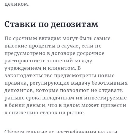
целиком.
Ставки по депозитам
По срочным вкладам могут быть самые
высокие проценты в случае, если не
предусмотрено в договоре досрочное
расторжение отношений между
учреждением и клиентом. В
законодательстве предусмотрены новые
правила, регулирующие выдачу безотзывных
депозитов, которые позволяют не отдавать
раньше срока вкладчикам их инвестируемые
в банки деньги, что в целом может привести
к снижению ставок на рынке.
Сберегательные до востребования вклады