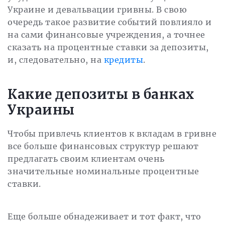
Украине и девальвации гривны. В свою
очередь такое развитие событий повлияло и
на сами финансовые учреждения, а точнее
сказать на процентные ставки за депозиты,
и, следовательно, на
кредиты
.
Какие депозиты в банках
Украины
Чтобы привлечь клиентов к вкладам в гривне
все больше финансовых структур решают
предлагать своим клиентам очень
значительные номинальные процентные
ставки.
Еще больше обнадеживает и тот факт, что