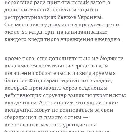
Верховная рада приняла новый закон о
дополнительной капитализации и
реструктуризациях банков Украины.
Согласно тексту документа предусмотрено
около 40 млрд. грн. на капитализацию
каждого кредитного учреждения ежегодно.
Кроме того, еще дополнительно из бюджета
выделяются достаточные средства для
погашения обязательств ликвидируемых
банков в Фонд гарантирования вкладов,
который производит через отделения
действующих структур выплаты украинским
вкладчикам. А это значит, что украинские
вкладчики могут не волноваться за свои
сбережения, и вместе с этим —
воспользоваться конкуренцией на