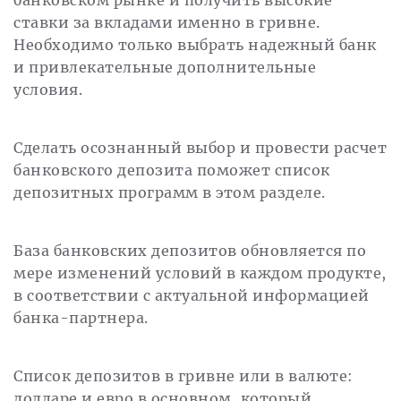
банковском рынке и получить высокие
ставки за вкладами именно в гривне.
Необходимо только выбрать надежный банк
и привлекательные дополнительные
условия.
Сделать осознанный выбор и провести расчет
банковского депозита поможет список
депозитных программ в этом разделе.
База банковских депозитов обновляется по
мере изменений условий в каждом продукте,
в соответствии с актуальной информацией
банка-партнера.
Список депозитов в гривне или в валюте:
долларе и евро в основном, который