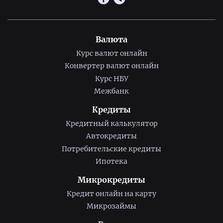
Валюта
Курс валют онлайн
Конвертер валют онлайн
Курс НБУ
Межбанк
Кредиты
Кредитный калькулятор
Автокредиты
Потребительские кредиты
Ипотека
Микрокредиты
Кредит онлайн на карту
Микрозаймы