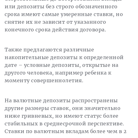
или депозиты без строго обозначенного
срока имеют самые умеренные ставки, но
снятие их не зависит от указанного
конечного срока действия договора.
Также предлагаются различные
накопительные депозиты к определенной
дате – условные депозиты, открытые на
другого человека, например ребенка к
моменту совершеннолетия.
На валютные депозиты распространены
другие размеры ставок, они значительно
ниже гривневых, но имеют статус более
стабильных в среднесрочной перспективе.
Ставки по валютным вкладам более чем в 2