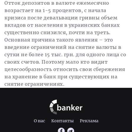
Отток депозитов в валюте ежемесячно
возрастает на 1-5 процентов, с начала
кризиса после девальвации гривны объем
вкладов от населения в украинских банках
существенно снизился, почти на треть.
Основная причина такого явления – это
введение ограничений на снятие валюты в
сутки не более 15 тыс. грн. для одного лица со
своих счетов. Поэтому мало кто видит
целесообразность относить свои сбережения
на хранение в банк при существующих на
снятие ограничениях.
О нас
Контакты
Реклама