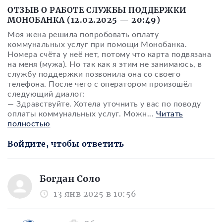
ОТЗЫВ О РАБОТЕ СЛУЖБЫ ПОДДЕРЖКИ
МОНОБАНКА (12.02.2025 — 20:49)
Моя жена решила попробовать оплату
коммунальных услуг при помощи Монобанка.
Номера счёта у неё нет, потому что карта подвязана
на меня (мужа). Но так как я этим не занимаюсь, в
службу поддержки позвонила она со своего
телефона. После чего с оператором произошёл
следующий диалог:
— Здравствуйте. Хотела уточнить у вас по поводу
оплаты коммунальных услуг. Можн
...
Читать
полностью
Войдите, чтобы ответить
Богдан Соло
13 янв 2025 в 10:56