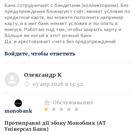
Банк сотрудничает с бандитами (коллекторами). Без
предупреждения блокируют счёт, меняет условия по
кредитной карте, вы можете пополнить например
карту, и в миг банк меняет условия и ты опять в
минусе. Работаю над тем, чтобы закрыть карту и
больше ни ногой в этот кнчный банк
Да, и арестовывает счета без предупреждений
Войдите, чтобы ответить
Олександр К
07 апр 2026 в 13:52
Обслуживание
monobank
Протиправні дії збоку Монобанк (АТ
Універсал Банк)