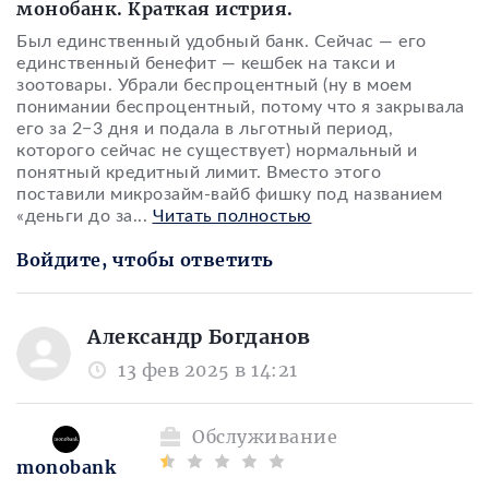
монобанк. Краткая истрия.
Был единственный удобный банк. Сейчас — его
единственный бенефит — кешбек на такси и
зоотовары. Убрали беспроцентный (ну в моем
понимании беспроцентный, потому что я закрывала
его за 2−3 дня и подала в льготный период,
которого сейчас не существует) нормальный и
понятный кредитный лимит. Вместо этого
поставили микрозайм-вайб фишку под названием
«деньги до за
...
Читать полностью
Войдите, чтобы ответить
Александр Богданов
13 фев 2025 в 14:21
Обслуживание
monobank