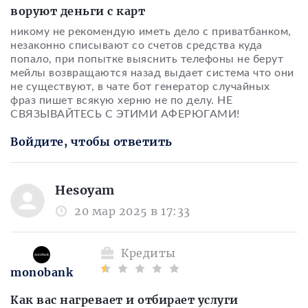
воруют деньги с карт
никому не рекомендую иметь дело с приватбанком,
незаконно списывают со счетов средства куда
попало, при попытке выяснить телефоны не берут
мейлы возвращаются назад выдает система что они
не существуют, в чате бот генератор случайных
фраз пишет всякую херню не по делу. НЕ
СВЯЗЫВАЙТЕСЬ С ЭТИМИ АФЕРЮГАМИ!
Войдите, чтобы ответить
Hesoyam
20 мар 2025 в 17:33
Кредиты
monobank
Как вас нагревает и отбирает услуги