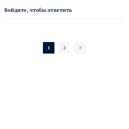
Войдите, чтобы ответить
1
2