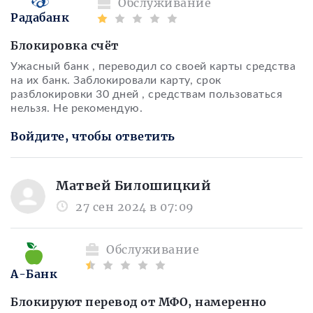
Обслуживание
Радабанк
Блокировка счёт
Ужасный банк , переводил со своей карты средства
на их банк. Заблокировали карту, срок
разблокировки 30 дней , средствам пользоваться
нельзя. Не рекомендую.
Войдите, чтобы ответить
Матвей Билошицкий
27 сен 2024 в 07:09
Обслуживание
А-Банк
Блокируют перевод от МФО, намеренно