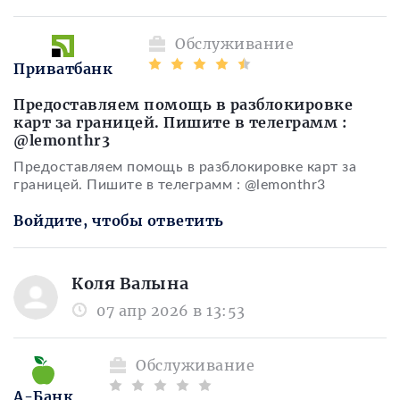
Обслуживание
Приватбанк
Предоставляем помощь в разблокировке
карт за границей. Пишите в телеграмм :
@lemonthr3
Предоставляем помощь в разблокировке карт за
границей. Пишите в телеграмм : @lemonthr3
Войдите, чтобы ответить
Коля Валына
07 апр 2026 в 13:53
Обслуживание
А-Банк