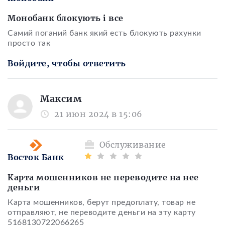
Монобанк блокують і все
Самий поганий банк який есть блокують рахунки
просто так
Войдите, чтобы ответить
Максим
21 июн 2024 в 15:06
Обслуживание
Восток Банк
Карта мошенников не переводите на нее
деньги
Карта мошенников, берут предоплату, товар не
отправляют, не переводите деньги на эту карту
5168130722066265