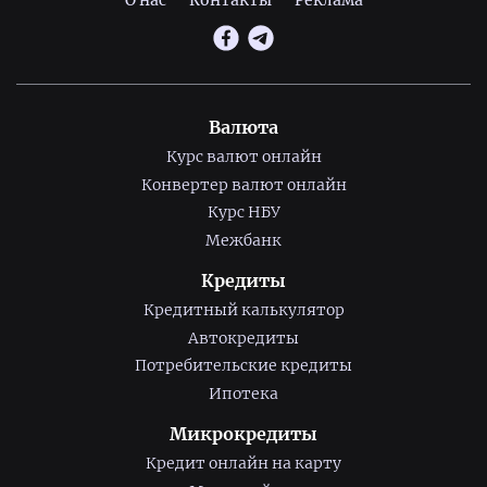
Валюта
Курс валют онлайн
Конвертер валют онлайн
Курс НБУ
Межбанк
Кредиты
Кредитный калькулятор
Автокредиты
Потребительские кредиты
Ипотека
Микрокредиты
Кредит онлайн на карту