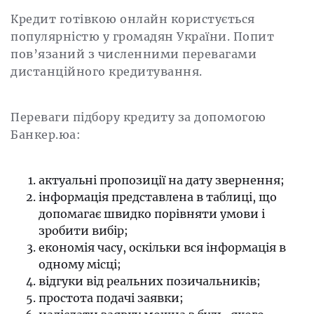
Кредит готівкою онлайн користується
популярністю у громадян України. Попит
пов’язаний з численними перевагами
дистанційного кредитування.
Переваги підбору кредиту за допомогою
Банкер.юа:
актуальні пропозиції на дату звернення;
інформація представлена ​​в таблиці, що
допомагає швидко порівняти умови і
зробити вибір;
економія часу, оскільки вся інформація в
одному місці;
відгуки від реальних позичальників;
простота подачі заявки;