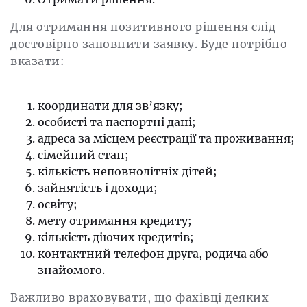
Для отримання позитивного рішення слід
достовірно заповнити заявку. Буде потрібно
вказати:
координати для зв’язку;
особисті та паспортні дані;
адреса за місцем реєстрації та проживання;
сімейний стан;
кількість неповнолітніх дітей;
зайнятість і доходи;
освіту;
мету отримання кредиту;
кількість діючих кредитів;
контактний телефон друга, родича або
знайомого.
Важливо враховувати, що фахівці деяких