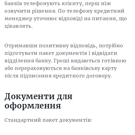
банків телефонують клієнту, перш ніж
озвучити рішення. По телефону кредитний
менеджер уточнює відповіді на питання, що
цікавлять.
Отримавши позитивну відповідь, потрібно
підготувати пакет документів і відвідати
відділення банку. Гроші видаються готівкою
або перераховуються на банківську карту
після підписання кредитного договору.
Документи для
оформлення
Стандартний пакет документів: