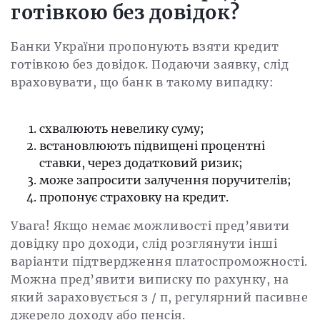
готівкою без довідок?
Банки України пропонують взяти кредит
готівкою без довідок. Подаючи заявку, слід
враховувати, що банк в такому випадку:
схвалюють невелику суму;
встановлюють підвищені процентні
ставки, через додатковий ризик;
може запросити залучення поручителів;
пропонує страховку на кредит.
Увага! Якщо немає можливості пред’явити
довідку про доходи, слід розглянути інші
варіанти підтвердження платоспроможності.
Можна пред’явити виписку по рахунку, на
який зараховується з / п, регулярний пасивне
джерело доходу або пенсія.