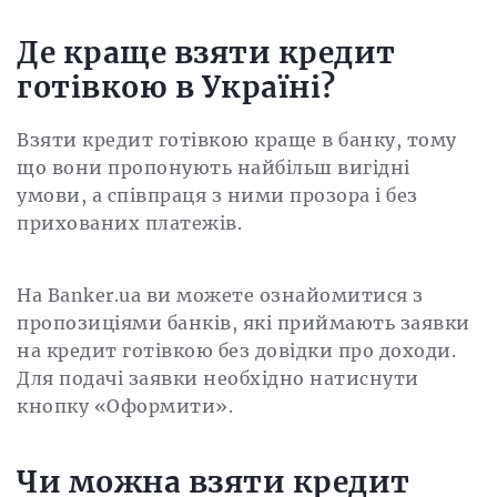
Де краще взяти кредит
готівкою в Україні?
Взяти кредит готівкою краще в банку, тому
що вони пропонують найбільш вигідні
умови, а співпраця з ними прозора і без
прихованих платежів.
На Banker.ua ви можете ознайомитися з
пропозиціями банків, які приймають заявки
на кредит готівкою без довідки про доходи.
Для подачі заявки необхідно натиснути
кнопку «Оформити».
Чи можна взяти кредит