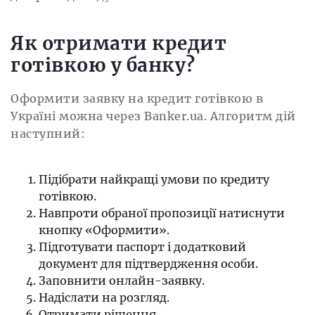
Як отримати кредит
готівкою у банку?
Оформити заявку на кредит готівкою в
Україні можна через Banker.ua. Алгоритм дій
наступний:
Підібрати найкращі умови по кредиту
готівкою.
Навпроти обраної пропозиції натиснути
кнопку «Оформити».
Підготувати паспорт і додатковий
документ для підтвердження особи.
Заповнити онлайн-заявку.
Надіслати на розгляд.
Отримати рішення.