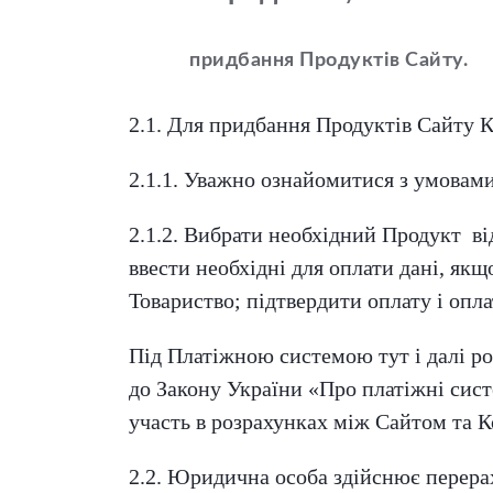
придбання Продуктів Сайту.
2.1. Для придбання Продуктів Сайту К
2.1.1. Уважно ознайомитися з умовами
2.1.2. Вибрати необхідний Продукт від
ввести необхідні для оплати дані, якщ
Товариство; підтвердити оплату і опла
Під Платіжною системою тут і далі ро
до Закону України «Про платіжні сист
участь в розрахунках між Сайтом та 
2.2. Юридична особа здійснює перера