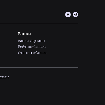
Банки
Банки Украины
Рейтинг банков
Отзывы о банках
ельна.