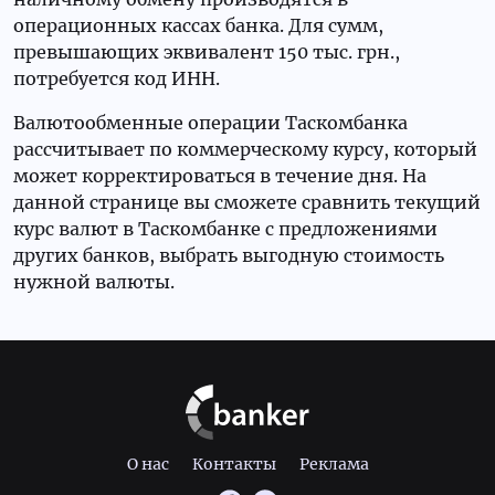
операционных кассах банка. Для сумм,
превышающих эквивалент 150 тыс. грн.,
потребуется код ИНН.
Валютообменные операции Таскомбанка
рассчитывает по коммерческому курсу, который
может корректироваться в течение дня. На
данной странице вы сможете сравнить текущий
курс валют в Таскомбанке с предложениями
других банков, выбрать выгодную стоимость
нужной валюты.
О нас
Контакты
Реклама