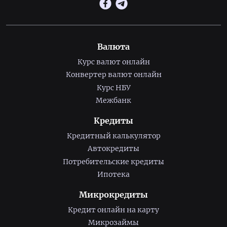
Валюта
Курс валют онлайн
Конвертер валют онлайн
Курс НБУ
Межбанк
Кредиты
Кредитный калькулятор
Автокредиты
Потребительские кредиты
Ипотека
Микрокредиты
Кредит онлайн на карту
Микрозаймы