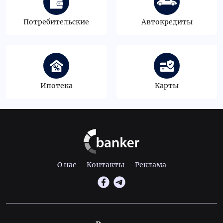
Потребительские
Автокредиты
Ипотека
Карты
О нас
Контакты
Реклама