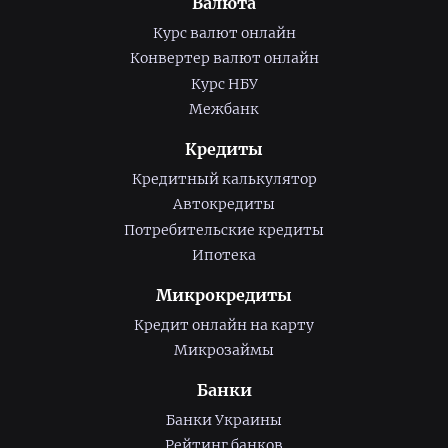
Валюта
Курс валют онлайн
Конвертер валют онлайн
Курс НБУ
Межбанк
Кредиты
Кредитный калькулятор
Автокредиты
Потребительские кредиты
Ипотека
Микрокредиты
Кредит онлайн на карту
Микрозаймы
Банки
Банки Украины
Рейтинг банков