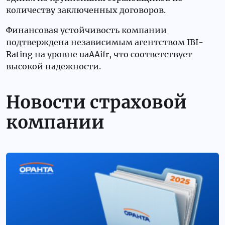
количеству заключенных договоров.
Финансовая устойчивость компании
подтверждена независимым агентством IBI-
Rating на уровне uaAAifr, что соответствует
высокой надежности.
Новости страховой
компании