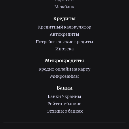
Межбанк
Кредиты
Кредитный калькулятор
Автокредиты
Потребительские кредиты
Ипотека
Микрокредиты
Кредит онлайн на карту
Микрозаймы
Банки
Банки Украины
Рейтинг банков
Отзывы о банках