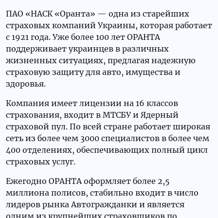
ПАО «НАСК «Оранта» — одна из старейших
страховых компаний Украины, которая работает
с 1921 года. Уже более 100 лет ОРАНТА
поддерживает украинцев в различных
жизненных ситуациях, предлагая надежную
страховую защиту для авто, имущества и
здоровья.
Компания имеет лицензии на 16 классов
страхования, входит в МТСБУ и Ядерный
страховой пул. По всей стране работает широкая
сеть из более чем 3000 специалистов в более чем
400 отделениях, обеспечивающих полный цикл
страховых услуг.
Ежегодно ОРАНТА оформляет более 2,5
миллиона полисов, стабильно входит в число
лидеров рынка Автогражданки и является
одним из крупнейших страховщиков по