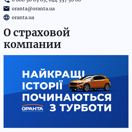
oranta@oranta.ua
oranta.ua
О страховой
компании