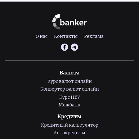
О нас
Контакты
Реклама
Валюта
Курс валют онлайн
Конвертер валют онлайн
Курс НБУ
Межбанк
Кредиты
Кредитный калькулятор
Автокредиты