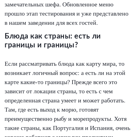
замечательных шефа. Обновленное меню
прошло этап тестирования и уже представлено
в нашем заведении для всех гостей.
Блюда как страны: есть ли
границы и границы?
Если рассматривать блюда как карту мира, то
возникает логичный вопрос: а есть ли на этой
карте какие-то границы? Прежде всего это
зависит от локации страны, то есть с чем
определенная страна умеет и может работать.
Там, где есть выход к морю, готовят
преимущественно рыбу и морепродукты. Хотя
такие страны, как Португалия и Испания, очень
хорошо работают с мясными продуктами,