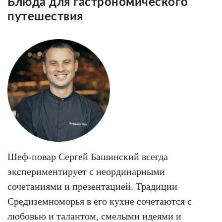
Блюда для гастрономического
путешествия
Шеф-повар Сергей Башинский всегда
экспериментирует с неординарными
сочетаниями и презентацией. Традиции
Средиземноморья в его кухне сочетаются с
любовью и талантом, смелыми идеями и