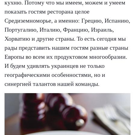
кухню. Потому что мы имеем, можем и умеем
показать гостям ресторана целое
Средиземноморье, а именно: Грецию, Испанию,
Португалию, Италию, Францию, Израиль,
Хорватию и другие страны. То есть сегодня мы
рады представить нашим гостям разные страны
Европы во всем их продуктовом многообразии.
И будем удивлять украинцев не только
географическими особенностями, но и
синергией талантов нашей команды.