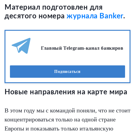
Материал подготовлен для
десятого номера
журнала Banker
.
Главный Telegram-канал банкиров
Подписаться
Новые направления на карте мира
В этом году мы с командой поняли, что не стоит
концентрироваться только на одной стране
Европы и показывать только итальянскую