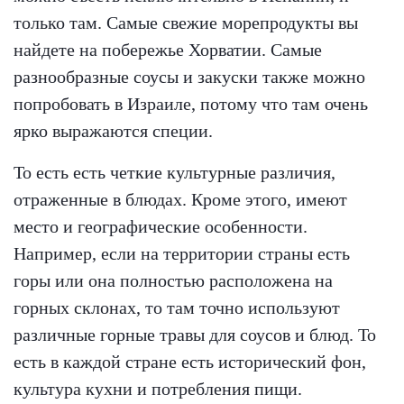
только там. Самые свежие морепродукты вы
найдете на побережье Хорватии. Самые
разнообразные соусы и закуски также можно
попробовать в Израиле, потому что там очень
ярко выражаются специи.
То есть есть четкие культурные различия,
отраженные в блюдах. Кроме этого, имеют
место и географические особенности.
Например, если на территории страны есть
горы или она полностью расположена на
горных склонах, то там точно используют
различные горные травы для соусов и блюд. То
есть в каждой стране есть исторический фон,
культура кухни и потребления пищи.