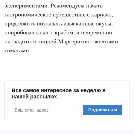
экспериментами. Рекомендуем начать
гастрономическое путешествие с карпачо,
продолжить познавать изысканные вкусы,
попробовав салат с крабом, и непременно
насладиться пиццей Маргеритоя с желтыми
томатами.
Все самое интересное за неделю в
нашей рассылке:
Подписаться