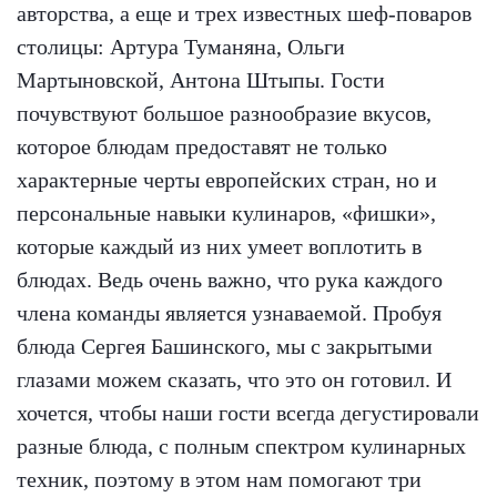
авторства, а еще и трех известных шеф-поваров
столицы: Артура Туманяна, Ольги
Мартыновской, Антона Штыпы. Гости
почувствуют большое разнообразие вкусов,
которое блюдам предоставят не только
характерные черты европейских стран, но и
персональные навыки кулинаров, «фишки»,
которые каждый из них умеет воплотить в
блюдах. Ведь очень важно, что рука каждого
члена команды является узнаваемой. Пробуя
блюда Сергея Башинского, мы с закрытыми
глазами можем сказать, что это он готовил. И
хочется, чтобы наши гости всегда дегустировали
разные блюда, с полным спектром кулинарных
техник, поэтому в этом нам помогают три