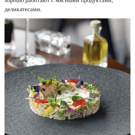
деликатесами.