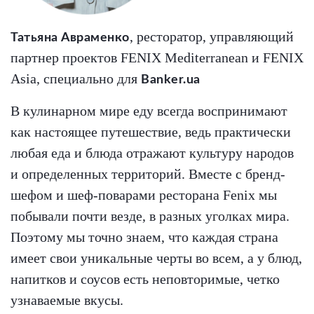
, ресторатор, управляющий
Татьяна Авраменко
партнер проектов FENIX Mediterranean и FENIX
Asia, специально для
Banker.ua
В кулинарном мире еду всегда воспринимают
как настоящее путешествие, ведь практически
любая еда и блюда отражают культуру народов
и определенных территорий. Вместе с бренд-
шефом и шеф-поварами ресторана Fenix мы
побывали почти везде, в разных уголках мира.
Поэтому мы точно знаем, что каждая страна
имеет свои уникальные черты во всем, а у блюд,
напитков и соусов есть неповторимые, четко
узнаваемые вкусы.