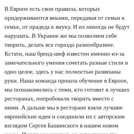
В Европе есть свои правила, которых
придерживаются веками, передавая от семьи к
семье, от прадеда к внуку. И их никогда не будут
нарушать. В Украине же мы позволяем себе
творить, делать все гораздо разнообразнее.
Кстати, наш бренд-шеф известен именно из-за
замечательного умения сочетать разные стили в
одно целое, здесь у нас полностью развязаны
руки. Наша команда прошла обучение в Европе,
мы познакомились с теми, кто готовит в лучших
ресторанах, попробовали творить вместе с
ними. А дальше мы в ресторане взяли лучшие
европейские идеи и соединили их с авторским
взглядом Сергея Башинского в нашем новом