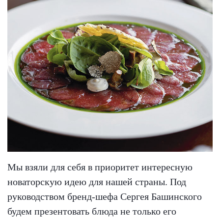
Мы взяли для себя в приоритет интересную
новаторскую идею для нашей страны. Под
руководством бренд-шефа Сергея Башинского
будем презентовать блюда не только его