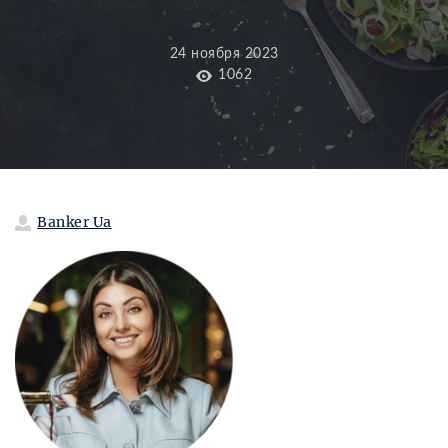
24 ноября 2023
1062
Banker Ua