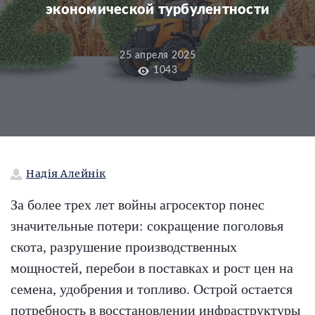
экономической турбулентности
25 апреля 2025
1043
Надія Алейнік
За более трех лет войны агросектор понес
значительные потери: сокращение поголовья
скота, разрушение производственных
мощностей, перебои в поставках и рост цен на
семена, удобрения и топливо. Острой остается
потребность в восстановлении инфраструктуры