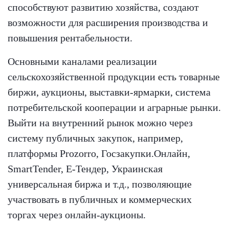
способствуют развитию хозяйства, создают
возможности для расширения производства и
повышения рентабельности.
Основными каналами реализации
сельскохозяйственной продукции есть товарные
биржи, аукционы, выставки-ярмарки, система
потребительской кооперации и аграрные рынки.
Выйти на внутренний рынок можно через
систему публичных закупок, например,
платформы Prozorro, Госзакупки.Онлайн,
SmartTender, Е-Тендер, Украинская
универсальная биржа и т.д., позволяющие
участвовать в публичных и коммерческих
торгах через онлайн-аукционы.