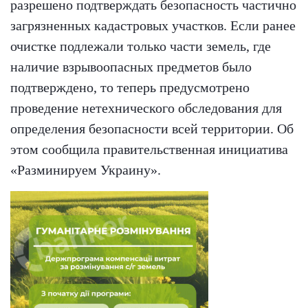
разрешено подтверждать безопасность частично
загрязненных кадастровых участков. Если ранее
очистке подлежали только части земель, где
наличие взрывоопасных предметов было
подтверждено, то теперь предусмотрено
проведение нетехнического обследования для
определения безопасности всей территории. Об
этом сообщила правительственная инициатива
«Разминируем Украину».