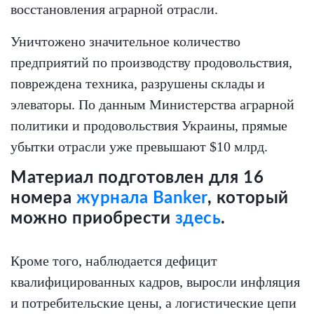
восстановления аграрной отрасли.
Уничтожено значительное количество
предприятий по производству продовольствия,
повреждена техника, разрушены склады и
элеваторы. По данным Министерства аграрной
политики и продовольствия Украины, прямые
убытки отрасли уже превышают $10 млрд.
Материал подготовлен для 16
номера
журнала Banker
, который
можно приобрести
здесь
.
Кроме того, наблюдается дефицит
квалифицированных кадров, выросли инфляция
и потребительские цены, а логистические цепи