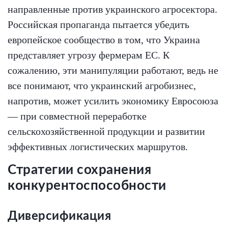
направленные против украинского агросектора.
Российская пропаганда пытается убедить
европейское сообщество в том, что Украина
представляет угрозу фермерам ЕС. К
сожалению, эти манипуляции работают, ведь не
все понимают, что украинский агробизнес,
напротив, может усилить экономику Евросоюза
— при совместной переработке
сельскохозяйственной продукции и развитии
эффективных логистических маршрутов.
Стратегии сохранения
конкурентоспособности
Диверсификация