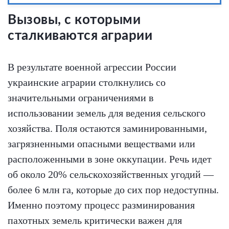
Вызовы, с которыми
сталкиваются аграрии
В результате военной агрессии России
украинские аграрии столкнулись со
значительными ограничениями в
использовании земель для ведения сельского
хозяйства. Поля остаются заминированными,
загрязненными опасными веществами или
расположенными в зоне оккупации. Речь идет
об около 20% сельскохозяйственных угодий —
более 6 млн га, которые до сих пор недоступны.
Именно поэтому процесс разминирования
пахотных земель критически важен для