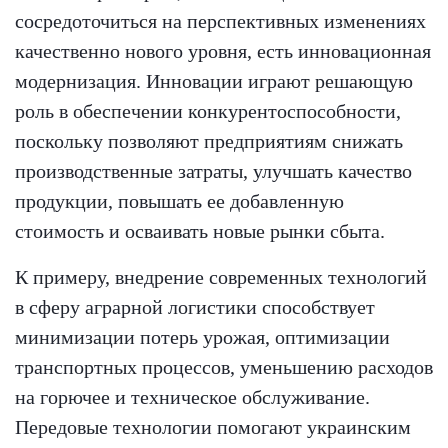
сосредоточиться на перспективных изменениях
качественно нового уровня, есть инновационная
модернизация. Инновации играют решающую
роль в обеспечении конкурентоспособности,
поскольку позволяют предприятиям снижать
производственные затраты, улучшать качество
продукции, повышать ее добавленную
стоимость и осваивать новые рынки сбыта.
К примеру, внедрение современных технологий
в сферу аграрной логистики способствует
минимизации потерь урожая, оптимизации
транспортных процессов, уменьшению расходов
на горючее и техническое обслуживание.
Передовые технологии помогают украинским