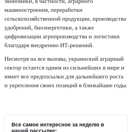
экономики, в частности, аграрного
машиностроения, переработки
сельскохозяйственной продукции, производства
удобрений, биоэнергетики, а также
цифровизации агропроизводства и логистики
благодаря внедрению ИТ-решений.
Несмотря на все вызовы, украинский аграрный
сектор остается одним из сильнейших в мире и
имеет все предпосылки для дальнейшего роста
и укрепления своих позиций в ближайшие годы.
Все самое интересное за неделю в
нашей рассылке: