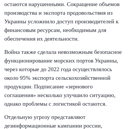
остаются нарушенными. Сокращение объемов
производства и экспорта продовольствия из
Украины усложнило доступ производителей к
финансовым ресурсам, необходимым для
обеспечения их деятельности.
Война также сделала невозможным безопасное
функционирование морских портов Украины,
через которые до 2022 года осуществлялось
около 95% экспорта сельскохозяйственной
продукции. Подписание «зернового
соглашения» несколько улучшило ситуацию,
однако проблемы с логистикой остаются.
Отдельную угрозу представляют
дезинформационные кампании россии,