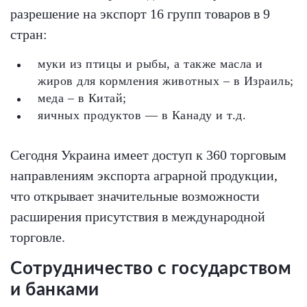
разрешение на экспорт 16 групп товаров в 9
стран:
муки из птицы и рыбы, а также масла и
жиров для кормления животных – в Израиль;
меда – в Китай;
яичных продуктов — в Канаду и т.д.
Сегодня Украина имеет доступ к 360 торговым
направлениям экспорта аграрной продукции,
что открывает значительные возможности
расширения присутствия в международной
торговле.
Сотрудничество с государством
и банками