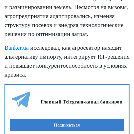
и разминировании земель. Несмотря на вызовы,
агропредприятия адаптировались, изменяя
структуру посевов и внедряя технологические
решения по оптимизации затрат.
Banker.ua
исследовал, как агросектор находит
альтернативу импорту, интегрирует ИТ-решения
и повышает конкурентоспособность в условиях
кризиса.
Главный Telegram-канал банкиров
Подписаться