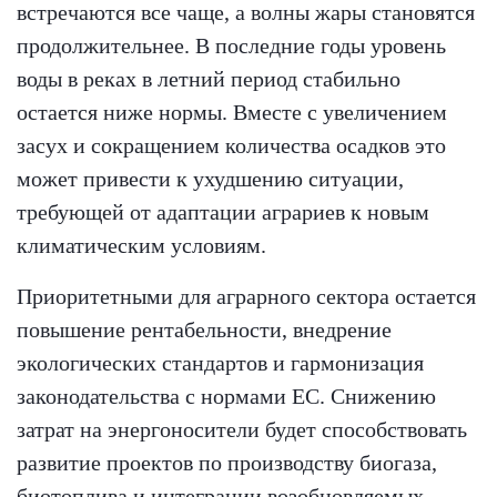
встречаются все чаще, а волны жары становятся
продолжительнее. В последние годы уровень
воды в реках в летний период стабильно
остается ниже нормы. Вместе с увеличением
засух и сокращением количества осадков это
может привести к ухудшению ситуации,
требующей от адаптации аграриев к новым
климатическим условиям.
Приоритетными для аграрного сектора остается
повышение рентабельности, внедрение
экологических стандартов и гармонизация
законодательства с нормами ЕС. Снижению
затрат на энергоносители будет способствовать
развитие проектов по производству биогаза,
биотоплива и интеграции возобновляемых