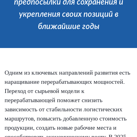
предпосылки для сохранения и
укрепления своих позиций в
ближайшие годы
Одним из ключевых направлений развития есть
наращивание перерабатывающих мощностей.
Переход от сырьевой модели к
перерабатывающей поможет снизить
зависимость от стабильности логистических
маршрутов, повысить добавленную стоимость
продукции, создать новые рабочие места и
способствовать экономическому росту. В 2025