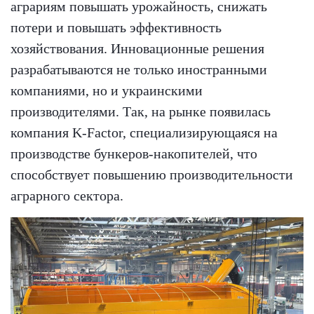
аграриям повышать урожайность, снижать
потери и повышать эффективность
хозяйствования. Инновационные решения
разрабатываются не только иностранными
компаниями, но и украинскими
производителями. Так, на рынке появилась
компания K-Factor, специализирующаяся на
производстве бункеров-накопителей, что
способствует повышению производительности
аграрного сектора.