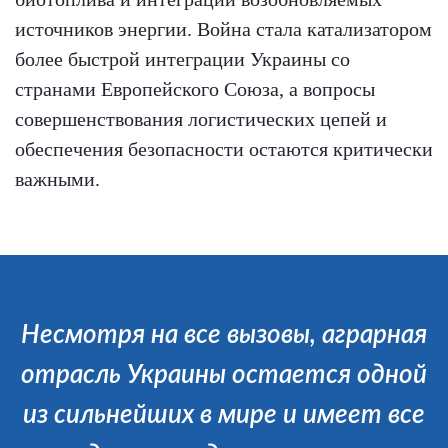
источников энергии. Война стала катализатором
более быстрой интеграции Украины со
странами Европейского Союза, а вопросы
совершенствования логистических цепей и
обеспечения безопасности остаются критически
важными.
Несмотря на все вызовы, аграрная
отрасль Украины остается одной
из сильнейших в мире и имеет все