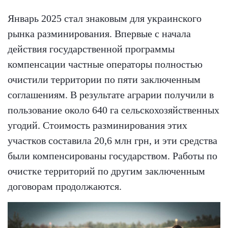
Январь 2025 стал знаковым для украинского
рынка разминирования. Впервые с начала
действия государственной программы
компенсации частные операторы полностью
очистили территории по пяти заключенным
соглашениям. В результате аграрии получили в
пользование около 640 га сельскохозяйственных
угодий. Стоимость разминирования этих
участков составила 20,6 млн грн, и эти средства
были компенсированы государством. Работы по
очистке территорий по другим заключенным
договорам продолжаются.