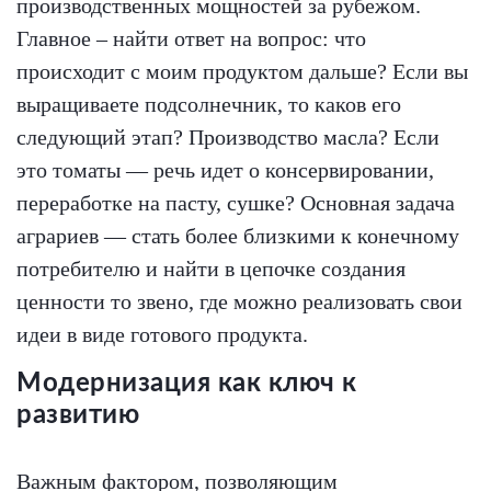
производственных мощностей за рубежом.
Главное – найти ответ на вопрос: что
происходит с моим продуктом дальше? Если вы
выращиваете подсолнечник, то каков его
следующий этап? Производство масла? Если
это томаты — речь идет о консервировании,
переработке на пасту, сушке? Основная задача
аграриев — стать более близкими к конечному
потребителю и найти в цепочке создания
ценности то звено, где можно реализовать свои
идеи в виде готового продукта.
Модернизация как ключ к
развитию
Важным фактором, позволяющим