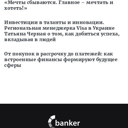
«Мечты сбываются. Главное – мечтать и
хотеть!»
Инвестиции в таланты и инновации.
Региональная менеджерка Visa в Украине
Татьяна Черная о том, как добиться успеха,
вкладывая в людей
От покупок в рассрочку до платежей: как
встроенные финансы формируют будущее
сферы