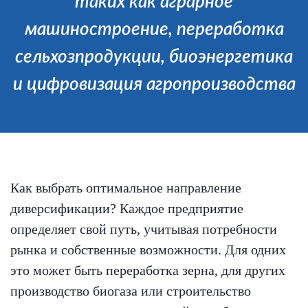
таких как аграрное
машиностроение, переработка
сельхозпродукции, биоэнергетика
и цифровизация агропроизводства
Как выбрать оптимальное направление
диверсификации? Каждое предприятие
определяет свой путь, учитывая потребности
рынка и собственные возможности. Для одних
это может быть переработка зерна, для других
производство биогаза или строительство