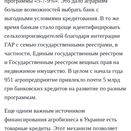
программы «5-7-9%». Это дало аграриям
больше возможностей выбрать банк с
выгодными условиями кредитования. В то же
время банкам стало проще идентифицировать
сельхозпроизводителей благодаря интеграции
ГАР с семью государственными реестрами, в
частности, Единым государственным реестром
и Государственным реестром вещных прав на
недвижимое имущество. В целом с начала года
951 агропредприятие привлекло почти 5 млрд
грн банковских кредитов на развитие по разным
программам.
Еще одним важным источником
финансирования агробизнеса в Украине есть
товарные кредиты. Этот механизм позволяет