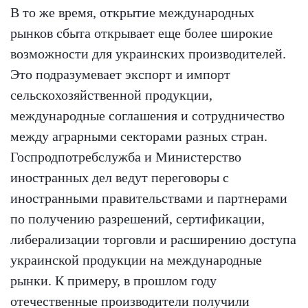
В то же время, открытие международных
рынков сбыта открывает еще более широкие
возможности для украинских производителей.
Это подразумевает экспорт и импорт
сельскохозяйственной продукции,
международные соглашения и сотрудничество
между аграрными секторами разных стран.
Госпродпотребслужба и Министерство
иностранных дел ведут переговоры с
иностранными правительствами и партнерами
по получению разрешений, сертификации,
либерализации торговли и расширению доступа
украинской продукции на международные
рынки. К примеру, в прошлом году
отечественные производители получили