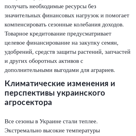
получать необходимые ресурсы без
значительных финансовых нагрузок и помогает
компенсировать сезонные колебания доходов.
Товарное кредитование предусматривает
целевое финансирование на закупку семян,
удобрений, средств защиты растений, запчастей
и других оборотных активов с
дополнительными выгодами для аграриев.
Климатические изменения и
перспективы украинского
агросектора
Все сезоны в Украине стали теплее.
Экстремально высокие температуры