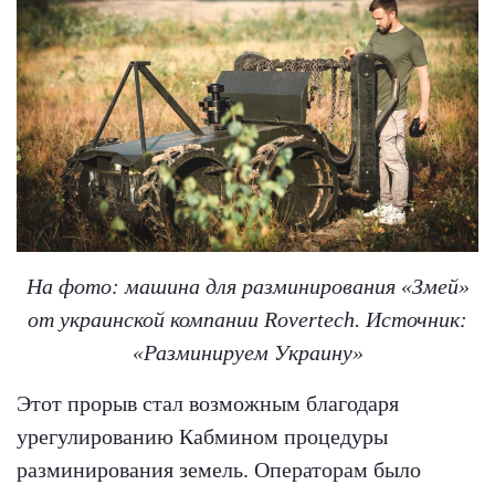
На фото: машина для разминирования «Змей»
от украинской компании Rovertech. Источник:
«Разминируем Украину»
Этот прорыв стал возможным благодаря
урегулированию Кабмином процедуры
разминирования земель. Операторам было