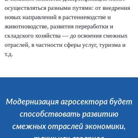
осуществляться разными путями: от внедрения
новых направлений в растениеводстве и
животноводстве, развития переработки и
складского хозяйства — до освоения смежных
отраслей, в частности сферы услуг, туризма и
т.д.
Модернизация агросектора будет
способствовать развитию
смежных отраслей экономики,