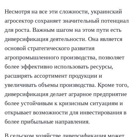
Несмотря на все эти сложности, украинский
агросектор сохраняет значительный потенциал
для роста. Важным шагом на этом пути есть
диверсификация деятельности. Она является
основой стратегического развития
агропромышленного производства, позволяет
более эффективно использовать ресурсы,
расширять ассортимент продукции и
увеличивать объемы производства. Кроме того,
диверсификация делает аграрное предприятие
более устойчивым к кризисным ситуациям и
открывает возможности для инвестирования в
более прибыльные направления.
В сельском хозяйстве диверсификация может