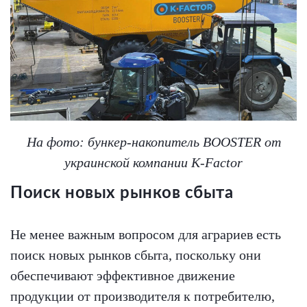
На фото: бункер-накопитель BOOSTER от
украинской компании K-Factor
Поиск новых рынков сбыта
Не менее важным вопросом для аграриев есть
поиск новых рынков сбыта, поскольку они
обеспечивают эффективное движение
продукции от производителя к потребителю,