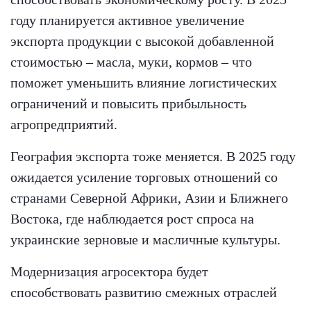
году планируется активное увеличение
экспорта продукции с высокой добавленной
стоимостью – масла, муки, кормов – что
поможет уменьшить влияние логистических
ограничений и повысить прибыльность
агропредприятий.
География экспорта тоже меняется. В 2025 году
ожидается усиление торговых отношений со
странами Северной Африки, Азии и Ближнего
Востока, где наблюдается рост спроса на
украинские зерновые и масличные культуры.
Модернизация агросектора будет
способствовать развитию смежных отраслей