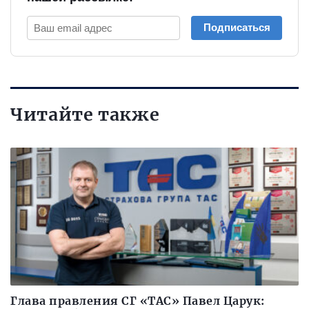
Подписаться
Читайте также
Глава правления СГ «ТАС» Павел Царук: