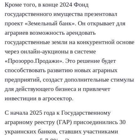
Кроме того, в конце 2024 Фонд
государственного имущества презентовал
проект «Земельный банк». Он открывает для
аграриев возможность арендовать
государственные земли на конкурентной основе
через онлайн-аукционы в системе
«Прозорро.Продажи». Это решение будет
способствовать развитию новых аграрных
предприятий, создаст дополнительные стимулы
для действующего бизнеса и привлечет
инвестиции в агросектор.
С начала 2025 года к Государственному
аграрному реестру (ГАР) присоединились 30
украинских банков, ставших участниками