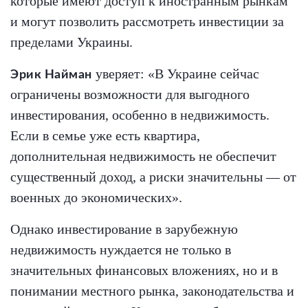
которые имеют доступ к иностранным рынкам
и могут позволить рассмотреть инвестиции за
пределами Украины.
уверяет: «В Украине сейчас
Эрик Найман
ограничены возможности для выгодного
инвестирования, особенно в недвижимость.
Если в семье уже есть квартира,
дополнительная недвижимость не обеспечит
существенный доход, а риски значительны — от
военных до экономических».
Однако инвестирование в зарубежную
недвижимость нуждается не только в
значительных финансовых вложениях, но и в
понимании местного рынка, законодательства и