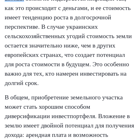
как это происходит с деньгами, и ее стоимость
имеет тенденцию роста в долгосрочной
перспективе. В случае украинских
сельскохозяйственных угодий стоимость земли
остается значительно ниже, чем в других
европейских странах, что создает потенциал
для роста стоимости в будущем. Это особенно
важно для тех, кто намерен инвестировать на
долгий срок.
В общем, приобретение земельного участка
может стать хорошим способом
диверсификации инвестпортфеля. Вложение в
землю имеет двойной потенциал для получения
дохода: арендная плата и возможность