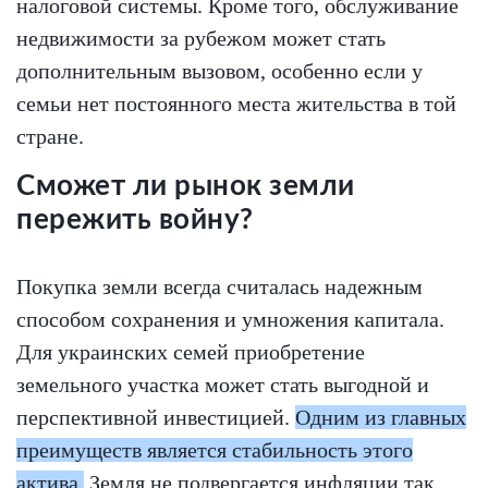
налоговой системы. Кроме того, обслуживание
недвижимости за рубежом может стать
дополнительным вызовом, особенно если у
семьи нет постоянного места жительства в той
стране.
Сможет ли рынок земли
пережить войну?
Покупка земли всегда считалась надежным
способом сохранения и умножения капитала.
Для украинских семей приобретение
земельного участка может стать выгодной и
перспективной инвестицией.
Одним из главных
преимуществ является стабильность этого
актива.
Земля не подвергается инфляции так,