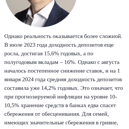
Однако реальность оказывается более сложной.
В июле 2023 года доходность депозитов еще
росла, достигая 15,6% годовых, а по
полугодовым вкладам – 16%. Однако с августа
началось постепенное снижение ставок, и на 1
января 2024 года средняя доходность депозитов
составила уже 14,2% годовых. Это означает, что
при прогнозируемой инфляции на уровне 10-
10,5% хранение средств в банках едва спасет
сбережения от обесценивания. Для семей,
имеющих значительные сбережения в гривне,