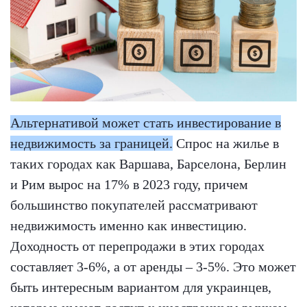
Альтернативой может стать инвестирование в
недвижимость за границей.
Спрос на жилье в
таких городах как Варшава, Барселона, Берлин
и Рим вырос на 17% в 2023 году, причем
большинство покупателей рассматривают
недвижимость именно как инвестицию.
Доходность от перепродажи в этих городах
составляет 3-6%, а от аренды – 3-5%. Это может
быть интересным вариантом для украинцев,