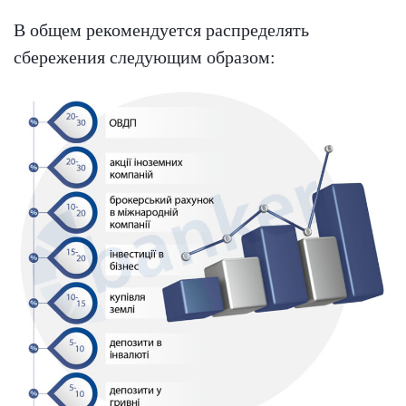
В общем рекомендуется распределять
сбережения следующим образом: