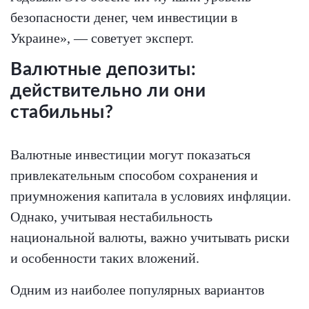
безопасности денег, чем инвестиции в
Украине», — советует эксперт.
Валютные депозиты:
действительно ли они
стабильны?
Валютные инвестиции могут показаться
привлекательным способом сохранения и
приумножения капитала в условиях инфляции.
Однако, учитывая нестабильность
национальной валюты, важно учитывать риски
и особенности таких вложений.
Одним из наиболее популярных вариантов