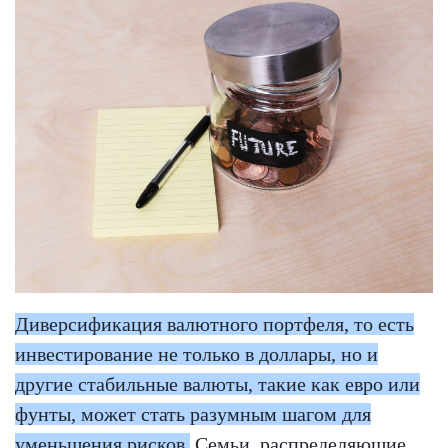
Диверсификация валютного портфеля, то есть
инвестирование не только в доллары, но и
другие стабильные валюты, такие как евро или
фунты, может стать разумным шагом для
уменьшения рисков.
Семьи, распределяющие