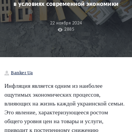
в условиях современной экономики
22 ноября 2024
2885
Banker Ua
Инфляция является одним из наиболее
ощутимых экономических процессов,
влияющих на жизнь каждой украинской семьи.
Это явление, характеризующееся ростом
общего уровня цен на товары и услуги,
приводит к постепенному снижению