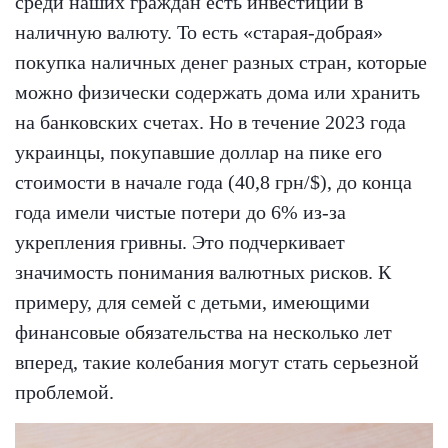
среди наших граждан есть инвестиции в
наличную валюту. То есть «старая-добрая»
покупка наличных денег разных стран, которые
можно физически содержать дома или хранить
на банковских счетах. Но в течение 2023 года
украинцы, покупавшие доллар на пике его
стоимости в начале года (40,8 грн/$), до конца
года имели чистые потери до 6% из-за
укрепления гривны. Это подчеркивает
значимость понимания валютных рисков. К
примеру, для семей с детьми, имеющими
финансовые обязательства на несколько лет
вперед, такие колебания могут стать серьезной
проблемой.