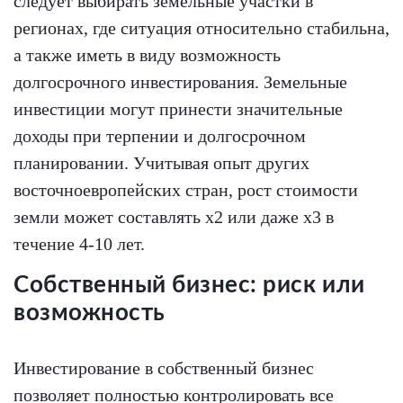
следует выбирать земельные участки в
регионах, где ситуация относительно стабильна,
а также иметь в виду возможность
долгосрочного инвестирования. Земельные
инвестиции могут принести значительные
доходы при терпении и долгосрочном
планировании. Учитывая опыт других
восточноевропейских стран, рост стоимости
земли может составлять х2 или даже х3 в
течение 4-10 лет.
Собственный бизнес: риск или
возможность
Инвестирование в собственный бизнес
позволяет полностью контролировать все