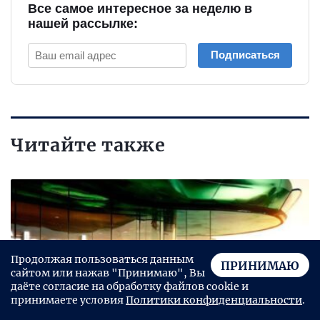
Все самое интересное за неделю в
нашей рассылке:
Подписаться
Читайте также
Продолжая пользоваться данным
ПРИНИМАЮ
сайтом или нажав "Принимаю", Вы
даёте согласие на обработку файлов cookie и
принимаете условия
Политики конфиденциальности
.