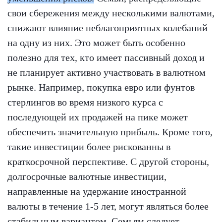
свои сбережения между несколькими валютами,
снижают влияние неблагоприятных колебаний
на одну из них. Это может быть особенно
полезно для тех, кто имеет пассивный доход и
не планирует активно участвовать в валютном
рынке. Например, покупка евро или фунтов
стерлингов во время низкого курса с
последующей их продажей на пике может
обеспечить значительную прибыль. Кроме того,
такие инвестиции более рискованны в
краткосрочной перспективе. С другой стороны,
долгосрочные валютные инвестиции,
направленные на удержание иностранной
валюты в течение 1-5 лет, могут являться более
стабильным вариантом. Семьям следует