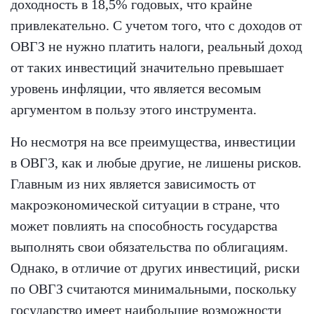
доходность в 18,5% годовых, что крайне
привлекательно. С учетом того, что с доходов от
ОВГЗ не нужно платить налоги, реальный доход
от таких инвестиций значительно превышает
уровень инфляции, что является весомым
аргументом в пользу этого инструмента.
Но несмотря на все преимущества, инвестиции
в ОВГЗ, как и любые другие, не лишены рисков.
Главным из них является зависимость от
макроэкономической ситуации в стране, что
может повлиять на способность государства
выполнять свои обязательства по облигациям.
Однако, в отличие от других инвестиций, риски
по ОВГЗ считаются минимальными, поскольку
государство имеет наибольшие возможности