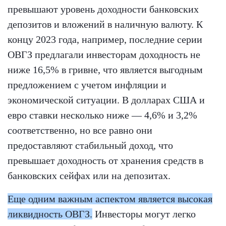
превышают уровень доходности банковских
депозитов и вложений в наличную валюту. К
концу 2023 года, например, последние серии
ОВГЗ предлагали инвесторам доходность не
ниже 16,5% в гривне, что является выгодным
предложением с учетом инфляции и
экономической ситуации. В долларах США и
евро ставки несколько ниже — 4,6% и 3,2%
соответственно, но все равно они
предоставляют стабильный доход, что
превышает доходность от хранения средств в
банковских сейфах или на депозитах.
Еще одним важным аспектом является высокая
ликвидность ОВГЗ.
Инвесторы могут легко