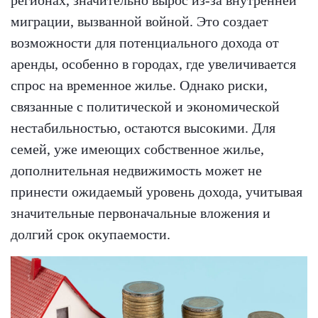
регионах, значительно вырос из-за внутренней
миграции, вызванной войной. Это создает
возможности для потенциального дохода от
аренды, особенно в городах, где увеличивается
спрос на временное жилье. Однако риски,
связанные с политической и экономической
нестабильностью, остаются высокими. Для
семей, уже имеющих собственное жилье,
дополнительная недвижимость может не
принести ожидаемый уровень дохода, учитывая
значительные первоначальные вложения и
долгий срок окупаемости.