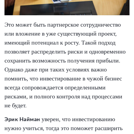
Это может быть партнерское сотрудничество
или вложение в уже существующий проект,
имеющий потенциал к росту. Такой подход
позволяет распределить риски и одновременно
сохранить возможность получения прибыли.
Однако даже при таких условиях важно
помнить, что инвестирование в чужой бизнес
всегда сопровождается определенными
рисками, и полного контроля над процессами
не будет.
уверен, что инвестированию
Эрик Найман
нужно учиться, тогда это поможет расширить