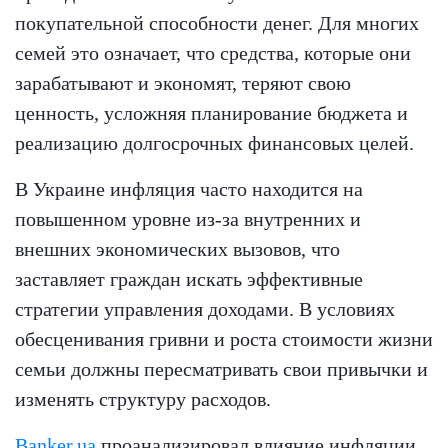
покупательной способности денег. Для многих
семей это означает, что средства, которые они
зарабатывают и экономят, теряют свою
ценность, усложняя планирование бюджета и
реализацию долгосрочных финансовых целей.
В Украине инфляция часто находится на
повышенном уровне из-за внутренних и
внешних экономических вызовов, что
заставляет граждан искать эффективные
стратегии управления доходами. В условиях
обесценивания гривни и роста стоимости жизни
семьи должны пересматривать свои привычки и
изменять структуру расходов.
Banker.ua
проанализировал влияние инфляции