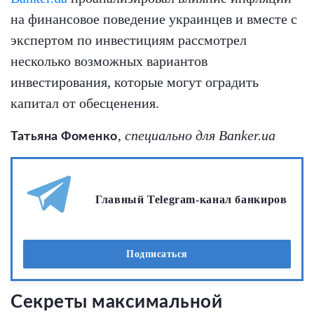
на финансовое поведение украинцев и вместе с
экспертом по инвестициям рассмотрел
несколько возможных вариантов
инвестирования, которые могут оградить
капитал от обесценения.
,
специально для Banker.ua
Татьяна Фоменко
Главный Telegram-канал банкиров
Подписаться
Секреты максимальной