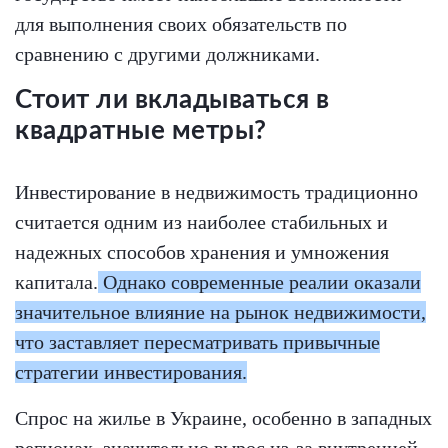
для выполнения своих обязательств по
сравнению с другими должниками.
Стоит ли вкладываться в
квадратные метры?
Инвестирование в недвижимость традиционно
считается одним из наиболее стабильных и
надежных способов хранения и умножения
капитала.
Однако современные реалии оказали
значительное влияние на рынок недвижимости,
что заставляет пересматривать привычные
стратегии инвестирования.
Спрос на жилье в Украине, особенно в западных