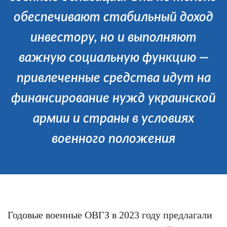
обеспечивают стабильный доход
инвестору, но и выполняют
важную социальную функцию —
привлеченные средства идут на
финансирование нужд украинской
армии и страны в условиях
военного положения
Годовые военные ОВГЗ в 2023 году предлагали