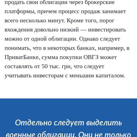
продать свои облигации через брокерские
платформы, причем процесс продаж занимает
всего несколько минут. Кроме того, порог
вхождения довольно низкий — инвестировать
можно от одной облигации. Однако следует
понимать, что в некоторых банках, например, в
ПриватБанке, сумма покупки ОВГЗ может
составлять от 50 тыс. грн, что следует
учитывать инвесторам с меньшим капиталом.
Отдельно следует выделить
военные облигации. Они не только