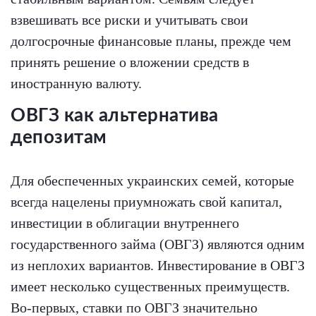
взвешивать все риски и учитывать свои
долгосрочные финансовые планы, прежде чем
принять решение о вложении средств в
иностранную валюту.
ОВГЗ как альтернатива
депозитам
Для обеспеченных украинских семей, которые
всегда нацелены приумножать свой капитал,
инвестиции в облигации внутреннего
государственного займа (ОВГЗ) являются одним
из неплохих вариантов. Инвестирование в ОВГЗ
имеет несколько существенных преимуществ.
Во-первых, ставки по ОВГЗ значительно