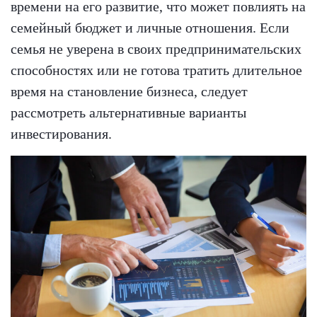
времени на его развитие, что может повлиять на
семейный бюджет и личные отношения. Если
семья не уверена в своих предпринимательских
способностях или не готова тратить длительное
время на становление бизнеса, следует
рассмотреть альтернативные варианты
инвестирования.