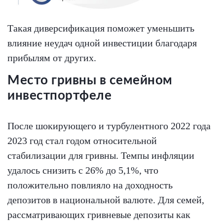
Такая диверсификация поможет уменьшить
влияние неудач одной инвестиции благодаря
прибылям от других.
Место гривны в семейном
инвестпортфеле
После шокирующего и турбулентного 2022 года
2023 год стал годом относительной
стабилизации для гривны. Темпы инфляции
удалось снизить с 26% до 5,1%, что
положительно повлияло на доходность
депозитов в национальной валюте. Для семей,
рассматривающих гривневые депозиты как