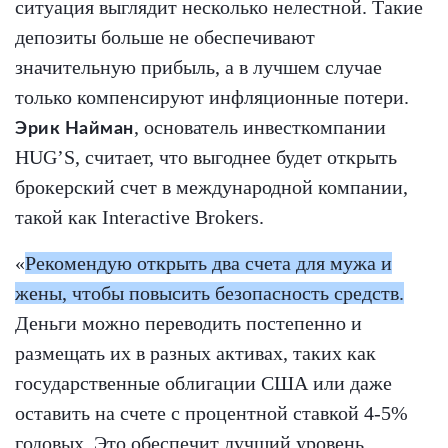
ситуация выглядит несколько нелестной. Такие
депозиты больше не обеспечивают
значительную прибыль, а в лучшем случае
только компенсируют инфляционные потери.
, основатель инвесткомпании
Эрик Найман
HUG’S, считает, что выгоднее будет открыть
брокерский счет в международной компании,
такой как Interactive Brokers.
«
Рекомендую открыть два счета для мужа и
жены, чтобы повысить безопасность средств.
Деньги можно переводить постепенно и
размещать их в разных активах, таких как
государственные облигации США или даже
оставить на счете с процентной ставкой 4-5%
годовых. Это обеспечит лучший уровень