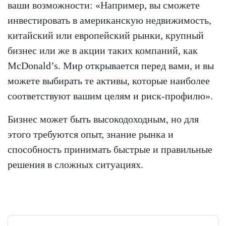
ваши возможности: «Например, вы сможете
инвестировать в американскую недвижимость,
китайский или европейский рынки, крупный
бизнес или же в акции таких компаний, как
McDonald’s. Мир открывается перед вами, и вы
можете выбирать те активы, которые наиболее
соответствуют вашим целям и риск-профилю».
Бизнес может быть высокодоходным, но для
этого требуются опыт, знание рынка и
способность принимать быстрые и правильные
решения в сложных ситуациях.