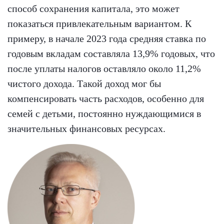
способ сохранения капитала, это может
показаться привлекательным вариантом. К
примеру, в начале 2023 года средняя ставка по
годовым вкладам составляла 13,9% годовых, что
после уплаты налогов оставляло около 11,2%
чистого дохода. Такой доход мог бы
компенсировать часть расходов, особенно для
семей с детьми, постоянно нуждающимися в
значительных финансовых ресурсах.