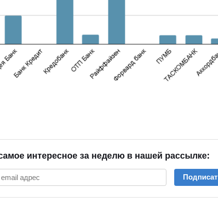
самое интересное за неделю в нашей рассылке:
Подписат