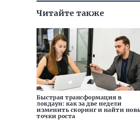
Читайте также
Быстрая трансформация в
локдаун: как за две недели
изменить скоринг и найти нов
точки роста