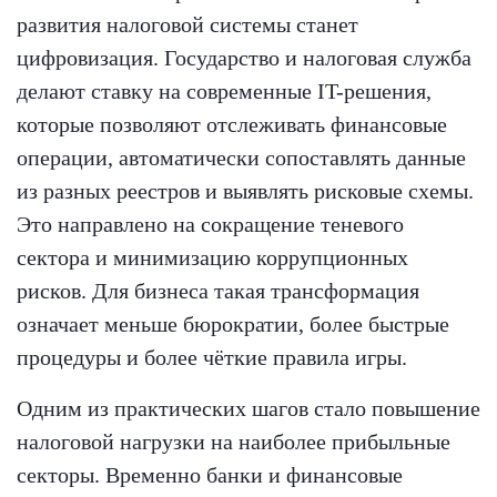
развития налоговой системы станет
цифровизация. Государство и налоговая служба
делают ставку на современные IT-решения,
которые позволяют отслеживать финансовые
операции, автоматически сопоставлять данные
из разных реестров и выявлять рисковые схемы.
Это направлено на сокращение теневого
сектора и минимизацию коррупционных
рисков. Для бизнеса такая трансформация
означает меньше бюрократии, более быстрые
процедуры и более чёткие правила игры.
Одним из практических шагов стало повышение
налоговой нагрузки на наиболее прибыльные
секторы. Временно банки и финансовые