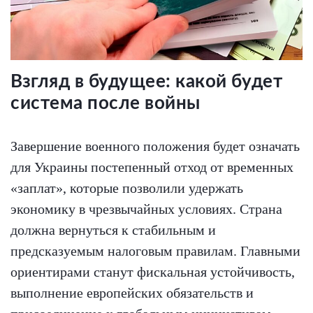
Взгляд в будущее: какой будет
система после войны
Завершение военного положения будет означать
для Украины постепенный отход от временных
«заплат», которые позволили удержать
экономику в чрезвычайных условиях. Страна
должна вернуться к стабильным и
предсказуемым налоговым правилам. Главными
ориентирами станут фискальная устойчивость,
выполнение европейских обязательств и