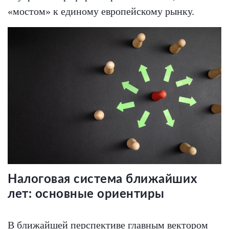
«мостом» к единому европейскому рынку.
Налоговая система ближайших
лет: основные ориентиры
В ближайшей перспективе главным вектором