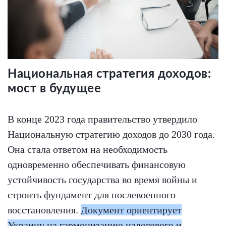
Национальная стратегия доходов:
мост в будущее
В конце 2023 года правительство утвердило
Национальную стратегию доходов до 2030 года.
Она стала ответом на необходимость
одновременно обеспечивать финансовую
устойчивость государства во время войны и
строить фундамент для послевоенного
восстановления.
Документ ориентирует
Украину на гармонизацию налогового и