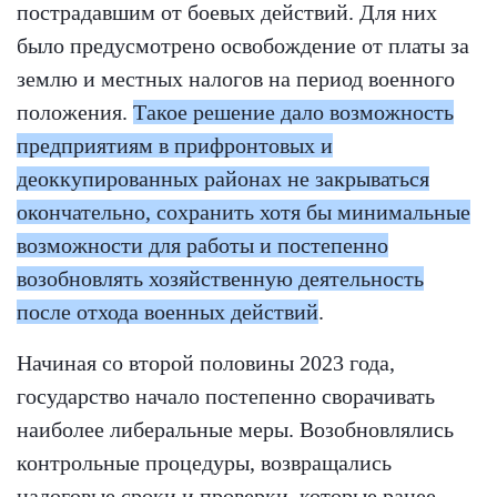
пострадавшим от боевых действий. Для них
было предусмотрено освобождение от платы за
землю и местных налогов на период военного
положения.
Такое решение дало возможность
предприятиям в прифронтовых и
деоккупированных районах не закрываться
окончательно, сохранить хотя бы минимальные
возможности для работы и постепенно
возобновлять хозяйственную деятельность
после отхода военных действий
.
Начиная со второй половины 2023 года,
государство начало постепенно сворачивать
наиболее либеральные меры. Возобновлялись
контрольные процедуры, возвращались
налоговые сроки и проверки, которые ранее