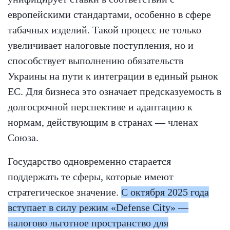
европейскими стандартами, особенно в сфере
табачных изделий. Такой процесс не только
увеличивает налоговые поступления, но и
способствует выполнению обязательств
Украины на пути к интеграции в единый рынок
ЕС. Для бизнеса это означает предсказуемость в
долгосрочной перспективе и адаптацию к
нормам, действующим в странах — членах
Союза.
Государство одновременно старается
поддержать те сферы, которые имеют
стратегическое значение.
С октября 2025 года
вступает в силу режим «Defense City» —
налогово льготное пространство для