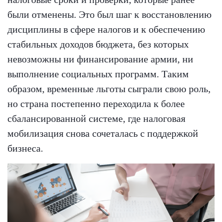
были отменены. Это был шаг к восстановлению
дисциплины в сфере налогов и к обеспечению
стабильных доходов бюджета, без которых
невозможны ни финансирование армии, ни
выполнение социальных программ. Таким
образом, временные льготы сыграли свою роль,
но страна постепенно переходила к более
сбалансированной системе, где налоговая
мобилизация снова сочеталась с поддержкой
бизнеса.