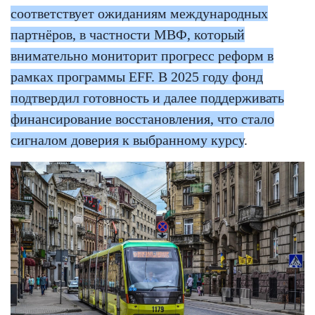
соответствует ожиданиям международных
партнёров, в частности МВФ, который
внимательно мониторит прогресс реформ в
рамках программы EFF. В 2025 году фонд
подтвердил готовность и далее поддерживать
финансирование восстановления, что стало
сигналом доверия к выбранному курсу
.