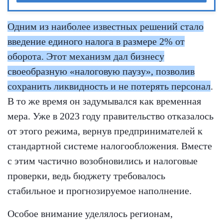
Одним из наиболее известных решений стало
введение единого налога в размере 2% от
оборота. Этот механизм дал бизнесу
своеобразную «налоговую паузу», позволив
сохранить ликвидность и не потерять персонал
.
В то же время он задумывался как временная
мера. Уже в 2023 году правительство отказалось
от этого режима, вернув предпринимателей к
стандартной системе налогообложения. Вместе
с этим частично возобновились и налоговые
проверки, ведь бюджету требовалось
стабильное и прогнозируемое наполнение.
Особое внимание уделялось регионам,