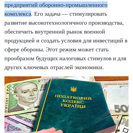
предприятий оборонно-промышленного
комплекса
. Его задача — стимулировать
развитие высокотехнологичного производства,
обеспечить внутренний рынок военной
продукцией и создать условия для инвестиций в
сфере обороны. Этот режим может стать
прообразом будущих налоговых стимулов и для
других ключевых отраслей экономики.