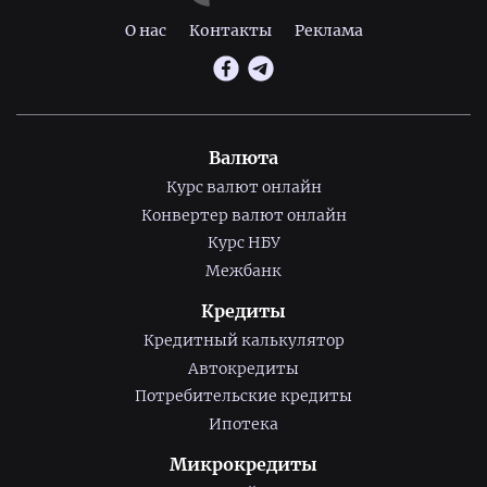
О нас
Контакты
Реклама
Валюта
Курс валют онлайн
Конвертер валют онлайн
Курс НБУ
Межбанк
Кредиты
Кредитный калькулятор
Автокредиты
Потребительские кредиты
Ипотека
Микрокредиты