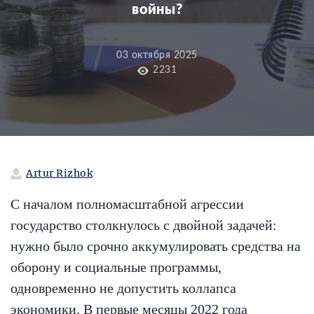
войны?
03 октября 2025
2231
Artur Rizhok
С началом полномасштабной агрессии
государство столкнулось с двойной задачей:
нужно было срочно аккумулировать средства на
оборону и социальные программы,
одновременно не допустить коллапса
экономики. В первые месяцы 2022 года