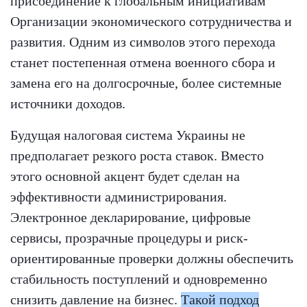
присоединение к глобальным инициативам
Организации экономического сотрудничества и
развития. Одним из символов этого перехода
станет постепенная отмена военного сбора и
замена его на долгосрочные, более системные
источники доходов.
Будущая налоговая система Украины не
предполагает резкого роста ставок. Вместо
этого основной акцент будет сделан на
эффективности администрирования.
Электронное декларирование, цифровые
сервисы, прозрачные процедуры и риск-
ориентированные проверки должны обеспечить
стабильность поступлений и одновременно
снизить давление на бизнес.
Такой подход