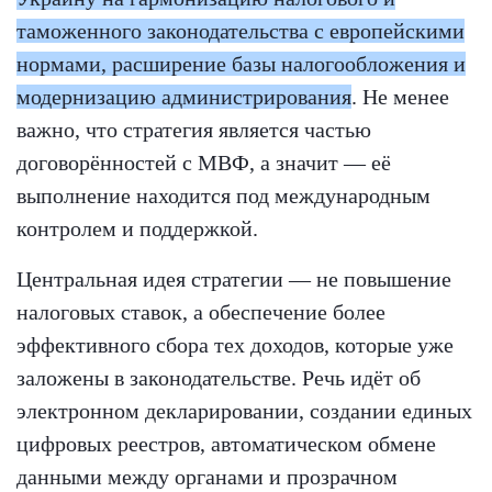
таможенного законодательства с европейскими
нормами, расширение базы налогообложения и
модернизацию администрирования
. Не менее
важно, что стратегия является частью
договорённостей с МВФ, а значит — её
выполнение находится под международным
контролем и поддержкой.
Центральная идея стратегии — не повышение
налоговых ставок, а обеспечение более
эффективного сбора тех доходов, которые уже
заложены в законодательстве. Речь идёт об
электронном декларировании, создании единых
цифровых реестров, автоматическом обмене
данными между органами и прозрачном