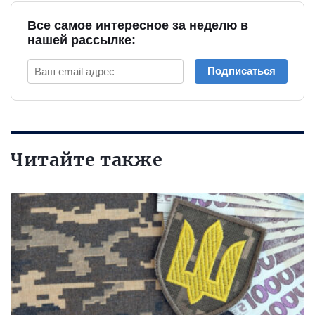
Все самое интересное за неделю в
нашей рассылке:
Подписаться
Читайте также