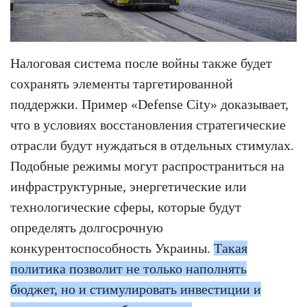
Налоговая система после войны также будет
сохранять элементы таргетированной
поддержки. Пример «Defense City» доказывает,
что в условиях восстановления стратегические
отрасли будут нуждаться в отдельных стимулах.
Подобные режимы могут распространиться на
инфраструктурные, энергетические или
технологические сферы, которые будут
определять долгосрочную
конкурентоспособность Украины.
Такая
политика позволит не только наполнять
бюджет, но и стимулировать инвестиции и