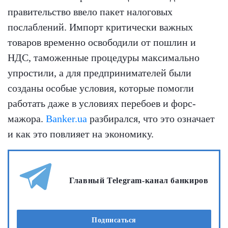
правительство ввело пакет налоговых
послаблений. Импорт критически важных
товаров временно освободили от пошлин и
НДС, таможенные процедуры максимально
упростили, а для предпринимателей были
созданы особые условия, которые помогли
работать даже в условиях перебоев и форс-
мажора.
Banker.ua
разбирался, что это означает
и как это повлияет на экономику.
Главный Telegram-канал банкиров
Подписаться