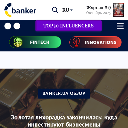
Журнал #17
RU
Октябрь 2025
TOP30 INFLUENCERS
BANKER.UA ОБЗОР
Золотая лихорадка закончилась: куда
инвестируют бизнесмены