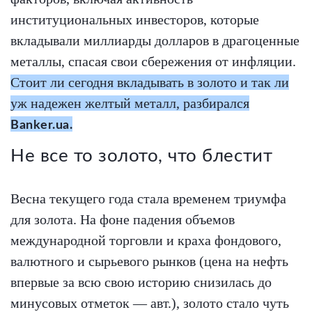
институциональных инвесторов, которые
вкладывали миллиарды долларов в драгоценные
металлы, спасая свои сбережения от инфляции.
Стоит ли сегодня вкладывать в золото и так ли
уж надежен желтый металл, разбирался
Banker.ua.
Не все то золото, что блестит
Весна текущего года стала временем триумфа
для золота. На фоне падения объемов
международной торговли и краха фондового,
валютного и сырьевого рынков (цена на нефть
впервые за всю свою историю снизилась до
минусовых отметок — авт.), золото стало чуть