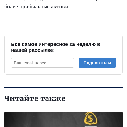
более прибыльные активы.
Все самое интересное за неделю в
нашей рассылке:
Подписаться
Читайте также