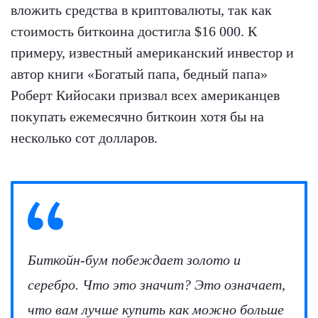
вложить средства в криптовалюты, так как
стоимость биткоина достигла $16 000. К
примеру, известный американский инвестор и
автор книги «Богатый папа, бедный папа»
Роберт Кийосаки призвал всех американцев
покупать ежемесячно биткоин хотя бы на
несколько сот долларов.
Биткойн-бум побеждает золото и
серебро. Что это значит? Это означает,
что вам лучше купить как можно больше