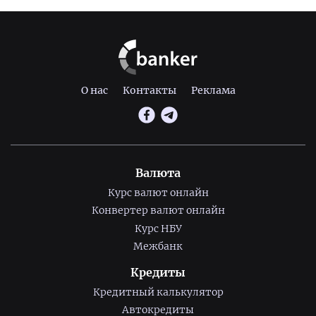
О нас
Контакты
Реклама
Валюта
Курс валют онлайн
Конвертер валют онлайн
Курс НБУ
Межбанк
Кредиты
Кредитный калькулятор
Автокредиты