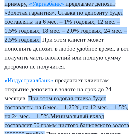
примеру,
«Укргазбанк»
предлагает депозит
«Золотая гарантия». Ставка по депозиту будет
составлять: на 6 мес. – 1% годовых, 12 мес. –
1,5% годовых, 18 мес. – 2,0% годовых, 24 мес. –
2,5% годовых.
При этом клиент может
пополнять депозит в любое удобное время, а вот
получить часть вложений или полную сумму
досрочно не получится.
«Индустриалбанк»
предлагает клиентам
открытие депозита в золоте на срок до 24
месяцев.
При этом годовая ставка будет
составлять: на 6 мес. – 1,25%, на 12 мес. – 1,5%,
на 24 мес. – 1,5%.Минимальный вклад
составляет 50 грамм чистого банковского золота