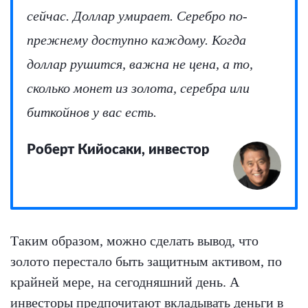
сейчас. Доллар умирает. Серебро по-
прежнему доступно каждому. Когда
доллар рушится, важна не цена, а то,
сколько монет из золота, серебра или
биткойнов у вас есть.
Роберт Кийосаки, инвестор
Таким образом, можно сделать вывод, что
золото перестало быть защитным активом, по
крайней мере, на сегодняшний день. А
инвесторы предпочитают вкладывать деньги в