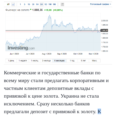
Коммерческие и государственные банки по
всему миру стали предлагать корпоративным и
частным клиентам депозитные вклады с
привязкой к цене золота. Украина не стала
исключением. Сразу несколько банков
предлагали депозит с привязкой к золоту.
К