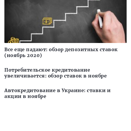
Все еще падают: обзор депозитных ставок
(ноябрь 2020)
Потребительское кредитование
увеличивается: обзор ставок в ноябре
Автокредитование в Украине: ставки и
акции в ноябре