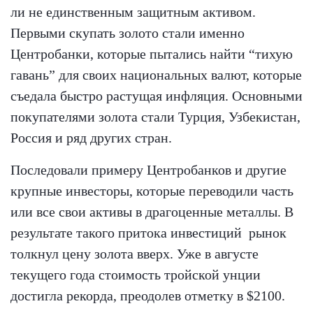
ли не единственным защитным активом.
Первыми скупать золото стали именно
Центробанки, которые пытались найти “тихую
гавань” для своих национальных валют, которые
съедала быстро растущая инфляция. Основными
покупателями золота стали Турция, Узбекистан,
Россия и ряд других стран.
Последовали примеру Центробанков и другие
крупные инвесторы, которые переводили часть
или все свои активы в драгоценные металлы. В
результате такого притока инвестиций рынок
толкнул цену золота вверх. Уже в августе
текущего года стоимость тройской унции
достигла рекорда, преодолев отметку в $2100.