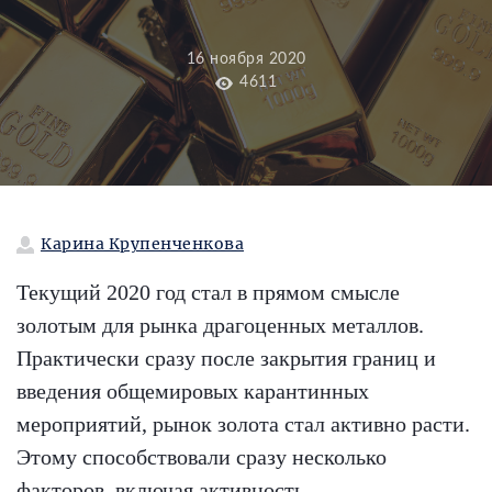
16 ноября 2020
4611
Карина Крупенченкова
Текущий 2020 год стал в прямом смысле
золотым для рынка драгоценных металлов.
Практически сразу после закрытия границ и
введения общемировых карантинных
мероприятий, рынок золота стал активно расти.
Этому способствовали сразу несколько
факторов, включая активность