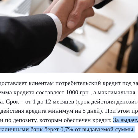
оставляет клиентам потребительский кредит под за
ма кредита составляет 1000 грн., а максимальная 
а. Срок – от 1 до 12 месяцев (срок действия депози
действия кредита минимум на 5 дней). При этом пр
ки по депозиту, которым обеспечен кредит.
За выдачу
 наличными банк берет 0,7% от выдаваемой суммы.