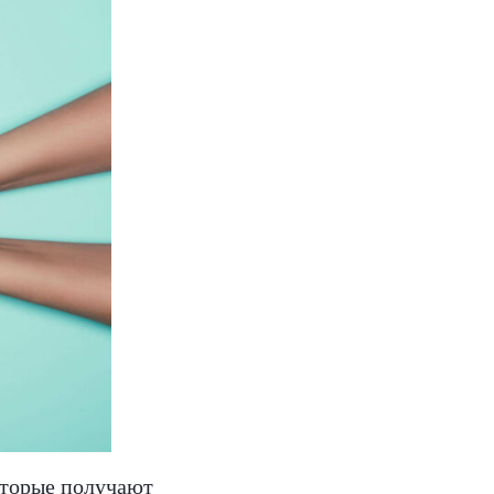
оторые получают