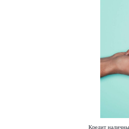
Кредит наличн