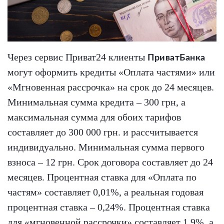
Через сервис Приват24 клиенты
ПриватБанка
могут оформить кредиты «Оплата частями» или
«Мгновенная рассрочка» на срок до 24 месяцев.
Минимальная сумма кредита – 300 грн, а
максимальная сумма для обоих тарифов
составляет до 300 000 грн. и рассчитывается
индивидуально. Минимальная сумма первого
взноса – 12 грн. Срок договора составляет до 24
месяцев. Процентная ставка для «Оплата по
частям» составляет 0,01%, а реальная годовая
процентная ставка – 0,24%. Процентная ставка
для «мгновенной рассрочки» составляет 1,9%, а