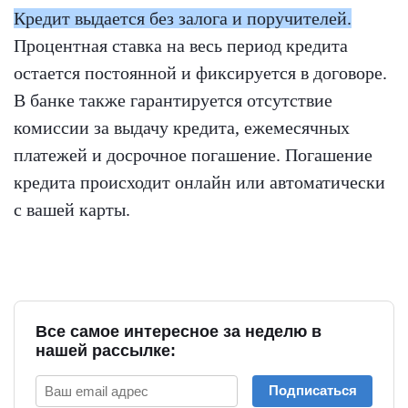
Кредит выдается без залога и поручителей.
Процентная ставка на весь период кредита
остается постоянной и фиксируется в договоре.
В банке также гарантируется отсутствие
комиссии за выдачу кредита, ежемесячных
платежей и досрочное погашение. Погашение
кредита происходит онлайн или автоматически
с вашей карты.
Все самое интересное за неделю в
нашей рассылке:
Подписаться