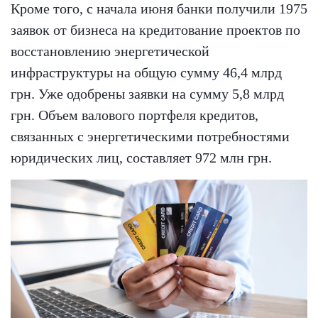
Кроме того, с начала июня банки получили 1975
заявок от бизнеса на кредитование проектов по
восстановлению энергетической
инфраструктуры на общую сумму 46,4 млрд
грн. Уже одобрены заявки на сумму 5,8 млрд
грн. Объем валового портфеля кредитов,
связанных с энергетическими потребностями
юридических лиц, составляет 972 млн грн.