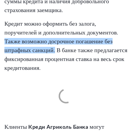
суммы кредита и наличия добровольного
страхования заемщика.
Кредит можно оформить без залога,
поручителей и дополнительных документов.
Также возможно досрочное погашение без
штрафных санкций.
В банке также предлагается
фиксированная процентная ставка на весь срок
кредитования.
Клиенты
могут
Креди Агриколь Банка