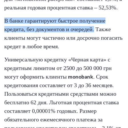
реальная годовая процентная ставка – 52,53%.
В банке гарантируют быстрое получение
кредита, без документов и очередей.
Также
клиенты могут частично или досрочно погасить
кредит в любое время.
Универсальную кредитку «Черная карта» с
кредитным лимитом от 2500 до 500 000 грн
могут оформить клиенты
. Срок
monobank
кредитования составляет от 3 до 36 месяцев.
Пользоваться кредитными средствами можно
бесплатно 62 дня. Льготная процентная ставка
составляет 0,00001% годовых. Размер
обязательного ежемесячного платежа за
пользование кредитными средствами – 3,1% от