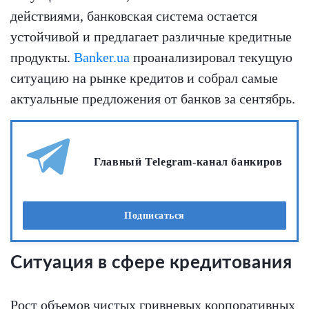
действиями, банковская система остается
устойчивой и предлагает различные кредитные
продукты.
Banker.ua
проанализировал текущую
ситуацию на рынке кредитов и собрал самые
актуальные предложения от банков за сентябрь.
Главный Telegram-канал банкиров
Подписаться
Ситуация в сфере кредитования
Рост объемов чистых гривневых корпоративных