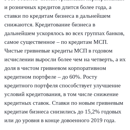
и розничных кредитов длится более года, а
ставки по кредитам бизнеса в дальнейшем
снижаются. Кредитование бизнеса в
дальнейшем ускорялось во всех группах банков,
самое существенное – по кредитам МСП.
Чистые гривневые кредиты МСП в годовом
исчислении выросли более чем на четверть, а их
доля в чистом гривневом корпоративном
кредитном портфеле – до 60%. Росту
кредитного портфеля способствует улучшение
условий кредитования, в том числе снижение
кредитных ставок. Ставки по новым гривневым
кредитам бизнеса снизились до 15,2% годовых
или до уровня в конце довоенного 2019 года.