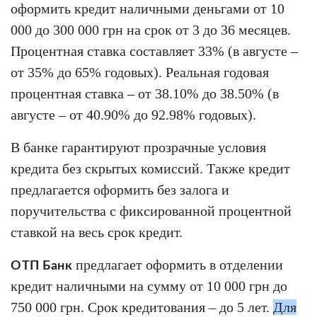
оформить кредит наличными деньгами от 10
000 до 300 000 грн на срок от 3 до 36 месяцев.
Процентная ставка составляет 33% (в августе –
от 35% до 65% годовых). Реальная годовая
процентная ставка – от 38.10% до 38.50% (в
августе – от 40.90% до 92.98% годовых).
В банке гарантируют прозрачные условия
кредита без скрытых комиссий. Также кредит
предлагается оформить без залога и
поручительства с фиксированной процентной
ставкой на весь срок кредит.
предлагает оформить в отделении
ОТП Банк
кредит наличными на сумму от 10 000 грн до
750 000 грн. Срок кредитования – до 5 лет.
Для