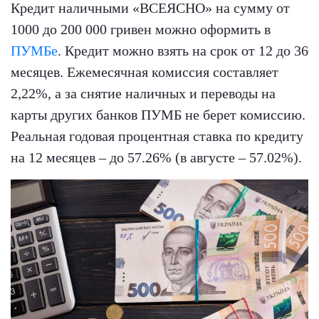
Кредит наличными «ВСЕЯСНО» на сумму от
1000 до 200 000 гривен можно оформить в
ПУМБе
. Кредит можно взять на срок от 12 до 36
месяцев. Ежемесячная комиссия составляет
2,22%, а за снятие наличных и переводы на
карты других банков ПУМБ не берет комиссию.
Реальная годовая процентная ставка по кредиту
на 12 месяцев – до 57.26% (в августе – 57.02%).