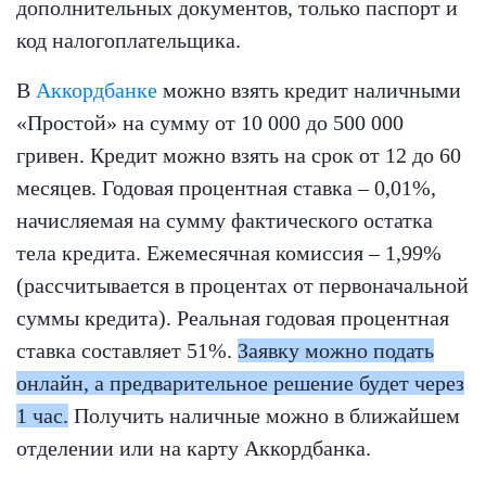
дополнительных документов, только паспорт и
код налогоплательщика.
В
Аккордбанке
можно взять кредит наличными
«Простой» на сумму от 10 000 до 500 000
гривен. Кредит можно взять на срок от 12 до 60
месяцев. Годовая процентная ставка – 0,01%,
начисляемая на сумму фактического остатка
тела кредита. Ежемесячная комиссия – 1,99%
(рассчитывается в процентах от первоначальной
суммы кредита). Реальная годовая процентная
ставка составляет 51%.
Заявку можно подать
онлайн, а предварительное решение будет через
1 час.
Получить наличные можно в ближайшем
отделении или на карту Аккордбанка.