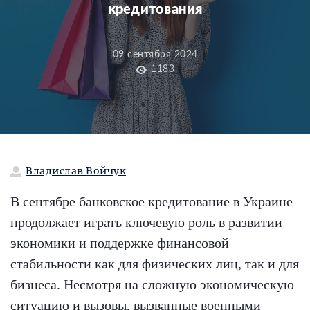
кредитования
09 сентября 2024
1183
Владислав Войчук
В сентябре банковское кредитование в Украине
продолжает играть ключевую роль в развитии
экономики и поддержке финансовой
стабильности как для физических лиц, так и для
бизнеса. Несмотря на сложную экономическую
ситуацию и вызовы, вызванные военными