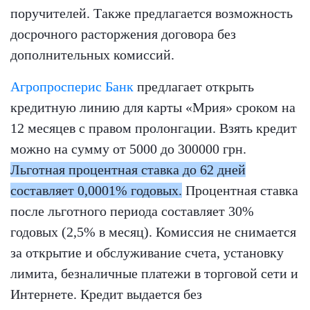
поручителей. Также предлагается возможность
досрочного расторжения договора без
дополнительных комиссий.
Агропросперис Банк
предлагает открыть
кредитную линию для карты «Мрия» сроком на
12 месяцев с правом пролонгации. Взять кредит
можно на сумму от 5000 до 300000 грн.
Льготная процентная ставка до 62 дней
составляет 0,0001% годовых.
Процентная ставка
после льготного периода составляет 30%
годовых (2,5% в месяц). Комиссия не снимается
за открытие и обслуживание счета, установку
лимита, безналичные платежи в торговой сети и
Интернете. Кредит выдается без