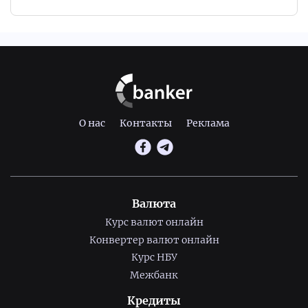
О нас
Контакты
Реклама
Валюта
Курс валют онлайн
Конвертер валют онлайн
Курс НБУ
Межбанк
Кредиты