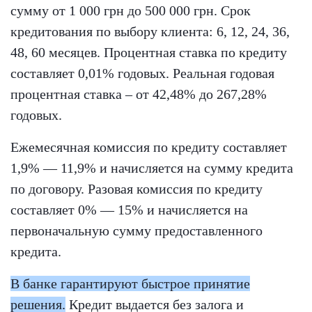
сумму от 1 000 грн до 500 000 грн. Срок
кредитования по выбору клиента: 6, 12, 24, 36,
48, 60 месяцев. Процентная ставка по кредиту
составляет 0,01% годовых. Реальная годовая
процентная ставка – от 42,48% до 267,28%
годовых.
Ежемесячная комиссия по кредиту составляет
1,9% — 11,9% и начисляется на сумму кредита
по договору. Разовая комиссия по кредиту
составляет 0% — 15% и начисляется на
первоначальную сумму предоставленного
кредита.
В банке гарантируют быстрое принятие
решения.
Кредит выдается без залога и