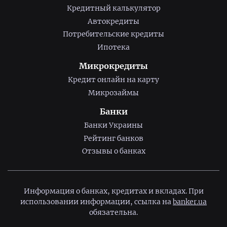
Кредитный калькулятор
Автокредиты
Потребительские кредиты
Ипотека
Микрокредиты
Кредит онлайн на карту
Микрозаймы
Банки
Банки Украины
Рейтинг банков
Отзывы о банках
Информация о банках, кредитах и вкладах. При
использовании информации, ссылка на
banker.ua
обязательна.