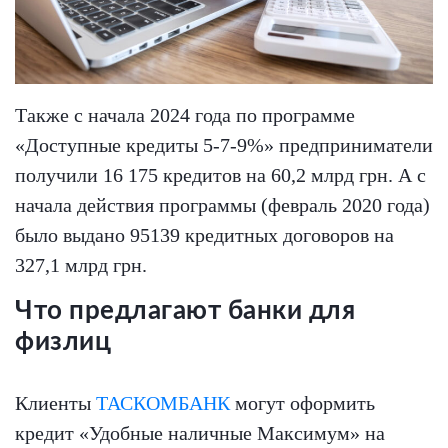
Также с начала 2024 года по программе
«Доступные кредиты 5-7-9%» предприниматели
получили 16 175 кредитов на 60,2 млрд грн. А с
начала действия программы (февраль 2020 года)
было выдано 95139 кредитных договоров на
327,1 млрд грн.
Что предлагают банки для
физлиц
Клиенты
ТАСКОМБАНК
могут оформить
кредит «Удобные наличные Максимум» на