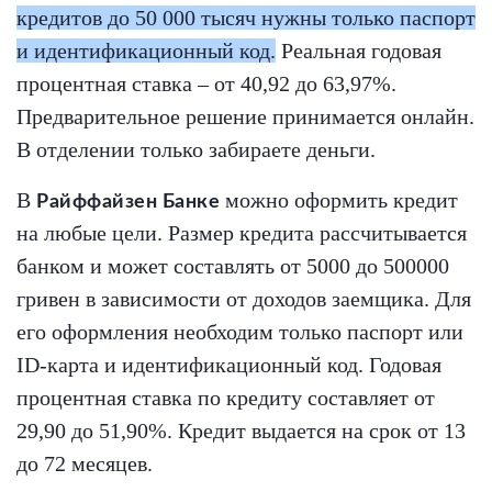
кредитов до 50 000 тысяч нужны только паспорт
и идентификационный код.
Реальная годовая
процентная ставка – от 40,92 до 63,97%.
Предварительное решение принимается онлайн.
В отделении только забираете деньги.
В
можно оформить кредит
Райффайзен Банке
на любые цели. Размер кредита рассчитывается
банком и может составлять от 5000 до 500000
гривен в зависимости от доходов заемщика. Для
его оформления необходим только паспорт или
ID-карта и идентификационный код. Годовая
процентная ставка по кредиту составляет от
29,90 до 51,90%. Кредит выдается на срок от 13
до 72 месяцев.