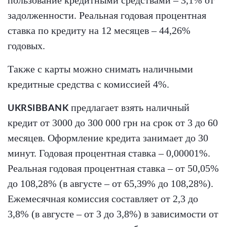
задолженности. Реальная годовая процентная
ставка по кредиту на 12 месяцев – 44,26%
годовых.
Также с карты можно снимать наличными
кредитные средства с комиссией 4%.
предлагает взять наличный
UKRSIBBANK
кредит от 3000 до 300 000 грн на срок от 3 до 60
месяцев. Оформление кредита занимает до 30
минут. Годовая процентная ставка – 0,00001%.
Реальная годовая процентная ставка – от 50,05%
до 108,28% (в августе – от 65,39% до 108,28%).
Ежемесячная комиссия составляет от 2,3 до
3,8% (в августе – от 3 до 3,8%) в зависимости от