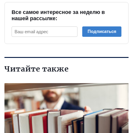
Все самое интересное за неделю в
нашей рассылке:
Подписаться
Читайте также