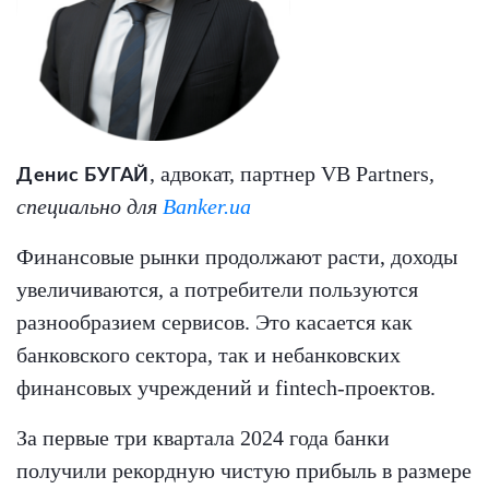
, адвокат, партнер VB Partners
,
Денис БУГАЙ
специально для
Banker.ua
Финансовые рынки продолжают расти, доходы
увеличиваются, а потребители пользуются
разнообразием сервисов. Это касается как
банковского сектора, так и небанковских
финансовых учреждений и fintech-проектов.
За первые три квартала 2024 года банки
получили рекордную чистую прибыль в размере