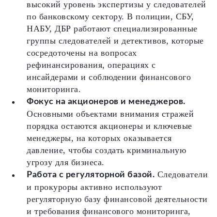
высокий уровень экспертизы у следователей
по банковскому сектору. В полиции, СБУ,
НАБУ, ДБР работают специализированные
группы следователей и детективов, которые
сосредоточены на вопросах
рефинансирования, операциях с
инсайдерами и соблюдении финансового
мониторинга.
Фокус на акционеров и менеджеров.
Основными объектами внимания стражей
порядка остаются акционеры и ключевые
менеджеры, на которых оказывается
давление, чтобы создать криминальную
угрозу для бизнеса.
Следователи
Работа с регуляторной базой.
и прокуроры активно используют
регуляторную базу финансовой деятельности
и требования финансового мониторинга,