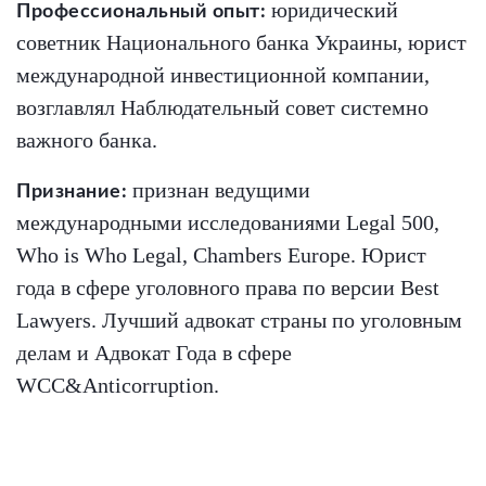
юридический
Профессиональный опыт:
советник Национального банка Украины, юрист
международной инвестиционной компании,
возглавлял Наблюдательный совет системно
важного банка.
признан ведущими
Признание:
международными исследованиями Legal 500,
Who is Who Legal, Chambers Europe. Юрист
года в сфере уголовного права по версии Best
Lawyers. Лучший адвокат страны по уголовным
делам и Адвокат Года в сфере
WCC&Anticorruption.