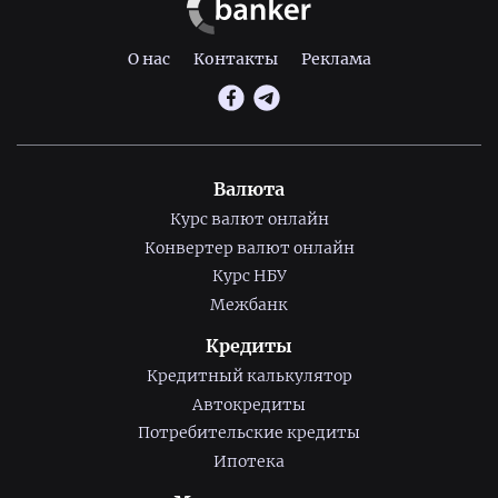
О нас
Контакты
Реклама
Валюта
Курс валют онлайн
Конвертер валют онлайн
Курс НБУ
Межбанк
Кредиты
Кредитный калькулятор
Автокредиты
Потребительские кредиты
Ипотека