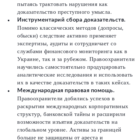
пытаясь трактовать нарушения как
доказательство преступного умысла.
Инструментарий сбора доказательств.
Помимо классических методов (допросы,
обыски) следствие активно применяет
экспертизы, аудиты и сотрудничает со
службами финансового мониторинга как в
Украине, так и за рубежом. Правоохранители
научились самостоятельно продуцировать
аналитические исследования и использовать
их в качестве доказательств в таких кейсах.
Международная правовая помощь.
Правоохранители добились успехов в
раскрытии международных корпоративных
структур, банковской тайны и расширили
возможности изъятия доказательств на
глобальном уровне. Активы за границей
больше не защищены от ареста и