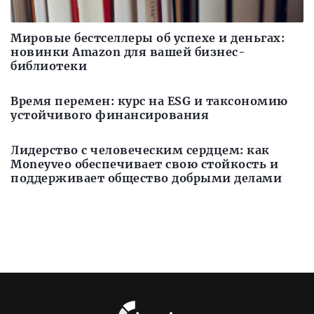
Мировые бестселлеры об успехе и деньгах:
новинки Amazon для вашей бизнес-
библиотеки
Время перемен: курс на ESG и таксономию
устойчивого финансирования
Лидерство с человеческим сердцем: как
Moneyveo обеспечивает свою стойкость и
поддерживает общество добрыми делами