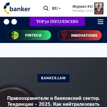
Журнал #17
RU
Октябрь 2025
TOP30 INFLUENCERS
BANKER.LAW
Правоохранители и банковский сектор.
Тенденции – 2025. Как нейтрализовать