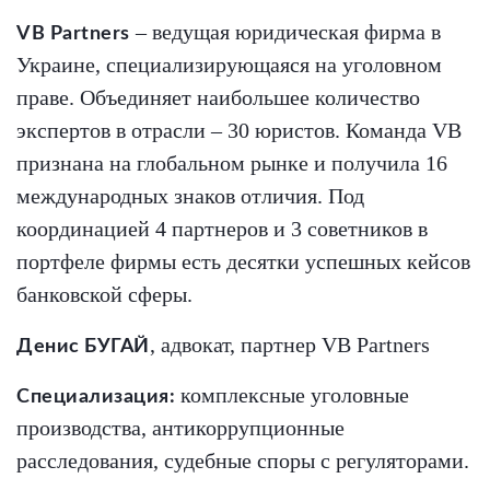
– ведущая юридическая фирма в
VB Partners
Украине, специализирующаяся на уголовном
праве. Объединяет наибольшее количество
экспертов в отрасли – 30 юристов. Команда VB
признана на глобальном рынке и получила 16
международных знаков отличия. Под
координацией 4 партнеров и 3 советников в
портфеле фирмы есть десятки успешных кейсов
банковской сферы.
, адвокат, партнер VB Partners
Денис БУГАЙ
комплексные уголовные
Специализация:
производства, антикоррупционные
расследования, судебные споры с регуляторами.