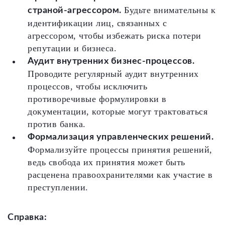
Будьте внимательны к
страной-агрессором.
идентификации лиц, связанных с
агрессором, чтобы избежать риска потери
репутации и бизнеса.
Аудит внутренних бизнес-процессов.
Проводите регулярный аудит внутренних
процессов, чтобы исключить
противоречивые формулировки в
документации, которые могут трактоваться
против банка.
Формализация управленческих решений.
Формализуйте процессы принятия решений,
ведь свобода их принятия может быть
расценена правоохранителями как участие в
преступлении.
Справка: