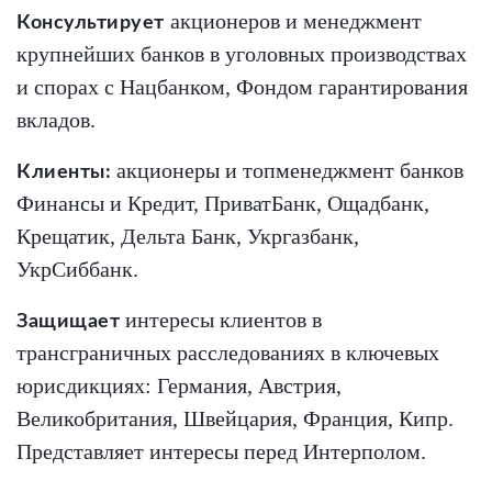
акционеров и менеджмент
Консультирует
крупнейших банков в уголовных производствах
и спорах с Нацбанком, Фондом гарантирования
вкладов.
акционеры и топменеджмент банков
Клиенты:
Финансы и Кредит, ПриватБанк, Ощадбанк,
Крещатик, Дельта Банк, Укргазбанк,
УкрСиббанк.
интересы клиентов в
Защищает
трансграничных расследованиях в ключевых
юрисдикциях: Германия, Австрия,
Великобритания, Швейцария, Франция, Кипр.
Представляет интересы перед Интерполом.