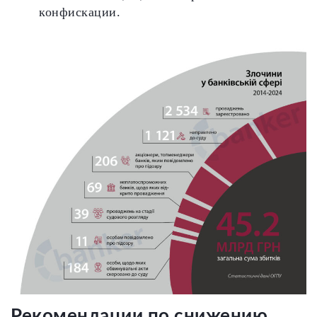
конфискации.
Рекомендации по снижению