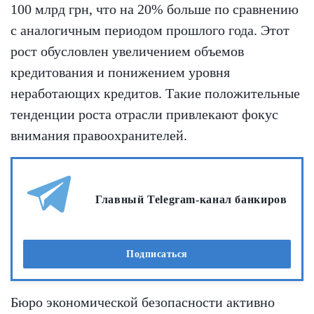
100 млрд грн, что на 20% больше по сравнению
с аналогичным периодом прошлого года. Этот
рост обусловлен увеличением объемов
кредитования и понижением уровня
неработающих кредитов. Такие положительные
тенденции роста отрасли привлекают фокус
внимания правоохранителей.
Главный Telegram-канал банкиров
Подписаться
Бюро экономической безопасности активно