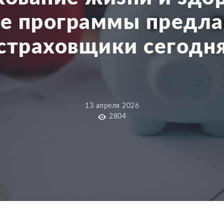
е программы предл
страховщики сегодн
13 апреля 2026
2804