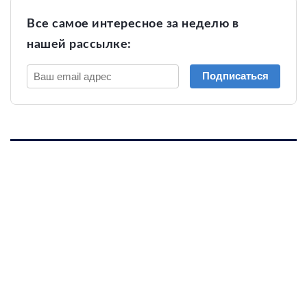
Все самое интересное за неделю в
нашей рассылке:
Подписаться