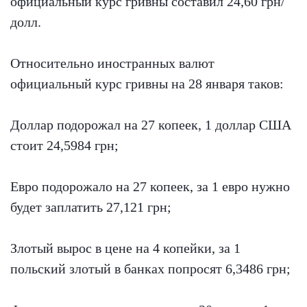
официальный курс гривны составил 24,60 грн/
долл.
Относительно иностранных валют
официальный курс гривны на 28 января таков:
Доллар подорожал на 27 копеек, 1 доллар США
стоит 24,5984 грн;
Евро подорожало на 27 копеек, за 1 евро нужно
будет заплатить 27,121 грн;
Злотый вырос в цене на 4 копейки, за 1
польский злотый в банках попросят 6,3486 грн;