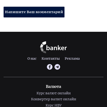
Напишите Ваш комментарий
О нас
Контакты
Реклама
Валюта
Курс валют онлайн
Конвертер валют онлайн
Курс НБУ