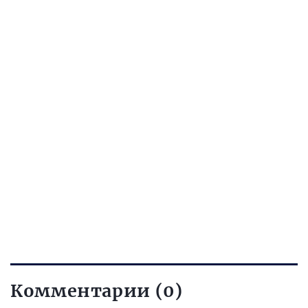
Комментарии (0)