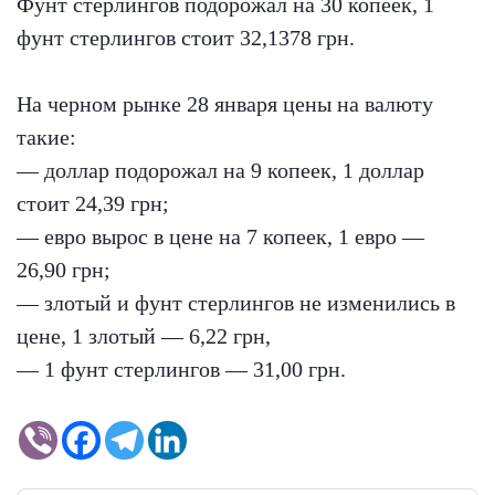
Фунт стерлингов подорожал на 30 копеек, 1
фунт стерлингов стоит 32,1378 грн.
На черном рынке 28 января цены на валюту
такие:
— доллар подорожал на 9 копеек, 1 доллар
стоит 24,39 грн;
— евро вырос в цене на 7 копеек, 1 евро —
26,90 грн;
— злотый и фунт стерлингов не изменились в
цене, 1 злотый — 6,22 грн,
— 1 фунт стерлингов — 31,00 грн.