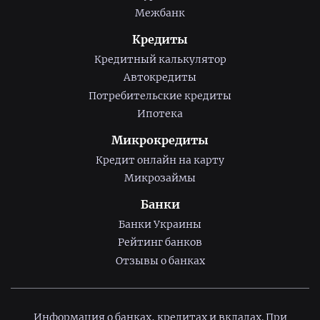
Межбанк
Кредиты
Кредитный калькулятор
Автокредиты
Потребительские кредиты
Ипотека
Микрокредиты
Кредит онлайн на карту
Микрозаймы
Банки
Банки Украины
Рейтинг банков
Отзывы о банках
Информация о банках, кредитах и вкладах. При