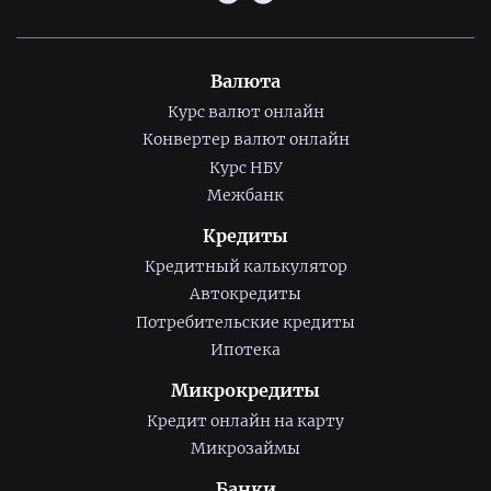
Валюта
Курс валют онлайн
Конвертер валют онлайн
Курс НБУ
Межбанк
Кредиты
Кредитный калькулятор
Автокредиты
Потребительские кредиты
Ипотека
Микрокредиты
Кредит онлайн на карту
Микрозаймы
Банки