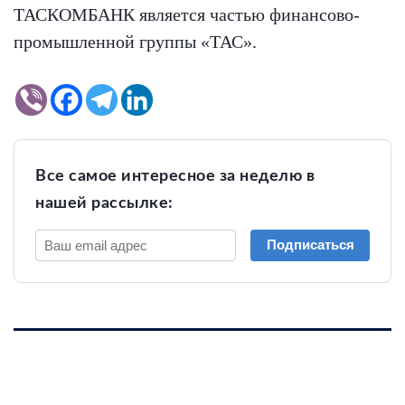
ТАСКОМБАНК является частью финансово-
промышленной группы «ТАС».
Все самое интересное за неделю в
нашей рассылке:
Подписаться