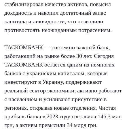
стабилизировал качество активов, повысил
доходность и накопил достаточный запас
капитала и ликвидности, что позволило
противостоять неожиданным потрясениям.
ТАСКОМБАНК — системно важный банк,
работающий на рынке более 30 лет. Сегодня
ТАСКОМБАНК остается одним из немногих
банков с украинским капиталом, которые
инвестируют в Украину, поддерживают
реальный сектор экономики, активно работают
с населением и усиливают присутствие в
регионах, открывая новые отделения. Чистая
прибыль банка в 2023 году составила 146,3 млн
грн, а активы превысили 34 млрд грн.