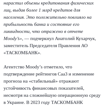
нарастил объемы кредитования физических
лиц, выдав более 1 млрд кредитов для
населения. Это положительно повлияло на
прибыльность банка и состояние его
ликвидности, что отражено в отчете
Moody’s»,
— подчеркнул Анатолий Кухарчук,
заместитель Председателя Правления АО
«ТАСКОМБАНК».
Агентство Moody’s отметило, что
подтверждение рейтингов Caa3 и изменение
прогноза на «стабильный» отражают
устойчивость финансовых показателей,
несмотря на сложнейшую операционную среду
в Украине. В 2023 году ТАСКОМБАНК