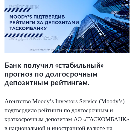
Банк получил «стабильный»
прогноз по долгосрочным
депозитным рейтингам.
Агентство Moody’s Investors Service (Moody’s)
подтвердило рейтинги по долгосрочным и
краткосрочным депозитам АО «ТАСКОМБАНК»
в национальной и иностранной валюте на