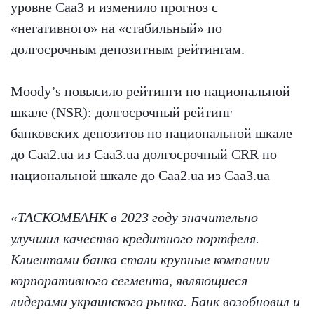
уровне Caa3 и изменило прогноз с
«негативного» на «стабильный» по
долгосрочным депозитным рейтингам.
Moody’s повысило рейтинги по национальной
шкале (NSR): долгосрочный рейтинг
банковских депозитов по национальной шкале
до Caa2.ua из Caa3.ua долгосрочный CRR по
национальной шкале до Caa2.ua из Caa3.ua
«ТАСКОМБАНК в 2023 году значительно
улучшил качество кредитного портфеля.
Клиентами банка стали крупные компании
корпоративного сегмента, являющиеся
лидерами украинского рынка. Банк возобновил и