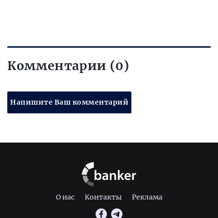
Комментарии (0)
Напишите Ваш комментарий
О нас
Контакты
Реклама