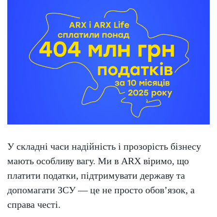
У складні часи надійність і прозорість бізнесу
мають особливу вагу. Ми в ARX віримо, що
платити податки, підтримувати державу та
допомагати ЗСУ — це не просто обов’язок, а
справа честі.