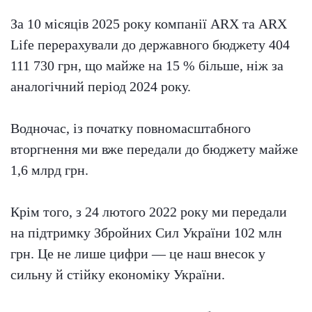
За 10 місяців 2025 року компанії ARX та ARX
Life перерахували до державного бюджету 404
111 730 грн, що майже на 15 % більше, ніж за
аналогічний період 2024 року.
Водночас, із початку повномасштабного
вторгнення ми вже передали до бюджету майже
1,6 млрд грн.
Крім того, з 24 лютого 2022 року ми передали
на підтримку Збройних Сил України 102 млн
грн. Це не лише цифри — це наш внесок у
сильну й стійку економіку України.