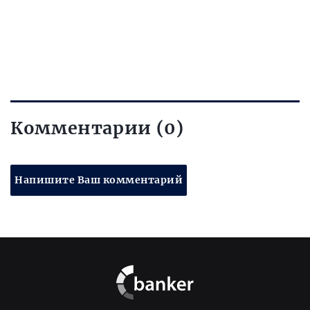
Комментарии (0)
Напишите Ваш комментарий