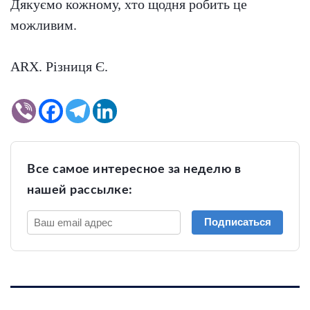
Дякуємо кожному, хто щодня робить це
можливим.
ARX. Різниця Є.
Все самое интересное за неделю в
нашей рассылке:
Подписаться