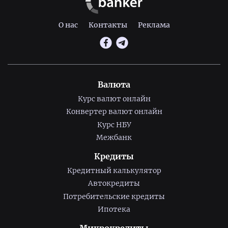
О нас
Контакты
Реклама
Валюта
Курс валют онлайн
Конвертер валют онлайн
Курс НБУ
Межбанк
Кредиты
Кредитный калькулятор
Автокредиты
Потребительские кредиты
Ипотека