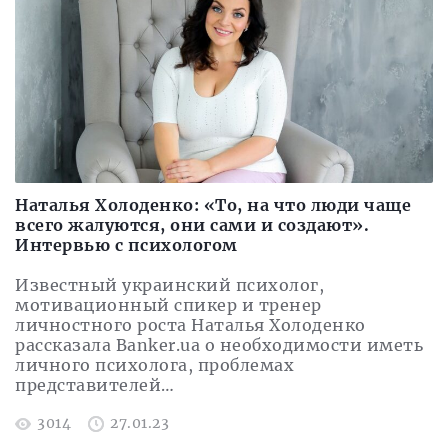
Наталья Холоденко: «То, на что люди чаще
всего жалуются, они сами и создают».
Интервью с психологом
Известный украинский психолог,
мотивационный спикер и тренер
личностного роста Наталья Холоденко
рассказала Banker.ua о необходимости иметь
личного психолога, проблемах
представителей…
3014
27.01.23