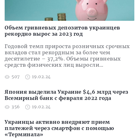
Объем гривневых депозитов украинцев
рекордно вырос за 2023 год
Годовой темп прироста розничных срочных
вкладов стал рекордным за более чем
десятилетие – 37,2%. Объемы гривневых
средств физических лиц выросли…
507
19.02.24
Япония выделила Украине $4,6 млрд через
Всемирный банк с февраля 2022 года
356
19.02.24
Украинцы активно внедряют прием
платежей через смартфон с помощью
«Терминала»