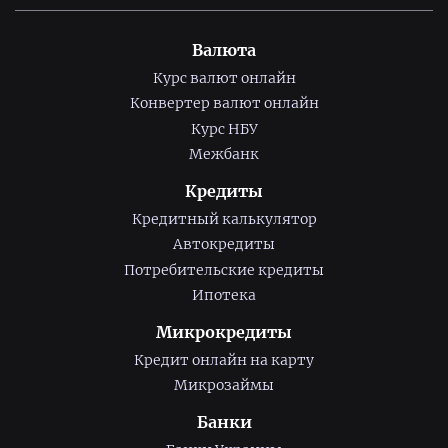
Валюта
Курс валют онлайн
Конвертер валют онлайн
Курс НБУ
Межбанк
Кредиты
Кредитный калькулятор
Автокредиты
Потребительские кредиты
Ипотека
Микрокредиты
Кредит онлайн на карту
Микрозаймы
Банки