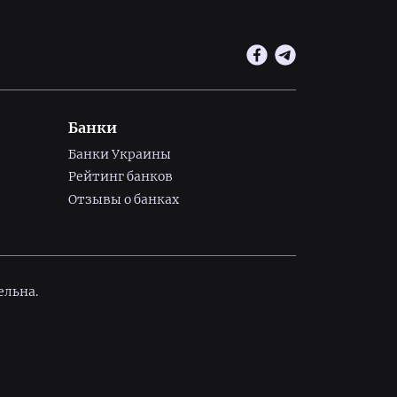
Банки
Банки Украины
Рейтинг банков
Отзывы о банках
ельна.