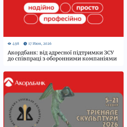
Акордбанк: від адресної підтримки ЗСУ
до співпраці з оборонними компаніями