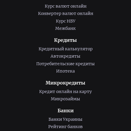
Курс валют онлайн
Конвертер валют онлайн
Курс НБУ
Межбанк
Кредиты
Кредитный калькулятор
Автокредиты
Потребительские кредиты
Ипотека
Микрокредиты
Кредит онлайн на карту
Микрозаймы
Банки
Банки Украины
Рейтинг банков