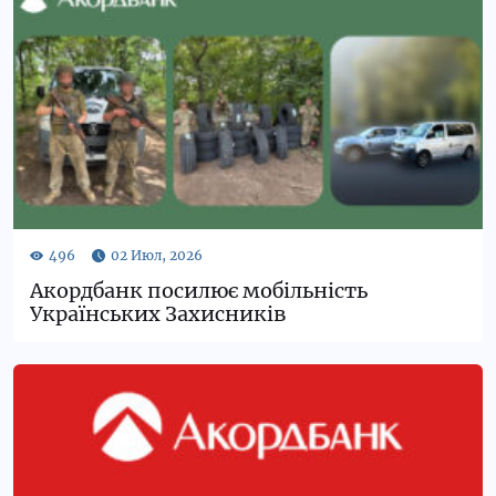
Акордбанк посилює мобільність
Українських Захисників