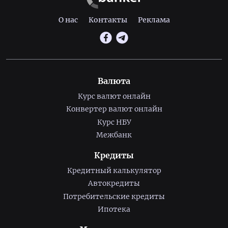
О нас
Контакты
Реклама
Валюта
Курс валют онлайн
Конвертер валют онлайн
Курс НБУ
Межбанк
Кредиты
Кредитный калькулятор
Автокредиты
Потребительские кредиты
Ипотека