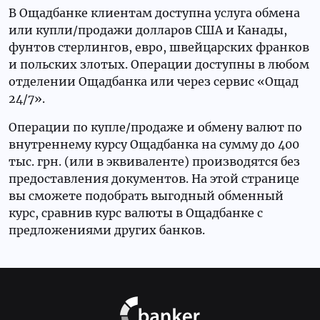
В Ощадбанке клиентам доступна услуга обмена
или купли/продажи долларов США и Канады,
фунтов стерлингов, евро, швейцарских франков
и польских злотых. Операции доступны в любом
отделении Ощадбанка или через сервис «Ощад
24/7».
Операции по купле/продаже и обмену валют по
внутреннему курсу Ощадбанка на сумму до 400
тыс. грн. (или в эквиваленте) производятся без
предоставления документов. На этой странице
вы сможете подобрать выгодный обменный
курс, сравнив курс валюты в Ощадбанке с
предложениями других банков.