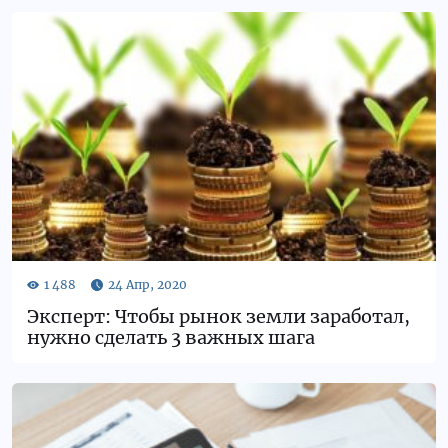
Эксперт: Чтобы рынок земли заработал,
нужно сделать 3 важных шага