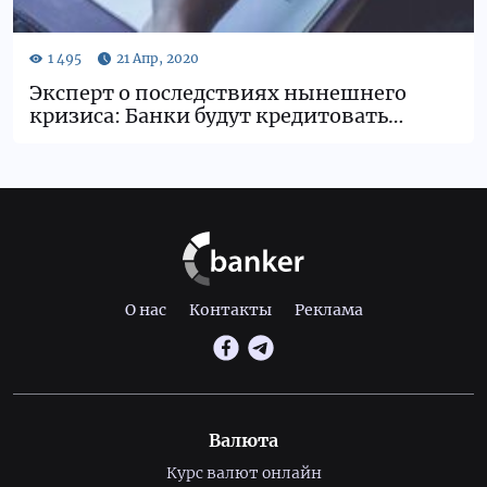
Эксперт о последствиях нынешнего
кризиса: Банки будут кредитовать
осторожнее
О нас
Контакты
Реклама
Валюта
Курс валют онлайн