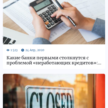
Какие банки первыми столкнутся с
проблемой «неработающих кредитов»:
мнение эксперта