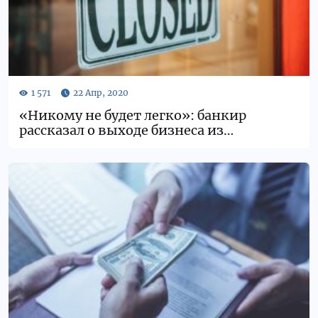
«Никому не будет легко»: банкир
рассказал о выходе бизнеса из
карантина