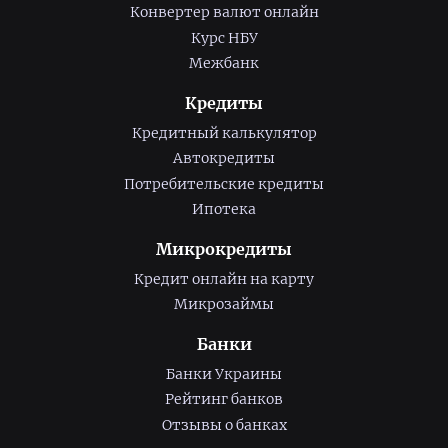
Конвертер валют онлайн
Курс НБУ
Межбанк
Кредиты
Кредитный калькулятор
Автокредиты
Потребительские кредиты
Ипотека
Микрокредиты
Кредит онлайн на карту
Микрозаймы
Банки
Банки Украины
Рейтинг банков
Отзывы о банках