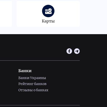
Карты
Банки
Банки Украины
Рейтинг банков
Отзывы о банках