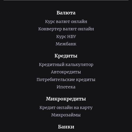
Валюта
Курс валют онлайн
Конвертер валют онлайн
Курс НБУ
Межбанк
Кредиты
Кредитный калькулятор
Автокредиты
Потребительские кредиты
Ипотека
Микрокредиты
Кредит онлайн на карту
Микрозаймы
Банки