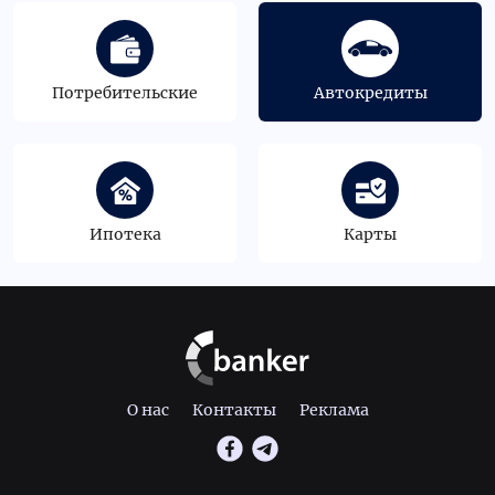
Потребительские
Автокредиты
Ипотека
Карты
О нас
Контакты
Реклама