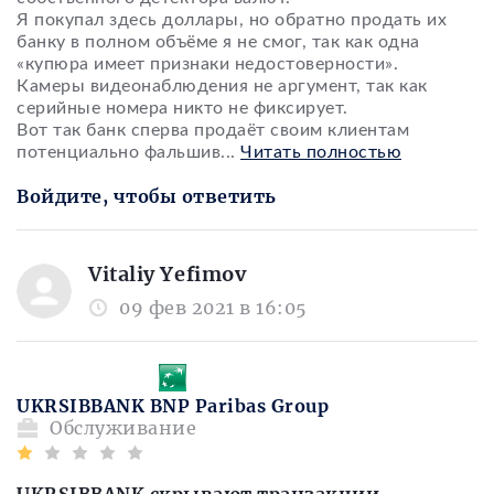
Я покупал здесь доллары, но обратно продать их
банку в полном объёме я не смог, так как одна
«купюра имеет признаки недостоверности».
Камеры видеонаблюдения не аргумент, так как
серийные номера никто не фиксирует.
Вот так банк сперва продаёт своим клиентам
потенциально фальшив
...
Читать полностью
Войдите, чтобы ответить
Vitaliy Yefimov
09 фев 2021 в 16:05
UKRSIBBANK BNP Paribas Group
Обслуживание