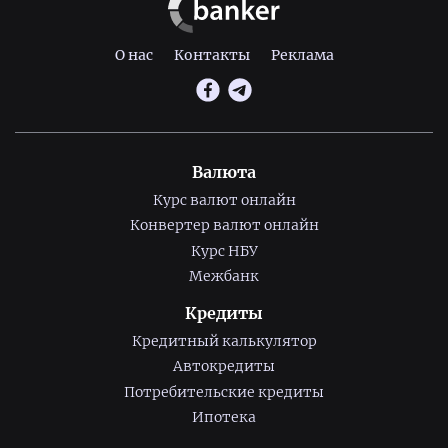
О нас
Контакты
Реклама
Валюта
Курс валют онлайн
Конвертер валют онлайн
Курс НБУ
Межбанк
Кредиты
Кредитный калькулятор
Автокредиты
Потребительские кредиты
Ипотека