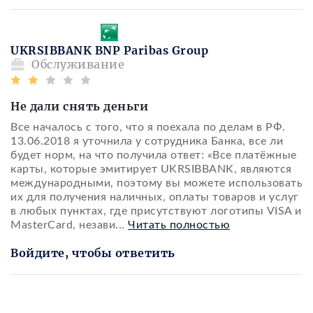
UKRSIBBANK BNP Paribas Group
Обслуживание
Не дали снять деньги
Все началось с того, что я поехала по делам в РФ.
13.06.2018 я уточнила у сотрудника Банка, все ли
будет норм, на что получила ответ: «Все платёжные
карты, которые эмитирует UKRSIBBANK, являются
международными, поэтому вы можете использовать
их для получения наличных, оплаты товаров и услуг
в любых пунктах, где присутствуют логотипы VISA и
MasterCard, незави
...
Читать полностью
Войдите, чтобы ответить