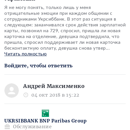
Я не могу понять, только лишь у меня
отрицательные эмоции при каждом общении с
сотрудниками Укрсиббанк. В этот раз ситуация в
следующем: заканчивался срок действия зарплатной
карты, позвонил на 729, спросил, пришла ли новая
карточка на отделение, девушка подтвердила, что
пришла, спросил поддерживает ли новая карточка
бесконтактную оплату, девушка снова утвер
...
Читать полностью
Войдите, чтобы ответить
Андрей Максименко
04 окт 2018 в 15:22
UKRSIBBANK BNP Paribas Group
Обслуживание