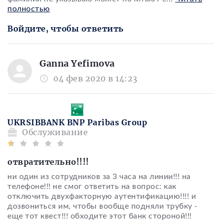
полностью
Войдите, чтобы ответить
Ganna Yefimova
04 фев 2020 в 14:23
UKRSIBBANK BNP Paribas Group
Обслуживание
отвратительно!!!!
ни один из сотрудников за 3 часа на линии!!! на
телефоне!!! не смог ответить на вопрос: как
отключить двухфакторную аутентификацию!!!! и
дозвониться им, чтобы вообще подняли трубку -
еще тот квест!!! обходите этот банк стороной!!!