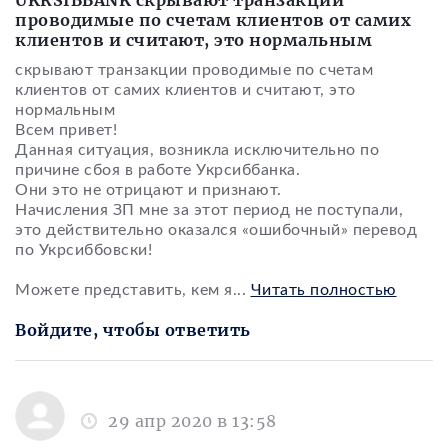
UKRSIBBANK скрывают транзакции
проводимые по счетам клиентов от самих
клиентов и считают, это нормальным
скрывают транзакции проводимые по счетам
клиентов от самих клиентов и считают, это
нормальным
Всем привет!
Данная ситуация, возникла исключительно по
причине сбоя в работе Укрсиббанка.
Они это не отрицают и признают.
Начисления ЗП мне за этот период не поступали,
это действительно оказался «ошибочный» перевод
по Укрсиббовски!
Можете представить, кем я
...
Читать полностью
Войдите, чтобы ответить
29 апр 2020 в 13:58