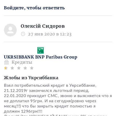
Войдите, чтобы ответить
Олексій Сидоров
27 янв 2020 в 12:23
UKRSIBBANK BNP Paribas Group
Кредиты
Жлобы из Укрсиббанка
Взял потребительский кредит в Укрсиббанке,
21.12.2019г закончился льготный период.
22.01.2020 приходит СМС, звоню и выясняется что я
не доплатил 95грн. И на сегодня(ровно через
месяц!!!) что бы закрыть кредит полностью я
должен 1296грн!!!!