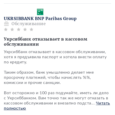
UKRSIBBANK BNP Paribas Group
Обслуживание
Укрсиббанк отказывает в кассовом
обслуживании
Укрсиббанк отказывает в кассовом обслуживании,
хотя я предъявила паспорт и хотела внести оплату
по кредиту.
Таким образом, банк умышленно делает мне
просрочку платежей, чтобы начислять %%,
комиссии и прочие санкции.
Вот осторожно и 100 раз подумайте, иметь ли дело
с Укрсиббанком. Вам точно так же могут отказать в
кассовом обслуживании и внезапно подста
...
Читать
полностью