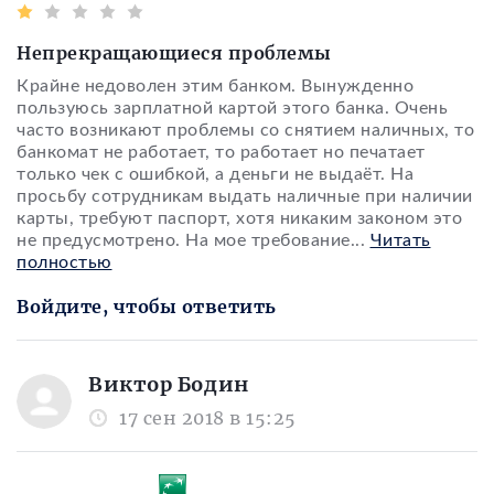
Непрекращающиеся проблемы
Крайне недоволен этим банком. Вынужденно
пользуюсь зарплатной картой этого банка. Очень
часто возникают проблемы со снятием наличных, то
банкомат не работает, то работает но печатает
только чек с ошибкой, а деньги не выдаёт. На
просьбу сотрудникам выдать наличные при наличии
карты, требуют паспорт, хотя никаким законом это
не предусмотрено. На мое требование
...
Читать
полностью
Войдите, чтобы ответить
Виктор Бодин
17 сен 2018 в 15:25