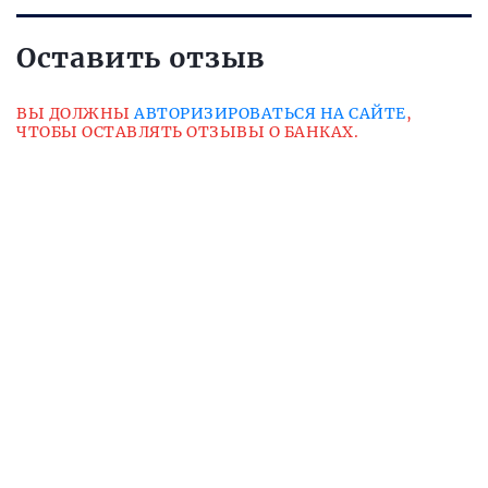
Оставить отзыв
ВЫ ДОЛЖНЫ
АВТОРИЗИРОВАТЬСЯ НА САЙТЕ
,
ЧТОБЫ ОСТАВЛЯТЬ ОТЗЫВЫ О БАНКАХ.