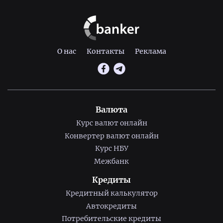
О нас
Контакты
Реклама
Валюта
Курс валют онлайн
Конвертер валют онлайн
Курс НБУ
Межбанк
Кредиты
Кредитный калькулятор
Автокредиты
Потребительские кредиты