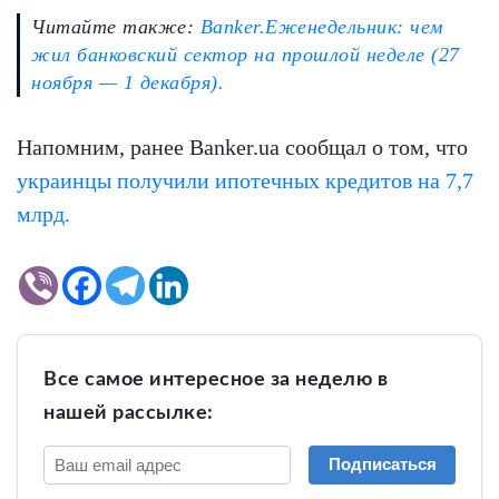
Читайте также:
Banker.Еженедельник: чем
жил банковский сектор на прошлой неделе (27
ноября — 1 декабря).
Напомним, ранее Banker.ua сообщал о том, что
украинцы получили ипотечных кредитов на 7,7
млрд.
Все самое интересное за неделю в
нашей рассылке:
Подписаться