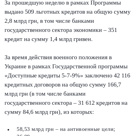
За прошедшую неделю в рамках Программы
выдано 509 льготных кредитов на общую сумму
2,8 млрд грн, в том числе банками
государственного сектора экономики – 351
кредит на сумму 1,4 млрд гривен.
За время действия военного положения в
Украине в рамках Государственной программы
«Доступные кредиты 5-7-9%» заключено 42 116
кредитных договоров на общую сумму 166,7
млрд грн (в том числе банками
государственного сектора – 31 612 кредитов на
сумму 84,6 млрд грн), из которых:
58,53 млрд грн – на антивоенные цели;