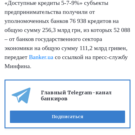
«Доступные кредиты 5-7-9%» субъекты
предпринимательства получили от
уполномоченных банков 76 938 кредитов на
общую сумму 256,3 млрд грн, из которых 52 088
– от банков государственного сектора
экономики на общую сумму 111,2 млрд гривен,
передает
Banker.ua
со ссылкой на пресс-службу
Минфина.
Главный Telegram-канал
банкиров
Подписаться