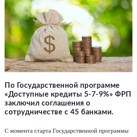
По Государственной программе
«Доступные кредиты 5-7-9%» ФРП
заключил соглашения о
сотрудничестве с 45 банками.
С момента старта Государственной программы