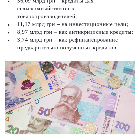
36,09 млрд грн – кредиты для
сельскохозяйственных
товаропроизводителей;
11,17 млрд грн – на инвестиционные цели;
8,97 млрд грн – как антикризисные кредиты;
3,74 млрд грн – как рефинансирование
предварительно полученных кредитов.