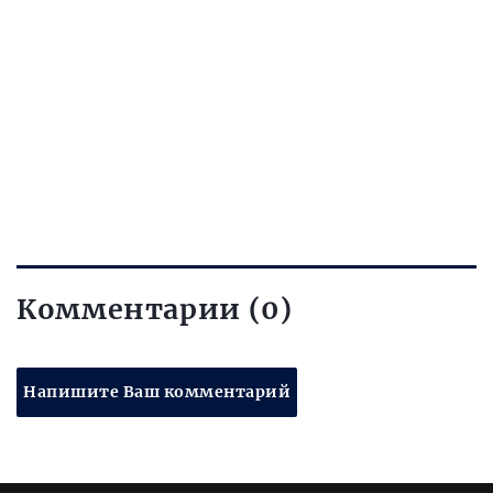
Комментарии (0)
Напишите Ваш комментарий