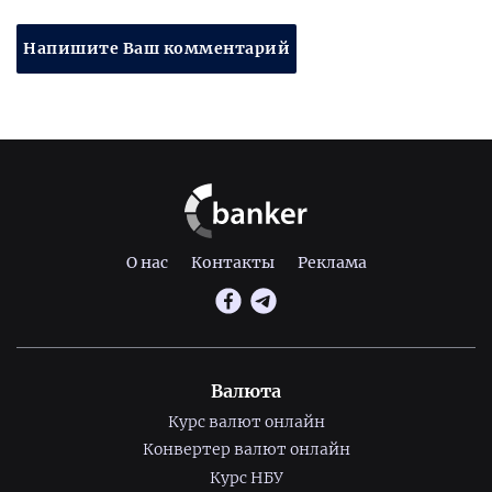
Напишите Ваш комментарий
О нас
Контакты
Реклама
Валюта
Курс валют онлайн
Конвертер валют онлайн
Курс НБУ