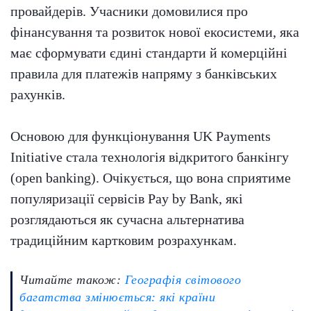
провайдерів. Учасники домовилися про
фінансування та розвиток нової екосистеми, яка
має сформувати єдині стандарти й комерційні
правила для платежів напряму з банківських
рахунків.
Основою для функціонування UK Payments
Initiative стала технологія відкритого банкінгу
(open banking). Очікується, що вона сприятиме
популяризації сервісів Pay by Bank, які
розглядаються як сучасна альтернатива
традиційним картковим розрахункам.
Читайте також:
Географія світового
багатства змінюється: які країни