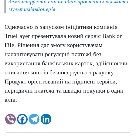
демонструють найшвидше зростання кількості
мультимільйонерів
Одночасно із запуском ініціативи компанія
TrueLayer презентувала новий сервіс Bank on
File. Рішення дає змогу користувачам
налаштовувати регулярні платежі без
використання банківських карток, здійснюючи
списання коштів безпосередньо з рахунку.
Продукт орієнтований на підписні сервіси,
періодичні платежі та швидкі покупки в один
клік.