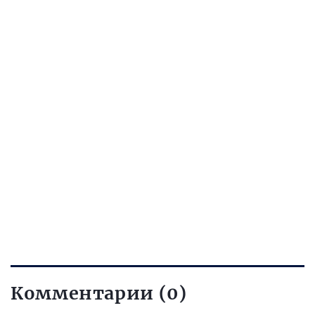
Комментарии (0)