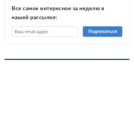
Все самое интересное за неделю в
нашей рассылке:
Подписаться