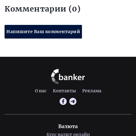
Комментарии (0)
Напишите Ваш комментарий
О нас
Контакты
Реклама
Валюта
Курс валют онлайн