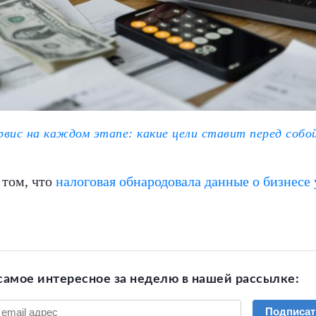
рвис на каждом этапе: какие цели ставит перед соб
 том, что
налоговая обнародовала данные о бизнесе 
самое интересное за неделю в нашей рассылке:
Подписат