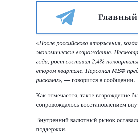
Главный
«После российского вторжения, когда
экономическое возрождение. Несмотр
года, рост составил 2,4% покварталь
втором квартале. Персонал МВФ пре
рисками»,
— говорится в сообщении.
Как отмечается, такое возрождение б
сопровождалось восстановлением внут
Внутренний валютный рынок оставалс
поддержки.