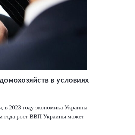
домохозяйств в условиях
, в 2023 году экономика Украины
гам года рост ВВП Украины может