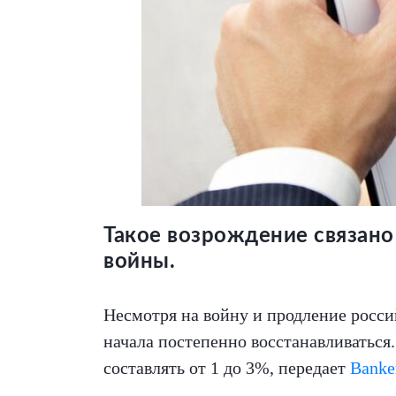
Такое возрождение связано
войны.
Несмотря на войну и продление росси
начала постепенно восстанавливаться
составлять от 1 до 3%, передает
Banke