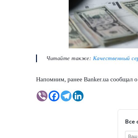
Читайте также:
Качественный се
Напомним, ранее Banker.ua сообщал о
Все 