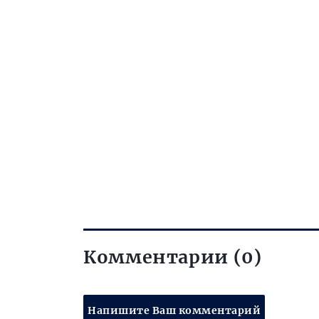
Комментарии (0)
Напишите Ваш комментарий