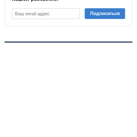
Подписаться