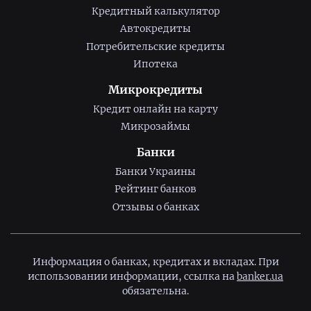
Кредитный калькулятор
Автокредиты
Потребительские кредиты
Ипотека
Микрокредиты
Кредит онлайн на карту
Микрозаймы
Банки
Банки Украины
Рейтинг банков
Отзывы о банках
Информация о банках, кредитах и вкладах. При
использовании информации, ссылка на
banker.ua
обязательна.