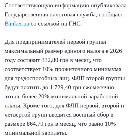
Соответствующую информацию опубликовала
Государственная налоговая служба, сообщает
Banker.ua
со ссылкой на ГНС.
Для предпринимателей первой группы
максимальный размер единого налога в 2026
году составит 332,80 грн в месяц, что
соответствует 10% прожиточного минимума
для трудоспособных лиц. ФЛП второй группы
будут платить до 1 729,40 грн ежемесячно —
это не более 20% минимальной заработной
платы. Кроме того, для ФЛП первой, второй и
четвёртой групп вводится военный сбор в
размере 864,70 грн в месяц, что равно 10%
минимальной зарплаты.