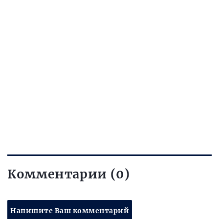
Комментарии (0)
Напишите Ваш комментарий