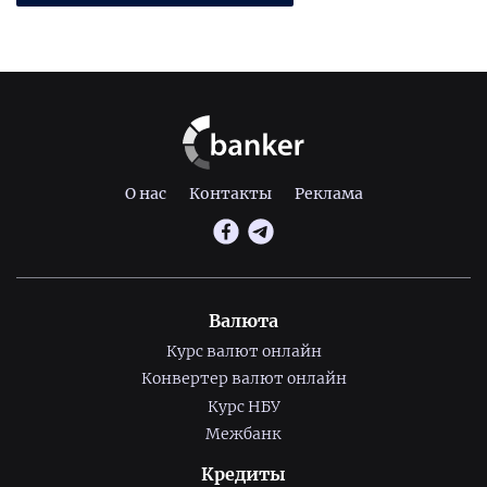
О нас
Контакты
Реклама
Валюта
Курс валют онлайн
Конвертер валют онлайн
Курс НБУ
Межбанк
Кредиты