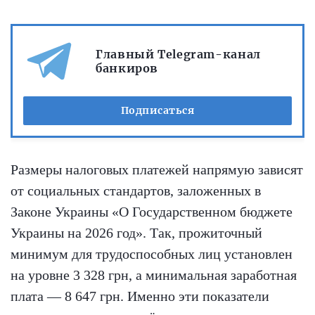
Главный Telegram-канал
банкиров
Подписаться
Размеры налоговых платежей напрямую зависят
от социальных стандартов, заложенных в
Законе Украины «О Государственном бюджете
Украины на 2026 год». Так, прожиточный
минимум для трудоспособных лиц установлен
на уровне 3 328 грн, а минимальная заработная
плата — 8 647 грн. Именно эти показатели