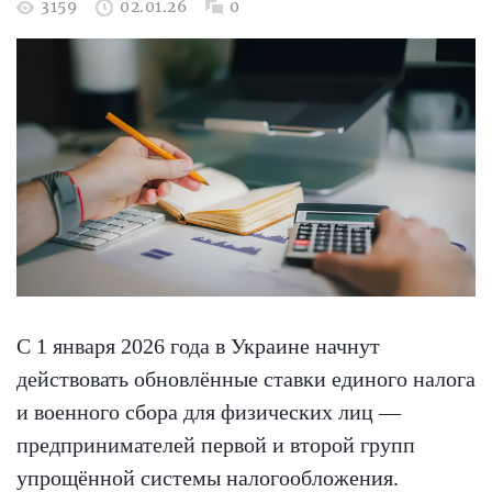
3159
02.01.26
0
С 1 января 2026 года в Украине начнут
действовать обновлённые ставки единого налога
и военного сбора для физических лиц —
предпринимателей первой и второй групп
упрощённой системы налогообложения.