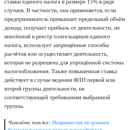
ставки единого налога в размере 15% в ряде
случаев. В частности, она применяется, если
предприниматель превышает предельный объём
дохода, получает прибыль от деятельности, не
внесённой в реестр плательщиков единого
налога, использует запрещённые способы
расчётов или осуществляет деятельность,
которая не разрешена для упрощённой системы
налогообложения. Также повышенная ставка
действует в случае ведения ФЛП первой или
второй группы деятельности, не
соответствующей требованиям выбранной
группы.
Читайте также:
Нацкомиссия по ценным
бумагам получила нового руководителя