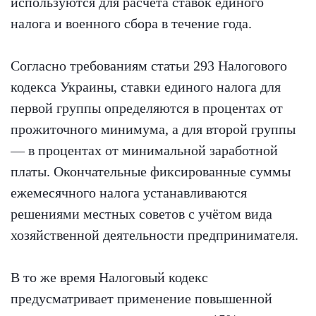
используются для расчёта ставок единого
налога и военного сбора в течение года.
Согласно требованиям статьи 293 Налогового
кодекса Украины, ставки единого налога для
первой группы определяются в процентах от
прожиточного минимума, а для второй группы
— в процентах от минимальной заработной
платы. Окончательные фиксированные суммы
ежемесячного налога устанавливаются
решениями местных советов с учётом вида
хозяйственной деятельности предпринимателя.
В то же время Налоговый кодекс
предусматривает применение повышенной