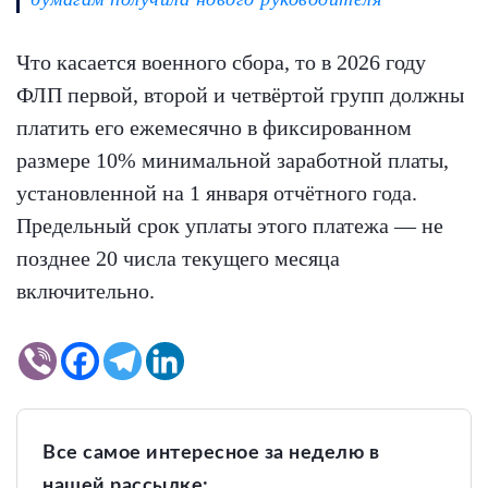
Что касается военного сбора, то в 2026 году
ФЛП первой, второй и четвёртой групп должны
платить его ежемесячно в фиксированном
размере 10% минимальной заработной платы,
установленной на 1 января отчётного года.
Предельный срок уплаты этого платежа — не
позднее 20 числа текущего месяца
включительно.
Все самое интересное за неделю в
нашей рассылке: