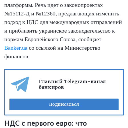
платформы. Речь идет о законопроектах
№15112-Д и №12360, предлагающих изменить
подход к НДС для международных отправлений
и приблизить украинское законодательство к
нормам Европейского Союза, сообщает
Banker.ua
со ссылкой на Министерство
финансов.
Главный Telegram-канал
банкиров
Подписаться
НДС с первого евро: что