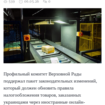
539
06.05.26
0
Профильный комитет Верховной Рады
поддержал пакет законодательных изменений,
который должен обновить правила
налогообложения товаров, заказанных
украинцами через иностранные онлайн-