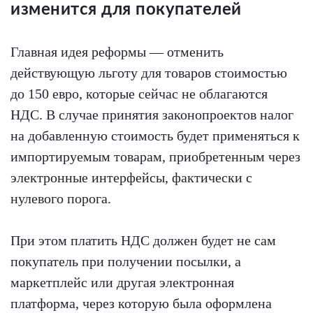
изменится для покупателей
Главная идея реформы — отменить
действующую льготу для товаров стоимостью
до 150 евро, которые сейчас не облагаются
НДС. В случае принятия законопроектов налог
на добавленную стоимость будет применяться к
импортируемым товарам, приобретенным через
электронные интерфейсы, фактически с
нулевого порога.
При этом платить НДС должен будет не сам
покупатель при получении посылки, а
маркетплейс или другая электронная
платформа, через которую была оформлена