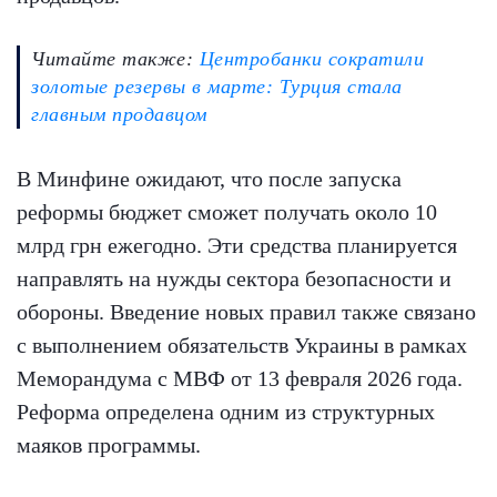
Читайте также:
Центробанки сократили
золотые резервы в марте: Турция стала
главным продавцом
В Минфине ожидают, что после запуска
реформы бюджет сможет получать около 10
млрд грн ежегодно. Эти средства планируется
направлять на нужды сектора безопасности и
обороны. Введение новых правил также связано
с выполнением обязательств Украины в рамках
Меморандума с МВФ от 13 февраля 2026 года.
Реформа определена одним из структурных
маяков программы.