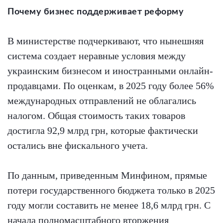
Почему бизнес поддерживает реформу
В министерстве подчеркивают, что нынешняя
система создает неравные условия между
украинским бизнесом и иностранными онлайн-
продавцами. По оценкам, в 2025 году более 56%
международных отправлений не облагались
налогом. Общая стоимость таких товаров
достигла 92,9 млрд грн, которые фактически
остались вне фискального учета.
По данным, приведенным Минфином, прямые
потери государственного бюджета только в 2025
году могли составить не менее 18,6 млрд грн. С
начала полномасштабного вторжения