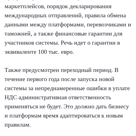
маркетплейсов, порядок декларирования
международных отправлений, правила обмена
данными между платформами, перевозчиками и
таможней, а также финансовые гарантии для
участников системы. Речь идет о гарантии в
эквиваленте 100 тыс. евро.
Также предусмотрен переходный период. В
течение первого года после запуска новой
системы за непреднамеренные ошибки в уплате
НДС административная ответственность
применяться не будет. Это должно дать бизнесу
и платформам время адаптироваться к новым
правилам.