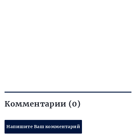
Комментарии (0)
Напишите Ваш комментарий