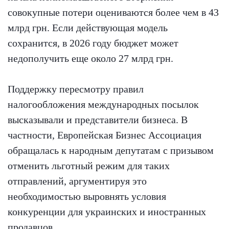
совокупные потери оцениваются более чем в 43
млрд грн. Если действующая модель
сохранится, в 2026 году бюджет может
недополучить еще около 27 млрд грн.
Поддержку пересмотру правил
налогообложения международных посылок
высказывали и представители бизнеса. В
частности, Европейская Бизнес Ассоциация
обращалась к народным депутатам с призывом
отменить льготный режим для таких
отправлений, аргументируя это
необходимостью выровнять условия
конкуренции для украинских и иностранных
продавцов.