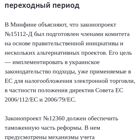
переходный период
В Минфине объясняют, что законопроект
№15112-Д был подготовлен членами комитета
на основе правительственной инициативы и
нескольких альтернативных проектов. Его цель
— имплементировать в украинское
законодательство подходы, уже применяемые в
ЕС для налогообложения электронной торговли,
в частности положения директив Совета ЕС
2006/112/ЕС и 2006/79/ЕС.
Законопроект №12360 должен обеспечить
таможенную часть реформы. В нем
предусмотрены механизмы учета