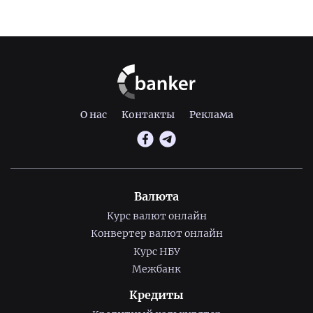
О нас
Контакты
Реклама
Валюта
Курс валют онлайн
Конвертер валют онлайн
Курс НБУ
Межбанк
Кредиты