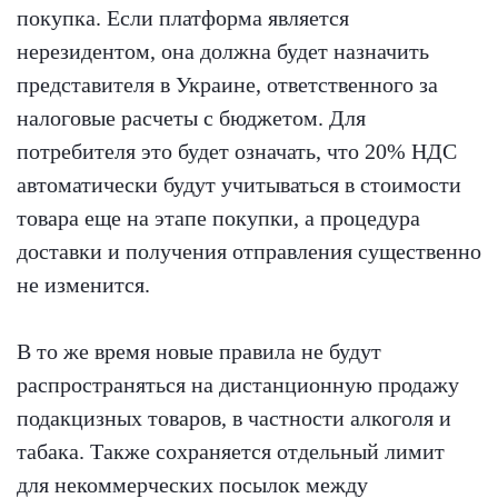
покупка. Если платформа является
нерезидентом, она должна будет назначить
представителя в Украине, ответственного за
налоговые расчеты с бюджетом. Для
потребителя это будет означать, что 20% НДС
автоматически будут учитываться в стоимости
товара еще на этапе покупки, а процедура
доставки и получения отправления существенно
не изменится.
В то же время новые правила не будут
распространяться на дистанционную продажу
подакцизных товаров, в частности алкоголя и
табака. Также сохраняется отдельный лимит
для некоммерческих посылок между