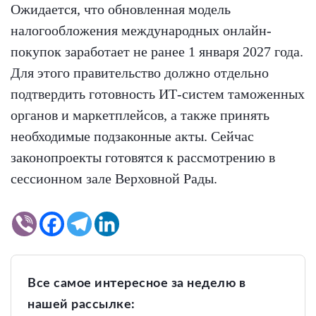
Ожидается, что обновленная модель
налогообложения международных онлайн-
покупок заработает не ранее 1 января 2027 года.
Для этого правительство должно отдельно
подтвердить готовность ИТ-систем таможенных
органов и маркетплейсов, а также принять
необходимые подзаконные акты. Сейчас
законопроекты готовятся к рассмотрению в
сессионном зале Верховной Рады.
Все самое интересное за неделю в
нашей рассылке: