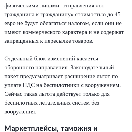
физическими лицами: отправления «от
гражданина к гражданину» стоимостью до 45
евро не будут облагаться налогом, если они не
имеют коммерческого характера и не содержат
запрещенных к пересылке товаров.
Отдельный блок изменений касается
оборонного направления. Законодательный
пакет предусматривает расширение льгот по
уплате НДС на беспилотники с вооружением.
Сейчас такая льгота действует только для
беспилотных летательных систем без
вооружения.
Маркетплейсы, таможня и