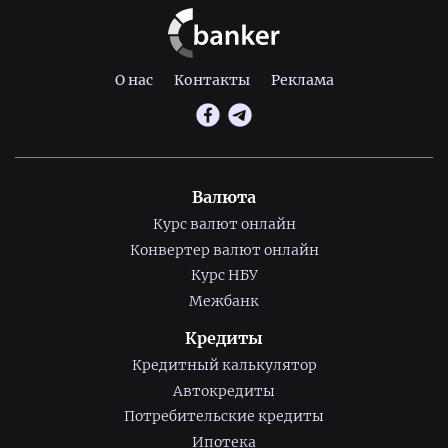
О нас
Контакты
Реклама
Валюта
Курс валют онлайн
Конвертер валют онлайн
Курс НБУ
Межбанк
Кредиты
Кредитный калькулятор
Автокредиты
Потребительские кредиты
Ипотека