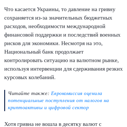
Что касается Украины, то давление на гривну
сохраняется из-за значительных бюджетных
расходов, необходимости международной
финансовой поддержки и последствий военных
рисков для экономики. Несмотря на это,
Национальный банк продолжает
контролировать ситуацию на валютном рынке,
используя интервенции для сдерживания резких
курсовых колебаний.
Читайте также:
Еврокомиссия оценила
потенциальные поступления от налогов на
криптоактивы и цифровой сектор
Хотя гривна не вошла в десятку валют с