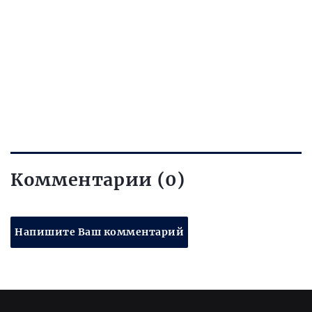
Комментарии (0)
Напишите Ваш комментарий