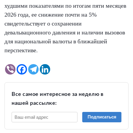
худшими показателями по итогам пяти месяцев
2026 года, ее снижение почти на 5%
свидетельствует о сохранении
девальвационного давления и наличии вызовов
для национальной валюты в ближайшей
перспективе.
Все самое интересное за неделю в
нашей рассылке:
Подписаться