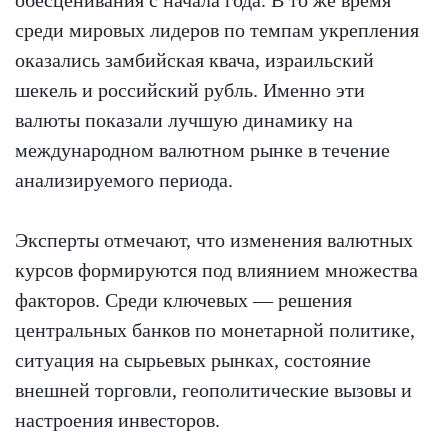
среди мировых лидеров по темпам укрепления
оказались замбийская квача, израильский
шекель и российский рубль. Именно эти
валюты показали лучшую динамику на
международном валютном рынке в течение
анализируемого периода.
Эксперты отмечают, что изменения валютных
курсов формируются под влиянием множества
факторов. Среди ключевых — решения
центральных банков по монетарной политике,
ситуация на сырьевых рынках, состояние
внешней торговли, геополитические вызовы и
настроения инвесторов.