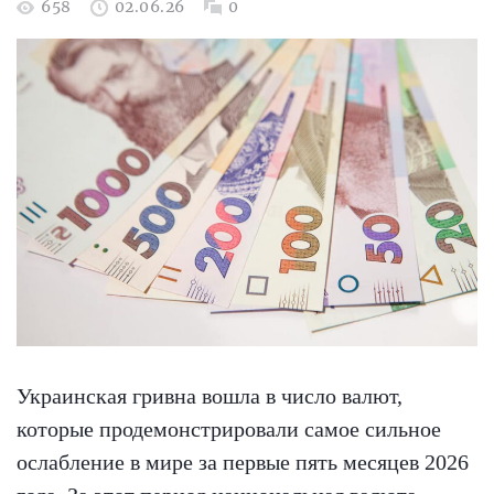
658
02.06.26
0
Украинская гривна вошла в число валют,
которые продемонстрировали самое сильное
ослабление в мире за первые пять месяцев 2026