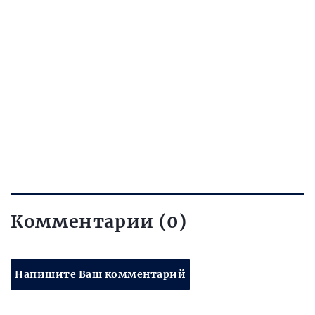
Комментарии (0)
Напишите Ваш комментарий