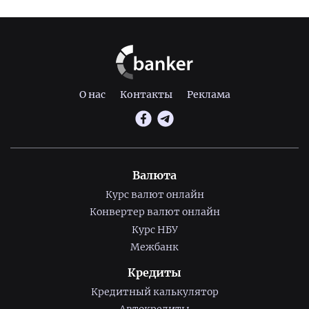
О нас
Контакты
Реклама
Валюта
Курс валют онлайн
Конвертер валют онлайн
Курс НБУ
Межбанк
Кредиты
Кредитный калькулятор