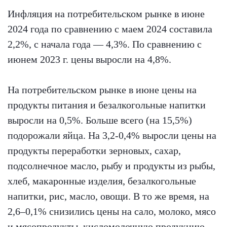
Инфляция на потребительском рынке в июне
2024 года по сравнению с маем 2024 составила
2,2%, с начала года — 4,3%. По сравнению с
июнем 2023 г. цены выросли на 4,8%.
На потребительском рынке в июне цены на
продукты питания и безалкогольные напитки
выросли на 0,5%. Больше всего (на 15,5%)
подорожали яйца. На 3,2-0,4% выросли цены на
продукты переработки зерновых, сахар,
подсолнечное масло, рыбу и продукты из рыбы,
хлеб, макаронные изделия, безалкогольные
напитки, рис, масло, овощи. В то же время, на
2,6–0,1% снизились цены на сало, молоко, мясо
и мясопродукты, кисломолочную продукцию,