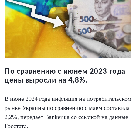
По сравнению с июнем 2023 года
цены выросли на 4,8%.
В июне 2024 года инфляция на потребительском
рынке Украины по сравнению с маем составила
2,2%, передает Banker.ua со ссылкой на данные
Госстата.