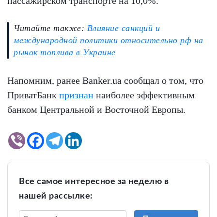
пассажирском транспорте на 10,0%.
Читайте также:
Влияние санкций и
международной политики относительно рф на
рынок топлива в Украине
Напомним, ранее Banker.ua сообщал о том, что
ПриватБанк
признан
наиболее эффективным
банком Центральной и Восточной Европы.
Все самое интересное за неделю в
нашей рассылке: