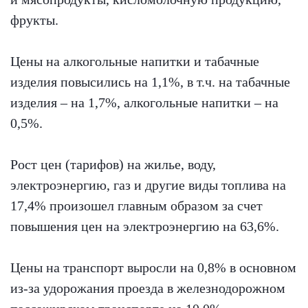
фрукты.
Цены на алкогольные напитки и табачные
изделия повысились на 1,1%, в т.ч. на табачные
изделия – на 1,7%, алкогольные напитки – на
0,5%.
Рост цен (тарифов) на жилье, воду,
электроэнергию, газ и другие виды топлива на
17,4% произошел главным образом за счет
повышения цен на электроэнергию на 63,6%.
Цены на транспорт выросли на 0,8% в основном
из-за удорожания проезда в железнодорожном