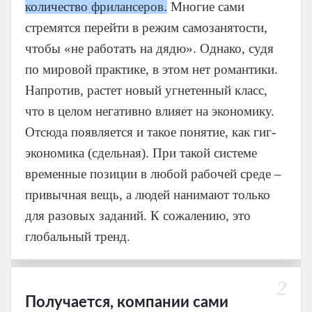
количество
фрилансеров.
Многие сами
стремятся перейти в режим самозанятости,
чтобы «не работать на дядю». Однако, судя
по мировой практике, в этом нет романтики.
Напротив, растет новый угнетенный класс,
что в целом негативно влияет на экономику.
Отсюда появляется и такое понятие, как гиг-
экономика (сдельная). При такой системе
временные позиции в любой рабочей среде –
привычная вещь, а людей нанимают только
для разовых заданий. К сожалению, это
глобальный тренд.
2
Получается, компании сами