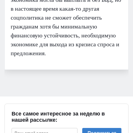
в настоящее время какая-то другая
соцполитика не сможет обеспечить
гражданам хотя бы минимальную
финансовую устойчивость, необходимую
экономике для выхода из кризиса спроса и
предложения.
Все самое интересное за неделю в
нашей рассылке:
Подписаться