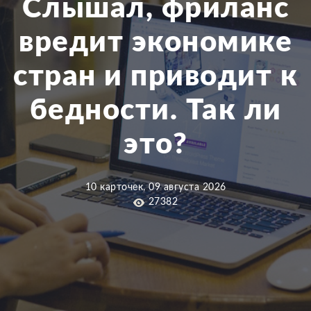
Слышал, фриланс
вредит экономике
стран и приводит к
бедности. Так ли
это?
10 карточек, 09 августа 2026
27382