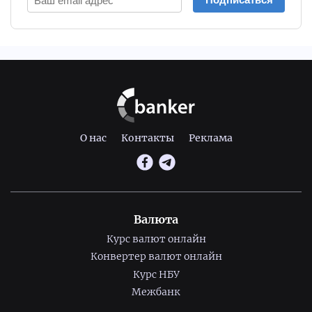
О нас
Контакты
Реклама
Валюта
Курс валют онлайн
Конвертер валют онлайн
Курс НБУ
Межбанк