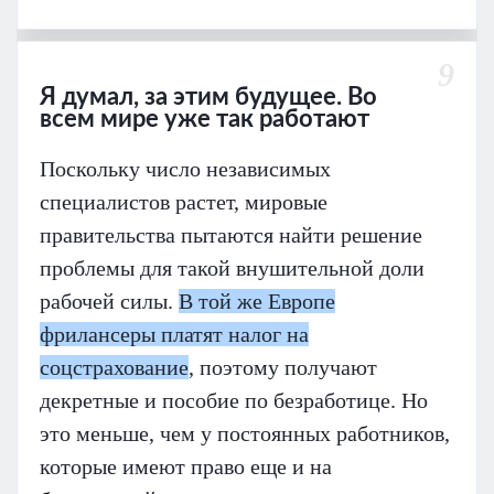
9
Я думал, за этим будущее. Во
всем мире уже так работают
Поскольку число независимых
специалистов растет, мировые
правительства пытаются найти решение
проблемы для такой внушительной доли
рабочей силы.
В той же Европе
фрилансеры платят налог на
соцстрахование
, поэтому получают
декретные и пособие по безработице. Но
это меньше, чем у постоянных работников,
которые имеют право еще и на