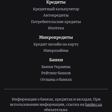
Кредиты
Кредитный калькулятор
Автокредиты
Потребительские кредиты
Ипотека
Микрокредиты
Кредит онлайн на карту
Микрозаймы
Банки
Банки Украины
Рейтинг банков
Отзывы о банках
Информация о банках, кредитах и вкладах. При
использовании информации, ссылка на
banker.ua
обязательна.