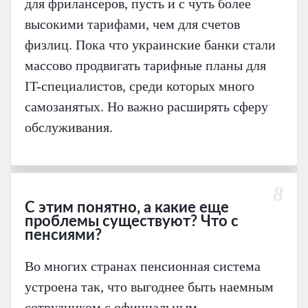
для фрилансеров, пусть и с чуть более
высокими тарифами, чем для счетов
физлиц. Пока что украинские банки стали
массово продвигать тарифные планы для
IT-специалистов, среди которых много
самозанятых. Но важно расширять сферу
обслуживания.
8
С этим понятно, а какие еще
проблемы существуют? Что с
пенсиями?
Во многих странах пенсионная система
устроена так, что выгоднее быть наемным
сотрудником с официальным