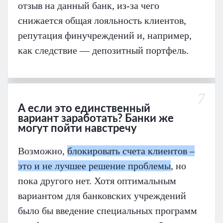
отзыв на данный банк, из-за чего
снижается общая лояльность клиентов,
репутация финучреждений и, например,
как следствие — депозитный портфель.
7
А если это единственный
вариант заработать? Банки же
могут пойти навстречу
Возможно,
блокировать счета клиентов –
это и не лучшее решение проблемы
, но
пока другого нет. Хотя оптимальным
вариантом для банковских учреждений
было бы введение специальных программ