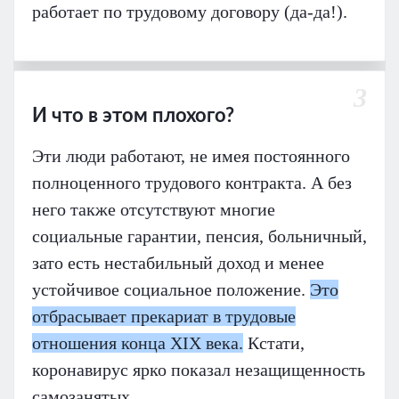
работает по трудовому договору (да-да!).
3
И что в этом плохого?
Эти люди работают, не имея постоянного
полноценного трудового контракта. А без
него также отсутствуют многие
социальные гарантии, пенсия, больничный,
зато есть нестабильный доход и менее
устойчивое социальное положение.
Это
отбрасывает прекариат в трудовые
отношения конца XIX века.
Кстати,
коронавирус ярко показал незащищенность
самозанятых.