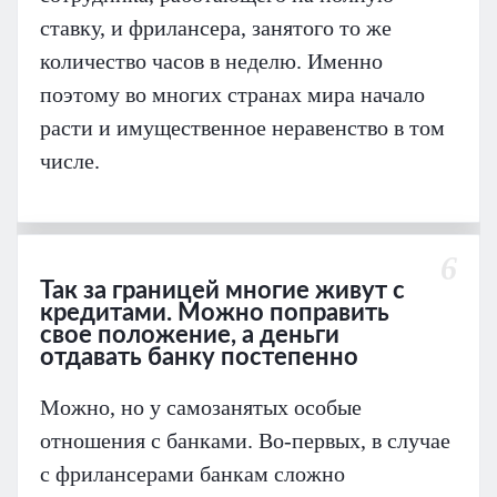
ставку, и фрилансера, занятого то же
количество часов в неделю. Именно
поэтому во многих странах мира начало
расти и имущественное неравенство в том
числе.
6
Так за границей многие живут с
кредитами. Можно поправить
свое положение, а деньги
отдавать банку постепенно
Можно, но у самозанятых особые
отношения с банками. Во-первых, в случае
с фрилансерами банкам сложно