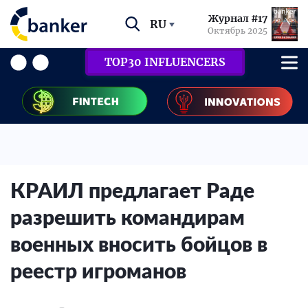
Журнал #17
RU
Октябрь 2025
TOP30 INFLUENCERS
КРАИЛ предлагает Раде
разрешить командирам
военных вносить бойцов в
реестр игроманов