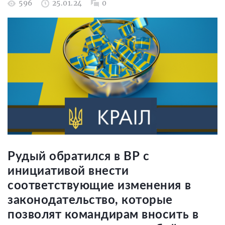
596
25.01.24
0
Рудый обратился в ВР с
инициативой внести
соответствующие изменения в
законодательство, которые
позволят командирам вносить в