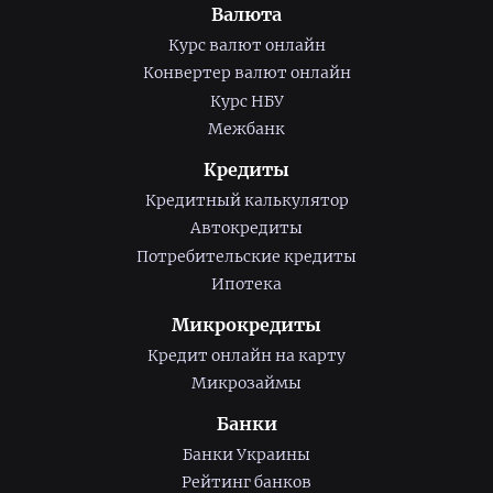
Валюта
Курс валют онлайн
Конвертер валют онлайн
Курс НБУ
Межбанк
Кредиты
Кредитный калькулятор
Автокредиты
Потребительские кредиты
Ипотека
Микрокредиты
Кредит онлайн на карту
Микрозаймы
Банки
Банки Украины
Рейтинг банков