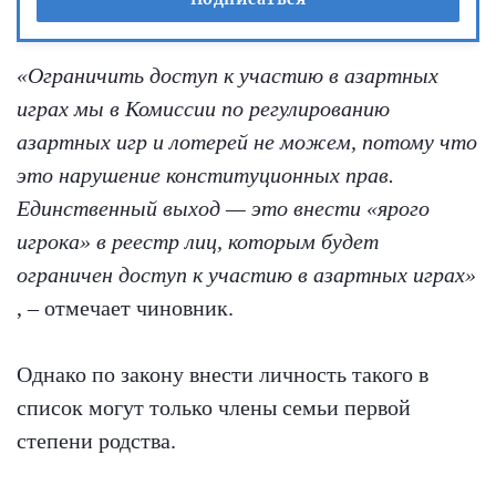
«Ограничить доступ к участию в азартных
играх мы в Комиссии по регулированию
азартных игр и лотерей не можем, потому что
это нарушение конституционных прав.
Единственный выход — это внести «ярого
игрока» в реестр лиц, которым будет
ограничен доступ к участию в азартных играх»
, – отмечает чиновник.
Однако по закону внести личность такого в
список могут только члены семьи первой
степени родства.