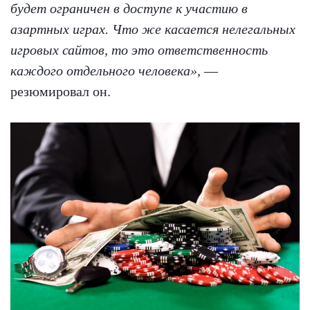
будет ограничен в доступе к участию в
азартных играх. Что же касается нелегальных
игровых сайтов, то это ответственность
каждого отдельного человека»,
—
резюмировал он.