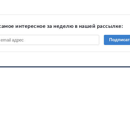
самое интересное за неделю в нашей рассылке:
Подписат