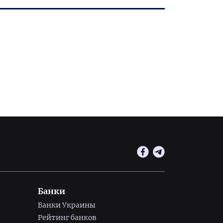
Банки
Банки Украины
Рейтинг банков