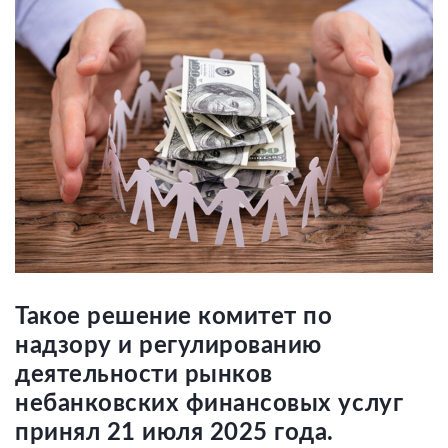
Такое решение комитет по
надзору и регулированию
деятельности рынков
небанковских финансовых услуг
принял 21 июля 2025 года.