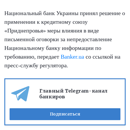
Национальный банк Украины принял решение о
применении к кредитному союзу
«Приднепровья» меры влияния в виде
письменной оговорки за непредоставление
Национальному банку информации по
требованию, передает
Banker.ua
со ссылкой на
пресс-службу регулятора.
Главный Telegram-канал
банкиров
Подписаться