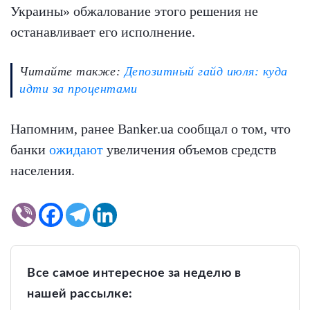
Украины» обжалование этого решения не
останавливает его исполнение.
Читайте также:
Депозитный гайд июля: куда
идти за процентами
Напомним, ранее Banker.ua сообщал о том, что
банки
ожидают
увеличения объемов средств
населения.
Все самое интересное за неделю в
нашей рассылке: