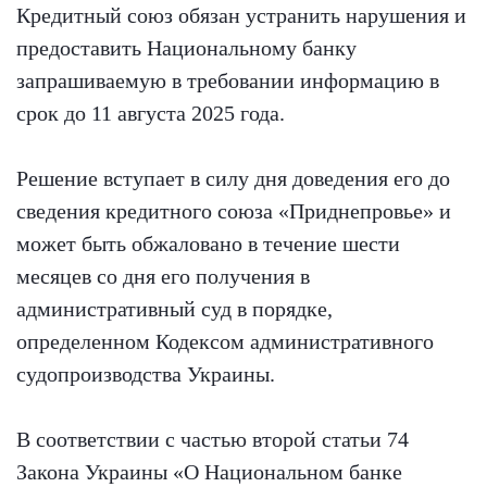
Кредитный союз обязан устранить нарушения и
предоставить Национальному банку
запрашиваемую в требовании информацию в
срок до 11 августа 2025 года.
Решение вступает в силу дня доведения его до
сведения кредитного союза «Приднепровье» и
может быть обжаловано в течение шести
месяцев со дня его получения в
административный суд в порядке,
определенном Кодексом административного
судопроизводства Украины.
В соответствии с частью второй статьи 74
Закона Украины «О Национальном банке