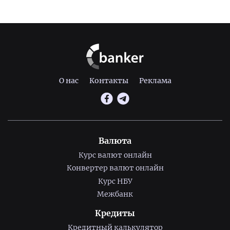
О нас
Контакты
Реклама
Валюта
Курс валют онлайн
Конвертер валют онлайн
Курс НБУ
Межбанк
Кредиты
Кредитный калькулятор