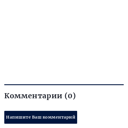
Комментарии (0)
Напишите Ваш комментарий