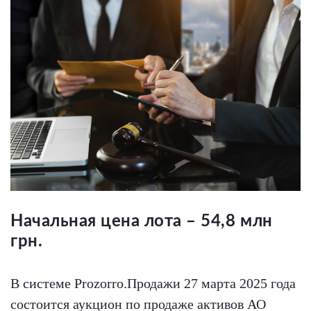
Начальная цена лота – 54,8 млн
грн.
В системе Prozorro.Продажи 27 марта 2025 года
состоится аукцион по продаже активов АО