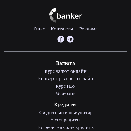
О нас
Контакты
Реклама
Валюта
Курс валют онлайн
Конвертер валют онлайн
Курс НБУ
Межбанк
Кредиты
Кредитный калькулятор
Автокредиты
Потребительские кредиты