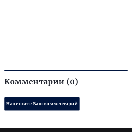
Комментарии (0)
Напишите Ваш комментарий