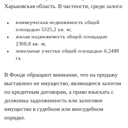
Харьковская область. В частности, среди залога:
коммерческая недвижимость общей
площадью 5325,2 кв. м;
жилая недвижимость общей площадью
2308,8 кв. м;
земельные участки общей площадью 0,2488
га.
В Фонде обращают внимание, что на продажу
выставлено не имущество, являющееся залогом
по кредитным договорам, а право взыскать с
должника задолженность или залоговое
имущество в судебном или внесудебном
порядке.