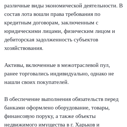
различные виды экономической деятельности. В
состав лота вошли права требования по
кредитным договорам, заключенным с
юридическими лицами, физическим лицом и
дебиторская задолженность субъектов
хозяйствования.
Активы, включенные в межотраслевой пул,
ранее торговались индивидуально, однако не
нашли своих покупателей.
В обеспечение выполнения обязательств перед
банками оформлено оборудование, товары,
финансовую поруку, а также объекты
недвижимого имущества в г. Харьков и