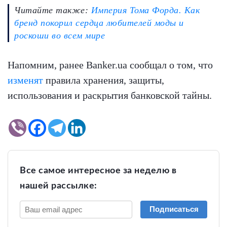
Читайте также:
Империя Тома Форда. Как
бренд покорил сердца любителей моды и
роскоши во всем мире
Напомним, ранее Banker.ua сообщал о том, что
изменят
правила хранения, защиты,
использования и раскрытия банковской тайны.
Все самое интересное за неделю в
нашей рассылке:
Подписаться