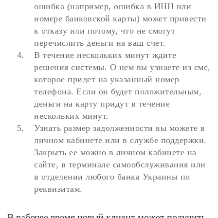
ошибка (например, ошибка в ИНН или
номере банковской карты) может привести
к отказу или потому, что не смогут
перечислить деньги на ваш счет.
В течение нескольких минут ждите
решения системы. О нем вы узнаете из смс,
которое придет на указанный номер
телефона. Если он будет положительным,
деньги на карту придут в течение
нескольких минут.
Узнать размер задолженности вы можете в
личном кабинете или в службе поддержки.
Закрыть ее можно в личном кабинете на
сайте, в терминале самообслуживания или
в отделении любого банка Украины по
реквизитам.
В рабочее время новый клиент может получить