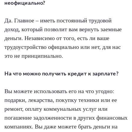
неофициально?
Да. Главное – иметь постоянный трудовой
доход, который позволит вам вернуть заемные
деньги. Независимо от того, есть ли ваше
трудоустройство официально или нет, для нас
это не принципиально.
На что можно получить кредит к зарплате?
Вы можете использовать его на что угодно:
подарки, лекарства, покупку техники или ее
ремонт, оплату коммунальных услуг или
погашение задолженности в других финансовых
компаниях. Вы даже можете брать деньги на