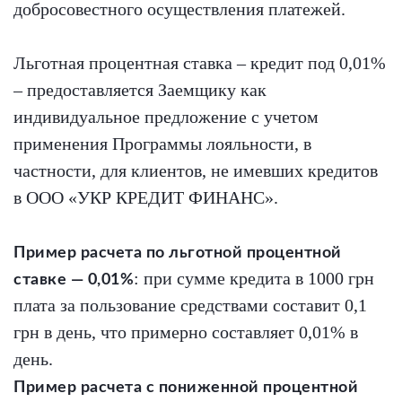
добросовестного осуществления платежей.
Льготная процентная ставка – кредит под 0,01%
– предоставляется Заемщику как
индивидуальное предложение с учетом
применения Программы лояльности, в
частности, для клиентов, не имевших кредитов
в ООО «УКР КРЕДИТ ФИНАНС».
Пример расчета по льготной процентной
: при сумме кредита в 1000 грн
ставке — 0,01%
плата за пользование средствами составит 0,1
грн в день, что примерно составляет 0,01% в
день.
Пример расчета с пониженной процентной