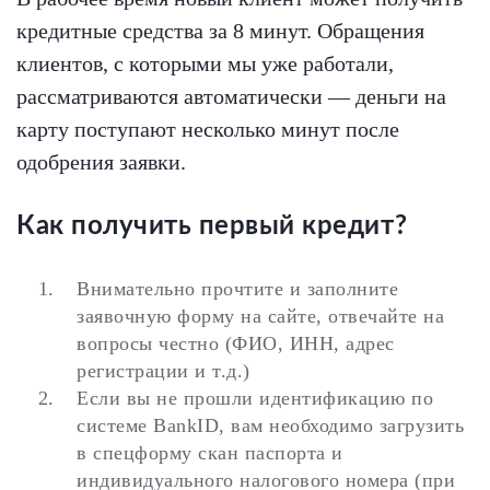
кредитные средства за 8 минут. Обращения
клиентов, с которыми мы уже работали,
рассматриваются автоматически — деньги на
карту поступают несколько минут после
одобрения заявки.
Как получить первый кредит?
Внимательно прочтите и заполните
заявочную форму на сайте, отвечайте на
вопросы честно (ФИО, ИНН, адрес
регистрации и т.д.)
Если вы не прошли идентификацию по
системе BankID, вам необходимо загрузить
в спецформу скан паспорта и
индивидуального налогового номера (при