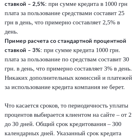
: при сумме кредита в 1000 грн
ставкой – 2,5%
плата за пользование средствами составит 25
грн в день, что примерно составляет 2,5% в
день.
Пример расчета со стандартной процентной
: при сумме кредита 1000 грн.
ставкой – 3%
плата за пользование по средствам составит 30
грн. в день, что примерно составляет 3% в день.
Никаких дополнительных комиссий и платежей
за использование кредита компания не берет.
Что касается сроков, то периодичность уплаты
процентов выбирается клиентом на сайте – от 2
до 30 дней. Общий срок кредитования – 300
календарных дней. Указанный срок кредита