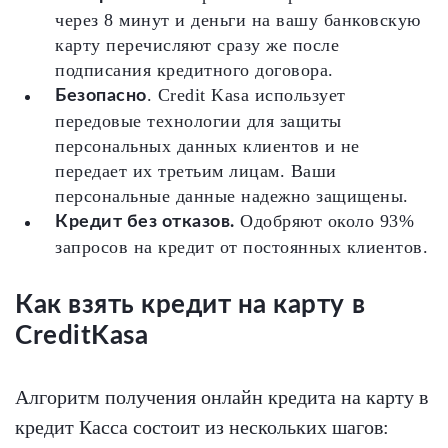
через 8 минут и деньги на вашу банковскую
карту перечисляют сразу же после
подписания кредитного договора.
. Credit Kasa использует
Безопасно
передовые технологии для защиты
персональных данных клиентов и не
передает их третьим лицам. Ваши
персональные данные надежно защищены.
Одобряют около 93%
Кредит без отказов.
запросов на кредит от постоянных клиентов.
Как взять кредит на карту в
CreditKasa
Алгоритм получения онлайн кредита на карту в
кредит Касса состоит из нескольких шагов: