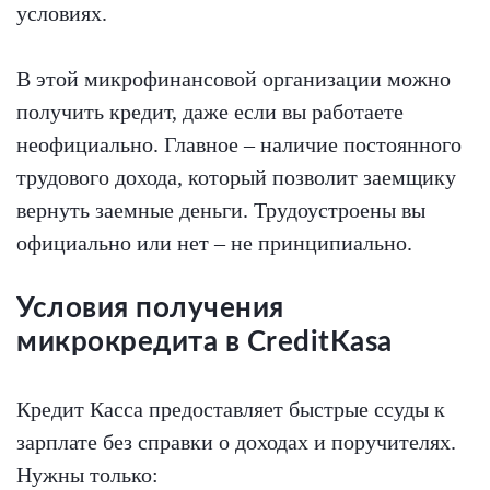
условиях.
В этой микрофинансовой организации можно
получить кредит, даже если вы работаете
неофициально. Главное – наличие постоянного
трудового дохода, который позволит заемщику
вернуть заемные деньги. Трудоустроены вы
официально или нет – не принципиально.
Условия получения
микрокредита в CreditKasa
Кредит Касса предоставляет быстрые ссуды к
зарплате без справки о доходах и поручителях.
Нужны только: