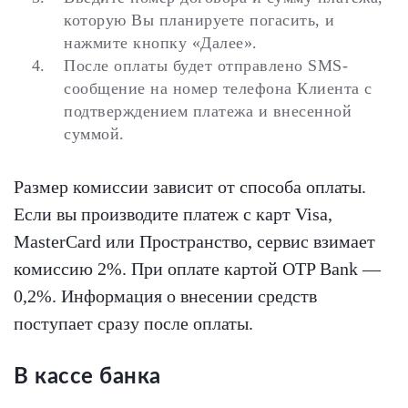
которую Вы планируете погасить, и
нажмите кнопку «Далее».
После оплаты будет отправлено SMS-
сообщение на номер телефона Клиента с
подтверждением платежа и внесенной
суммой.
Размер комиссии зависит от способа оплаты.
Если вы производите платеж с карт Visa,
MasterCard или Пространство, сервис взимает
комиссию 2%. При оплате картой OTP Bank —
0,2%. Информация о внесении средств
поступает сразу после оплаты.
В кассе банка