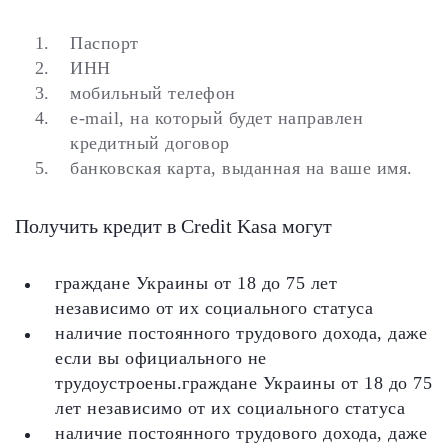
Паспорт
ИНН
мобильный телефон
e-mail, на который будет направлен
кредитный договор
банковская карта, выданная на ваше имя.
Получить кредит в Credit Kasa могут
граждане Украины от 18 до 75 лет
независимо от их социального статуса
наличие постоянного трудового дохода, даже
если вы официального не
трудоустроены.граждане Украины от 18 до 75
лет независимо от их социального статуса
наличие постоянного трудового дохода, даже