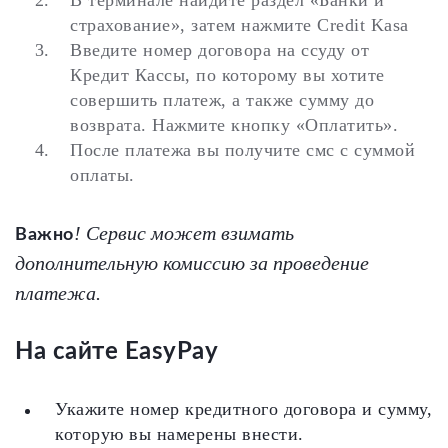
страхование», затем нажмите Credit Kasa
Введите номер договора на ссуду от
Кредит Кассы, по которому вы хотите
совершить платеж, а также сумму до
возврата. Нажмите кнопку «Оплатить».
После платежа вы получите смс с суммой
оплаты.
! Сервис может взимать
Важно
дополнительную комиссию за проведение
платежа.
На сайте EasyPay
Укажите номер кредитного договора и сумму,
которую вы намерены внести.