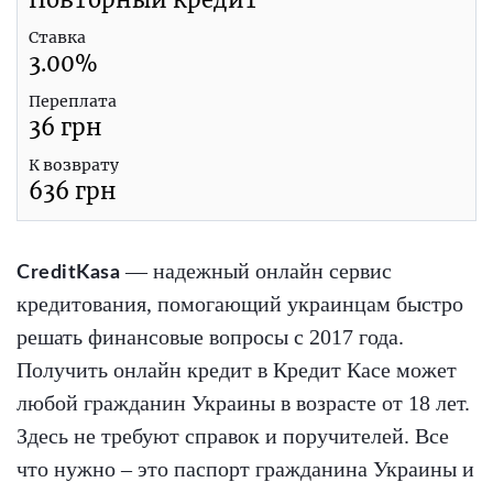
Ставка
3.00
%
Переплата
36
грн
К возврату
636
грн
— надежный онлайн сервис
CreditKasa
кредитования, помогающий украинцам быстро
решать финансовые вопросы с 2017 года.
Получить онлайн кредит в Кредит Касе может
любой гражданин Украины в возрасте от 18 лет.
Здесь не требуют справок и поручителей. Все
что нужно – это паспорт гражданина Украины и