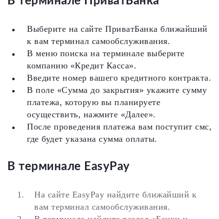
В терминале ПриватБанка
Выберите на сайте ПриватБанка ближайший
к вам терминал самообслуживания.
В меню поиска на терминале выберите
компанию «Кредит Касса».
Введите номер вашего кредитного контракта.
В поле «Сумма до закрытия» укажите сумму
платежа, которую вы планируете
осуществить, нажмите «Далее».
После проведения платежа вам поступит смс,
где будет указана сумма оплаты.
В терминале EasyPay
На сайте EasyPay найдите ближайший к
вам терминал самообслуживания.
В терминале найдите раздел «Банки и