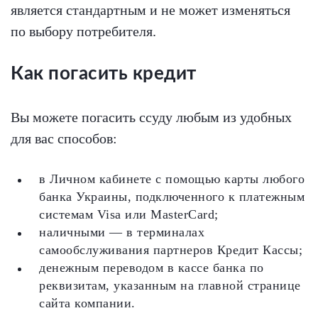
является стандартным и не может изменяться
по выбору потребителя.
Как погасить кредит
Вы можете погасить ссуду любым из удобных
для вас способов:
в Личном кабинете с помощью карты любого
банка Украины, подключенного к платежным
системам Visa или MasterCard;
наличными — в терминалах
самообслуживания партнеров Кредит Кассы;
денежным переводом в кассе банка по
реквизитам, указанным на главной странице
сайта компании.