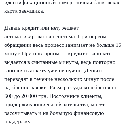
идентификационный номер, личная банковская
карта заемщика.
Давать кредит или нет, решает
автоматизированная система. При первом
обращении весь процесс занимает не больше 15
минут. При повторном — кредит к зарплате
выдается в считанные минуты, ведь повторно
заполнять анкету уже не нужно. Деньги
переводят в течение нескольких минут после
одобрения заявки. Размер ссуды колеблется от
600 до 20 000 грн. Постоянные клиенты,
придерживающиеся обязательства, могут
рассчитывать и на большую финансовую
поддержку.