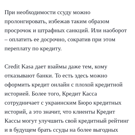
При необходимости ссуду можно
пролонгировать, избежав таким образом
просрочок и штрафных санкций. Или наоборот
– оплатить ее досрочно, сократив при этом
переплату по кредиту.
Credit Kasa дает взаймы даже тем, кому
отказывают банки. То есть здесь можно
оформить кредит онлайн с плохой кредитной
историей. Более того, Кредит Касса
сотрудничает с украинским Бюро кредитных
историй, а это значит, что клиенты Кредит
Кассы могут улучшить свой кредитный рейтинг
и в будущем брать ссуды на более выгодных