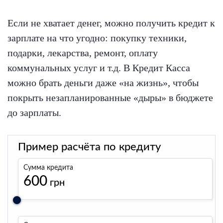
Если не хватает денег, можно получить кредит к
зарплате на что угодно: покупку техники,
подарки, лекарства, ремонт, оплату
коммунальных услуг и т.д. В Кредит Касса
можно брать деньги даже «на жизнь», чтобы
покрыть незапланированные «дыры» в бюджете
до зарплаты.
Пример расчёта по кредиту
Сумма кредита
600
грн