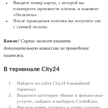
Введите номер карты, с которой вы
планируете произвести платеж, и нажмите
«Оплатить».
После проведения платежа вы получите смс
с суммой оплаты.
! Сервис может взимать
Важно
дополнительную комиссию за проведение
платежа.
В терминале City24
Найдите на сайте City24 ближайший
терминал
Выделите категорию «Банки и финансовые
услуги», найдите и выберите CreditKasa.
Введите номер договора и сумму платежа,