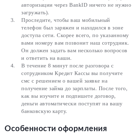
авторизации через BankID ничего не нужно
загружать).
Проследите, чтобы ваш мобильный
телефон был заряжен и находился в зоне
доступа сети. Скорее всего, по указанному
вами номеру вам позвонит наш сотрудник.
Он должен задать вам несколько вопросов
и ответить на ваши.
В течение 8 минут после разговора с
сотрудником Кредит Кассы вы получите
смс с решением о вашей заявке на
получение займа до зарплаты. После того,
как вы изучите и подпишете договор,
деньги автоматически поступят на вашу
банковскую карту.
Особенности оформления