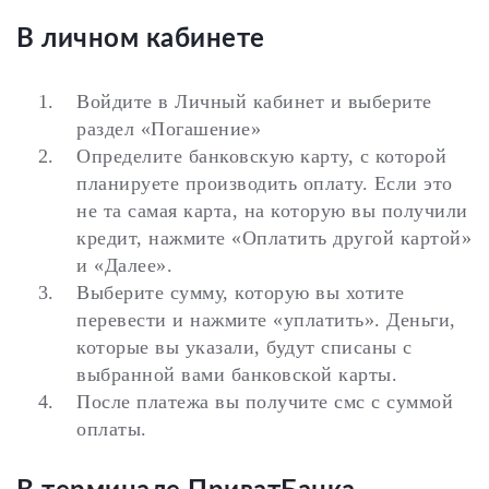
В личном кабинете
Войдите в Личный кабинет и выберите
раздел «Погашение»
Определите банковскую карту, с которой
планируете производить оплату. Если это
не та самая карта, на которую вы получили
кредит, нажмите «Оплатить другой картой»
и «Далее».
Выберите сумму, которую вы хотите
перевести и нажмите «уплатить». Деньги,
которые вы указали, будут списаны с
выбранной вами банковской карты.
После платежа вы получите смс с суммой
оплаты.