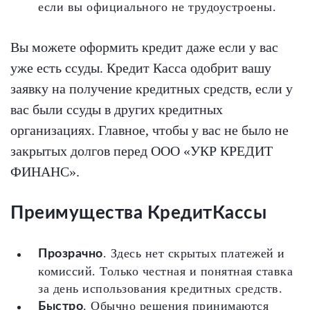
если вы официального не трудоустроены.
Вы можете оформить кредит даже если у вас
уже есть ссуды. Кредит Касса одобрит вашу
заявку на получение кредитных средств, если у
вас были ссуды в других кредитных
организациях. Главное, чтобы у вас не было не
закрытых долгов перед ООО «УКР КРЕДИТ
ФИНАНС».
Преимущества КредитКассы
. Здесь нет скрытых платежей и
Прозрачно
комиссий. Только честная и понятная ставка
за день использования кредитных средств.
. Обычно решения принимаются
Быстро