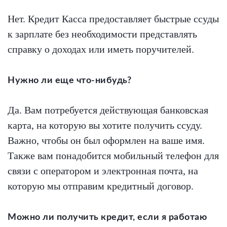
Нет. Кредит Касса предоставляет быстрые ссуды
к зарплате без необходимости представлять
справку о доходах или иметь поручителей.
Нужно ли еще что-нибудь?
Да. Вам потребуется действующая банковская
карта, на которую вы хотите получить ссуду.
Важно, чтобы он был оформлен на ваше имя.
Также вам понадобится мобильный телефон для
связи с оператором и электронная почта, на
которую мы отправим кредитный договор.
Можно ли получить кредит, если я работаю