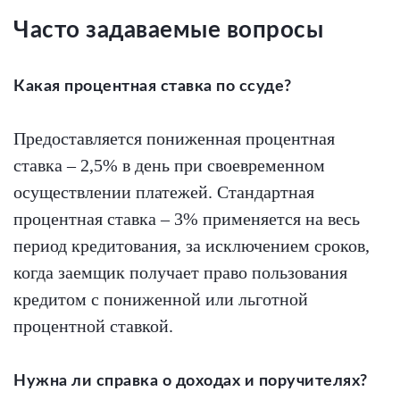
Часто задаваемые вопросы
Какая процентная ставка по ссуде?
Предоставляется пониженная процентная
ставка – 2,5% в день при своевременном
осуществлении платежей. Стандартная
процентная ставка – 3% применяется на весь
период кредитования, за исключением сроков,
когда заемщик получает право пользования
кредитом с пониженной или льготной
процентной ставкой.
Нужна ли справка о доходах и поручителях?