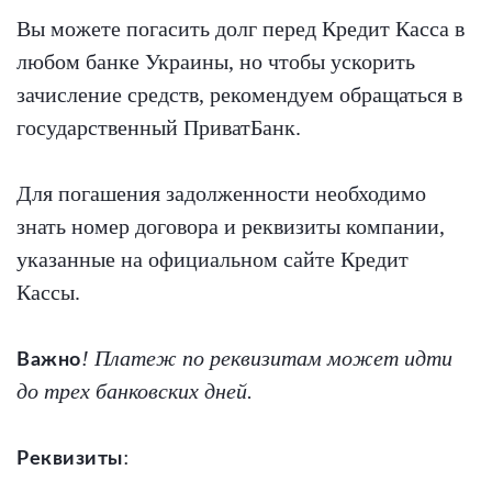
Вы можете погасить долг перед Кредит Касса в
любом банке Украины, но чтобы ускорить
зачисление средств, рекомендуем обращаться в
государственный ПриватБанк.
Для погашения задолженности необходимо
знать номер договора и реквизиты компании,
указанные на официальном сайте Кредит
Кассы.
! Платеж по реквизитам может идти
Важно
до трех банковских дней.
:
Реквизиты