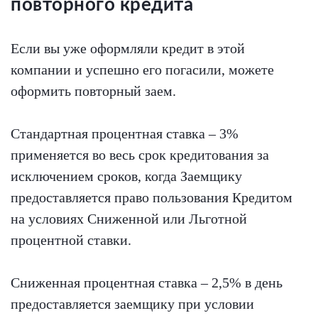
повторного кредита
Если вы уже оформляли кредит в этой
компании и успешно его погасили, можете
оформить повторный заем.
Стандартная процентная ставка – 3%
применяется во весь срок кредитования за
исключением сроков, когда Заемщику
предоставляется право пользования Кредитом
на условиях Сниженной или Льготной
процентной ставки.
Сниженная процентная ставка – 2,5% в день
предоставляется заемщику при условии