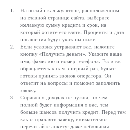
На онлайн-калькуляторе, расположенном
на главной странице сайта, выберите
желаемую сумму кредита и срок, на
который хотите его взять. Проценты и дата
погашения будут указаны ниже.
Если условия устраивают вас, нажмите
кнопку «Получить деньги». Укажите ваше
имя, фамилию и номер телефона. Если вы
обращаетесь к нам в первый раз, будьте
готовы принять звонок оператора. Он
ответит на вопросы и поможет заполнить
заявку.
Справка о доходах не нужна, но чем
полной будет информация о вас, тем
больше шансов получить кредит. Перед тем
как отправлять заявку, внимательно
перечитайте анкету: даже небольшая