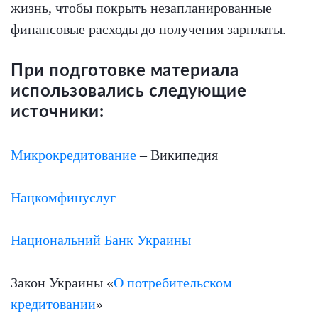
жизнь, чтобы покрыть незапланированные
финансовые расходы до получения зарплаты.
При подготовке материала
использовались следующие
источники:
Микрокредитование
– Википедия
Нацкомфинуслуг
Национальний Банк Украины
Закон Украины «
О потребительском
кредитовании
»