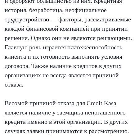
и одобряют большинство из них. Кредитная
история, безработица, неофициальное
трудоустройство — факторы, рассматриваемые
каждой финансовой компанией при принятии
решения. Однако они не являются решающими.
Главную роль играется платежеспособность
клиента и их готовность выполнять условия
договора. Также наличие кредитов в других
организациях не всегда является причиной
отказа.
Весомой причиной отказа для Credit Kasa
является наличие у заемщика непогашенного
кредита именно в этой организации. В других
случаях заявки принимаются к рассмотрению.