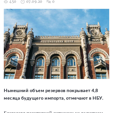
450
07.09.20
0
Нынешний объем резервов покрывает 4,8
месяца будущего импорта, отмечают в НБУ.
Благодаря позитивной ситуации на валютном