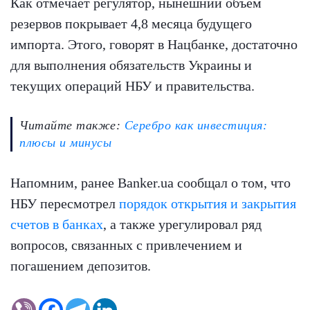
Как отмечает регулятор, нынешний объем
резервов покрывает 4,8 месяца будущего
импорта. Этого, говорят в Нацбанке, достаточно
для выполнения обязательств Украины и
текущих операций НБУ и правительства.
Читайте также:
Серебро как инвестиция:
плюсы и минусы
Напомним, ранее Banker.ua сообщал о том, что
НБУ пересмотрел
порядок открытия и закрытия
счетов в банках
, а также урегулировал ряд
вопросов, связанных с привлечением и
погашением депозитов.