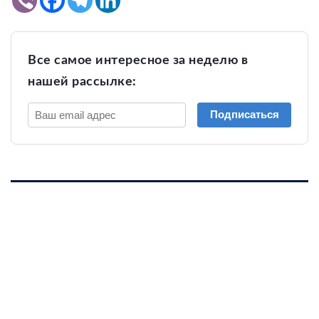
Все самое интересное за неделю в
нашей рассылке:
Подписаться