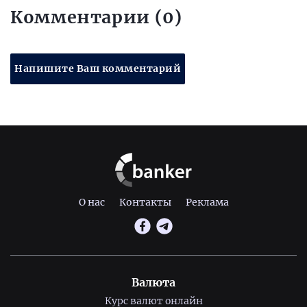
Комментарии (0)
Напишите Ваш комментарий
О нас
Контакты
Реклама
Валюта
Курс валют онлайн