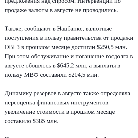
предложения над спросом. Интервенции по
продаже валюты в августе не проводились.
Также, сообщают в Нацбанке, валютные
поступления в пользу правительства от продажи
ОВГЗ в прошлом месяце достигли $250,5 млн.
При этом обслуживание и погашение госдолга в
августе обошлось в $645,2 млн, а выплаты в
пользу МВФ составили $204,5 млн.
Динамику резервов в августе также определяла
переоценка финансовых инструментов:
увеличение стоимости в прошлом месяце
составило $385 млн.