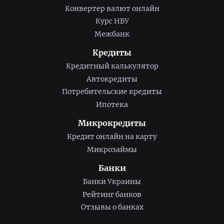
Конвертер валют онлайн
Курс НБУ
Межбанк
Кредиты
Кредитный калькулятор
Автокредиты
Потребительские кредиты
Ипотека
Микрокредиты
Кредит онлайн на карту
Микрозаймы
Банки
Банки Украины
Рейтинг банков
Отзывы о банках