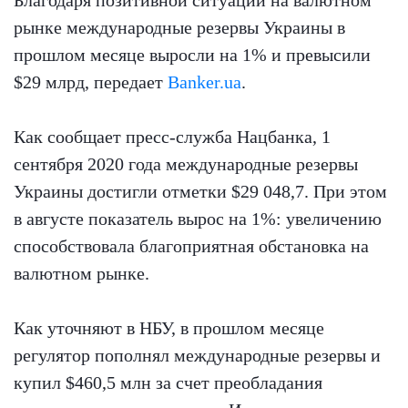
рынке международные резервы Украины в
прошлом месяце выросли на 1% и превысили
$29 млрд, передает
Banker.ua
.
Как сообщает пресс-служба Нацбанка, 1
сентября 2020 года международные резервы
Украины достигли отметки $29 048,7. При этом
в августе показатель вырос на 1%: увеличению
способствовала благоприятная обстановка на
валютном рынке.
Как уточняют в НБУ, в прошлом месяце
регулятор пополнял международные резервы и
купил $460,5 млн за счет преобладания