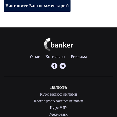
Напишите Ваш комментарий
О нас
Контакты
Реклама
Валюта
Курс валют онлайн
Конвертер валют онлайн
Курс НБУ
Межбанк