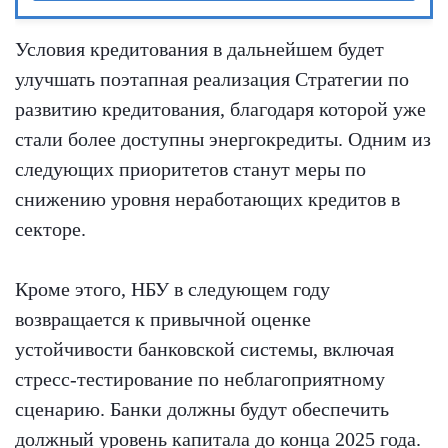
Условия кредитования в дальнейшем будет
улучшать поэтапная реализация Стратегии по
развитию кредитования, благодаря которой уже
стали более доступны энергокредиты. Одним из
следующих приоритетов станут меры по
снижению уровня неработающих кредитов в
секторе.
Кроме этого, НБУ в следующем году
возвращается к привычной оценке
устойчивости банковской системы, включая
стресс-тестирование по неблагоприятному
сценарию. Банки должны будут обеспечить
должный уровень капитала до конца 2025 года.