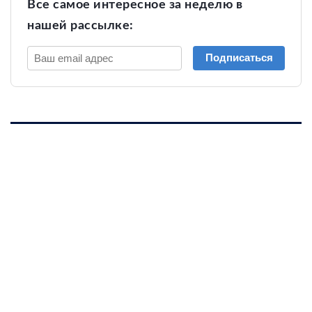
Все самое интересное за неделю в
нашей рассылке:
Подписаться