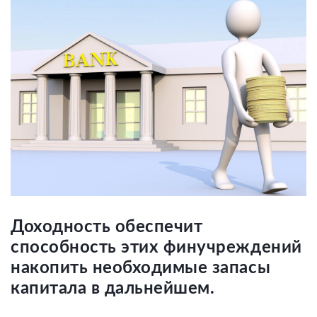
Доходность обеспечит
способность этих финучреждений
накопить необходимые запасы
капитала в дальнейшем.