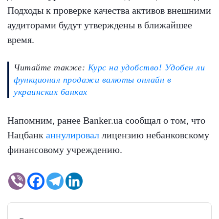
Подходы к проверке качества активов внешними
аудиторами будут утверждены в ближайшее
время.
Читайте также:
Курс на удобство! Удобен ли
функционал продажи валюты онлайн в
украинских банках
Напомним, ранее Banker.ua сообщал о том, что
Нацбанк
аннулировал
лицензию небанковскому
финансовому учреждению.