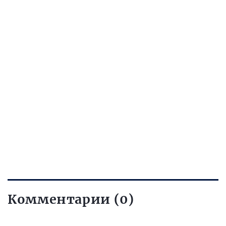
Комментарии (0)