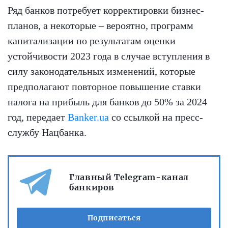
Ряд банков потребует корректировки бизнес-
планов, а некоторые – вероятно, программ
капитализации по результатам оценки
устойчивости 2023 года в случае вступления в
силу законодательных изменений, которые
предполагают повторное повышение ставки
налога на прибыль для банков до 50% за 2024
год, передает
Banker.ua
со ссылкой на пресс-
службу Нацбанка.
Главный Telegram-канал
банкиров
Подписаться