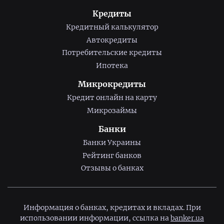
Кредиты
Кредитный калькулятор
Автокредиты
Потребительские кредиты
Ипотека
Микрокредиты
Кредит онлайн на карту
Микрозаймы
Банки
Банки Украины
Рейтинг банков
Отзывы о банках
Информация о банках, кредитах и вкладах. При
использовании информации, ссылка на
banker.ua