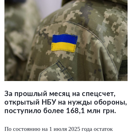
За прошлый месяц на спецсчет,
открытый НБУ на нужды обороны,
поступило более 168,1 млн грн.
По состоянию на 1 июля 2025 года остаток