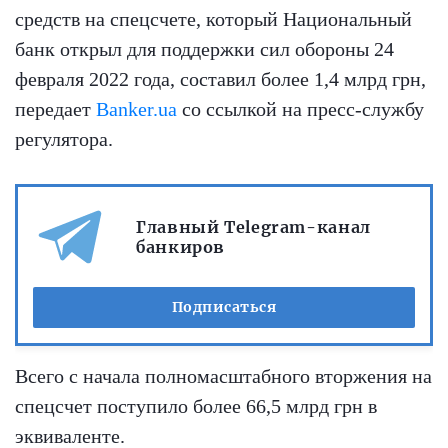
средств на спецсчете, который Национальный
банк открыл для поддержки сил обороны 24
февраля 2022 года, составил более 1,4 млрд грн,
передает
Banker.ua
со ссылкой на пресс-службу
регулятора.
Главный Telegram-канал
банкиров
Подписаться
Всего с начала полномасштабного вторжения на
спецсчет поступило более 66,5 млрд грн в
эквиваленте.