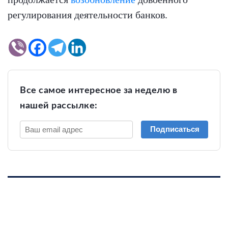
регулирования деятельности банков.
Все самое интересное за неделю в
нашей рассылке:
Подписаться