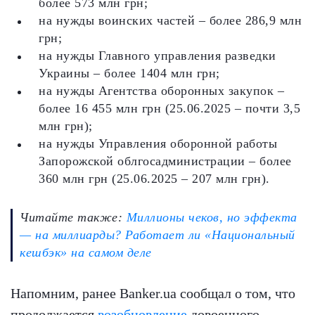
более 573 млн грн;
на нужды воинских частей – более 286,9 млн
грн;
на нужды Главного управления разведки
Украины – более 1404 млн грн;
на нужды Агентства оборонных закупок –
более 16 455 млн грн (25.06.2025 – почти 3,5
млн грн);
на нужды Управления оборонной работы
Запорожской облгосадминистрации – более
360 млн грн (25.06.2025 – 207 млн ​​грн).
Читайте также:
Миллионы чеков, но эффекта
— на миллиарды? Работает ли «Национальный
кешбэк» на самом деле
Напомним, ранее Banker.ua сообщал о том, что
продолжается
возобновление
довоенного