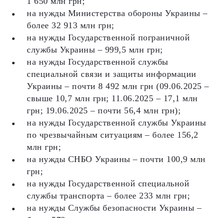
1 650 млн грн;
на нужды Министерства обороны Украины –
более 32 913 млн грн;
на нужды Государственной пограничной
службы Украины – 999,5 млн грн;
на нужды Государственной службы
специальной связи и защиты информации
Украины – почти 8 492 млн грн (09.06.2025 –
свыше 10,7 млн ​​грн; 11.06.2025 – 17,1 млн
грн; 19.06.2025 – почти 56,4 млн грн);
на нужды Государственной службы Украины
по чрезвычайным ситуациям – более 156,2
млн грн;
на нужды СНБО Украины – почти 100,9 млн
грн;
на нужды Государственной специальной
службы транспорта – более 233 млн грн;
на нужды Службы безопасности Украины –