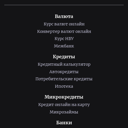
Валюта
Курс валют онлайн
Конвертер валют онлайн
Курс НБУ
Межбанк
Кредиты
Кредитный калькулятор
Автокредиты
Потребительские кредиты
Ипотека
Микрокредиты
Кредит онлайн на карту
Микрозаймы
Банки