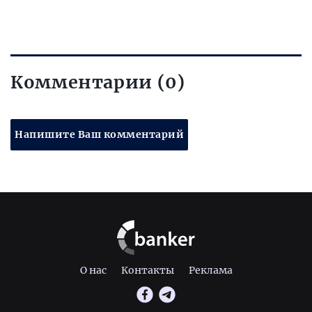
Комментарии (0)
Напишите Ваш комментарий
О нас
Контакты
Реклама