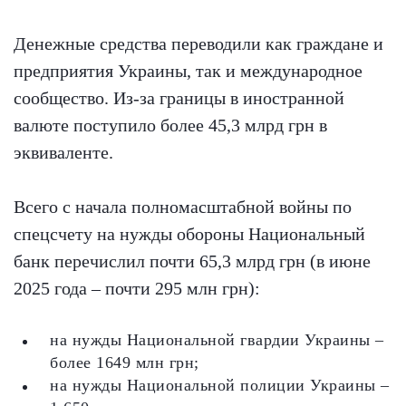
Денежные средства переводили как граждане и
предприятия Украины, так и международное
сообщество. Из-за границы в иностранной
валюте поступило более 45,3 млрд грн в
эквиваленте.
Всего с начала полномасштабной войны по
спецсчету на нужды обороны Национальный
банк перечислил почти 65,3 млрд грн (в июне
2025 года – почти 295 млн грн):
на нужды Национальной гвардии Украины –
более 1649 млн грн;
на нужды Национальной полиции Украины –